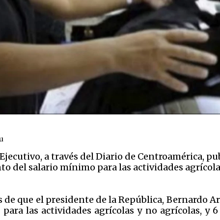
u
 Ejecutivo, a través del Diario de Centroamérica, p
to del salario mínimo para las actividades agrícola
 de que el presidente de la República, Bernardo Ar
ara las actividades agrícolas y no agrícolas, y 6