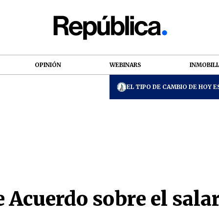
OPINIÓN
WEBINARS
INMOBILI
EL TIPO DE CAMBIO DE HOY ES
e Acuerdo sobre el sal