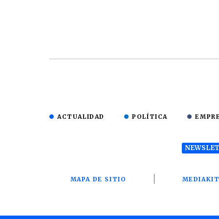
ACTUALIDAD
POLÍTICA
EMPR
NEWSLET
MAPA DE SITIO
MEDIAKI