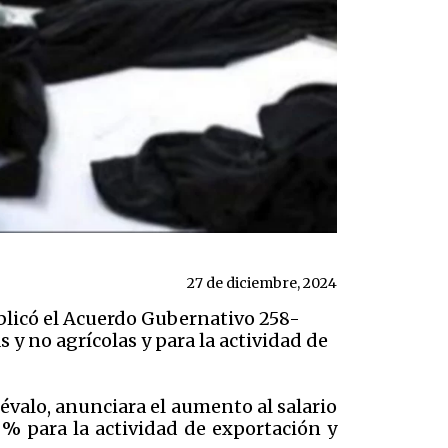
27 de diciembre, 2024
ublicó el Acuerdo Gubernativo 258-
s y no agrícolas y para la actividad de
évalo, anunciara el aumento al salario
 % para la actividad de exportación y