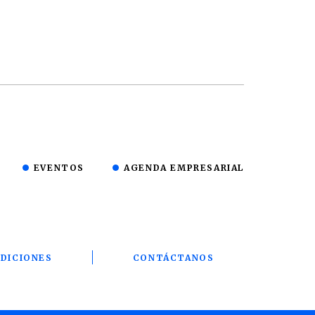
EVENTOS
AGENDA EMPRESARIAL
DICIONES
CONTÁCTANOS