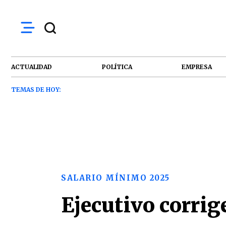
ACTUALIDAD
POLÍTICA
EMPRESA
TEMAS DE HOY:
SALARIO MÍNIMO 2025
Ejecutivo corrig