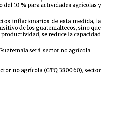
 del 10 % para actividades agrícolas y
tos inflacionarios de esta medida, la
uisitivo de los guatemaltecos, sino que
 productividad, se reduce la capacidad
 Guatemala será: sector no agrícola
ctor no agrícola (GTQ 3800.60), sector