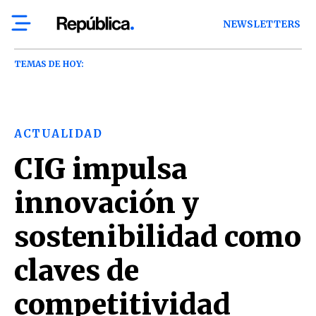
NEWSLETTERS
TEMAS DE HOY:
ACTUALIDAD
CIG impulsa
innovación y
sostenibilidad como
claves de
competitividad