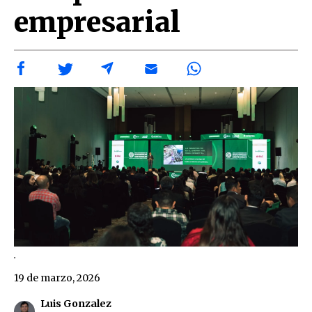
empresarial
.
19 de marzo, 2026
Luis Gonzalez