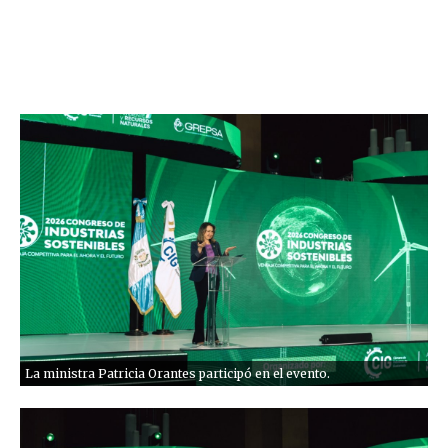
La ministra Patricia Orantes participó en el evento.