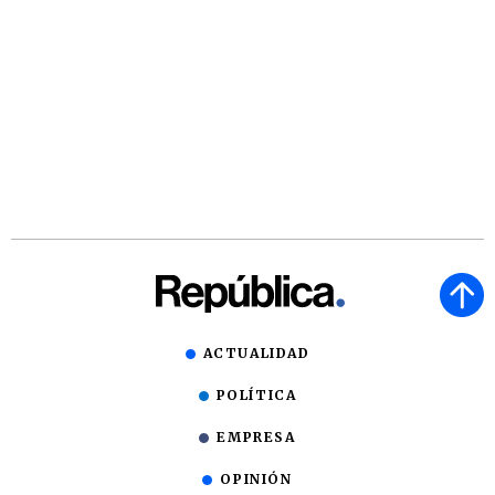
ACTUALIDAD
POLÍTICA
EMPRESA
OPINIÓN