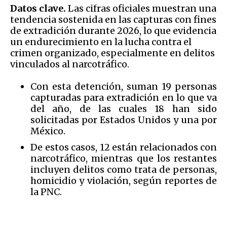
Datos clave.
Las cifras oficiales muestran una
tendencia sostenida en las capturas con fines
de extradición durante 2026, lo que evidencia
un endurecimiento en la lucha contra el
crimen organizado, especialmente en delitos
vinculados al narcotráfico.
Con esta detención, suman 19 personas
capturadas para extradición en lo que va
del año, de las cuales 18 han sido
solicitadas por Estados Unidos y una por
México.
De estos casos, 12 están relacionados con
narcotráfico, mientras que los restantes
incluyen delitos como trata de personas,
homicidio y violación, según reportes de
la PNC.