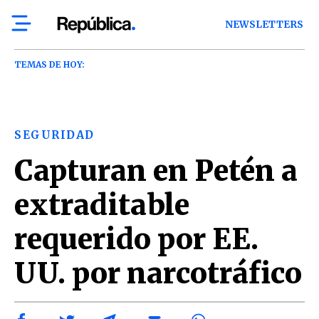
NEWSLETTERS
TEMAS DE HOY:
SEGURIDAD
Capturan en Petén a
extraditable
requerido por EE.
UU. por narcotráfico