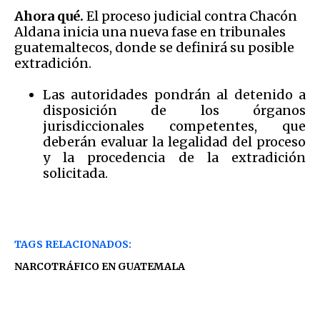
Ahora qué.
El proceso judicial contra Chacón
Aldana inicia una nueva fase en tribunales
guatemaltecos, donde se definirá su posible
extradición.
Las autoridades pondrán al detenido a
disposición de los órganos
jurisdiccionales competentes, que
deberán evaluar la legalidad del proceso
y la procedencia de la extradición
solicitada.
TAGS RELACIONADOS:
NARCOTRÁFICO EN GUATEMALA