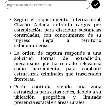
Según el requerimiento internacional,
Chacón Aldana enfrenta cargos por
conspiración para distribuir sustancias
controladas, con conocimiento de su
ingreso ilegal a territorio
estadounidense.
La orden de captura responde a una
solicitud formal de extradición,
mecanismo que ha cobrado relevancia
como herramienta para combatir
estructuras criminales que trascienden
fronteras.
Petén continúa siendo una zona
estratégica para estas redes, debido a su
ubicación geográfica y limitada
presencia estatal en áreas rurales.