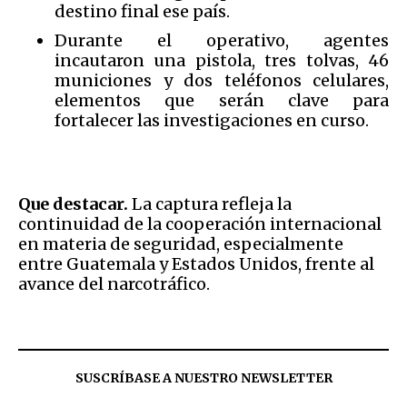
destino final ese país.
Durante el operativo, agentes
incautaron una pistola, tres tolvas, 46
municiones y dos teléfonos celulares,
elementos que serán clave para
fortalecer las investigaciones en curso.
Que destacar.
La captura refleja la
continuidad de la cooperación internacional
en materia de seguridad, especialmente
entre Guatemala y Estados Unidos, frente al
avance del narcotráfico.
SUSCRÍBASE A NUESTRO NEWSLETTER