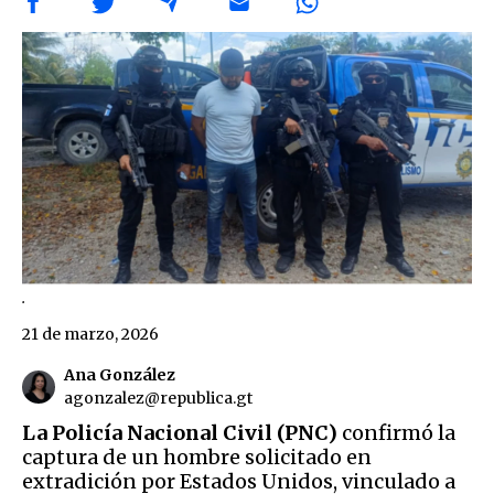
.
21 de marzo, 2026
Ana González
agonzalez@republica.gt
La Policía Nacional Civil (PNC)
confirmó la
captura de un hombre solicitado en
extradición por Estados Unidos, vinculado a