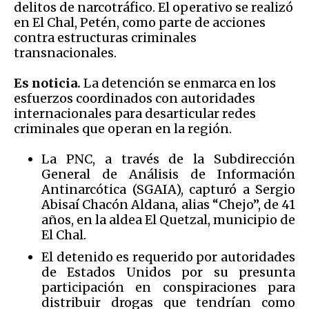
delitos de narcotráfico. El operativo se realizó
en El Chal, Petén, como parte de acciones
contra estructuras criminales
transnacionales.
Es noticia.
La detención se enmarca en los
esfuerzos coordinados con autoridades
internacionales para desarticular redes
criminales que operan en la región.
La PNC, a través de la Subdirección
General de Análisis de Información
Antinarcótica (SGAIA), capturó a Sergio
Abisaí Chacón Aldana, alias “Chejo”, de 41
años, en la aldea El Quetzal, municipio de
El Chal.
El detenido es requerido por autoridades
de Estados Unidos por su presunta
participación en conspiraciones para
distribuir drogas que tendrían como