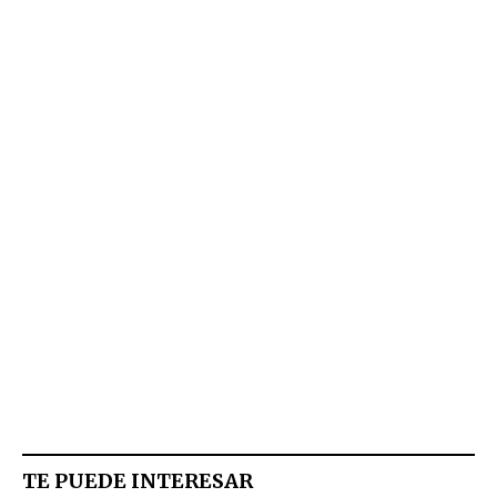
TE PUEDE INTERESAR