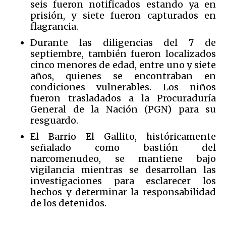
seis fueron notificados estando ya en
prisión, y siete fueron capturados en
flagrancia.
Durante las diligencias del 7 de
septiembre, también fueron localizados
cinco menores de edad, entre uno y siete
años, quienes se encontraban en
condiciones vulnerables. Los niños
fueron trasladados a la Procuraduría
General de la Nación (PGN) para su
resguardo.
El Barrio El Gallito, históricamente
señalado como bastión del
narcomenudeo, se mantiene bajo
vigilancia mientras se desarrollan las
investigaciones para esclarecer los
hechos y determinar la responsabilidad
de los detenidos.