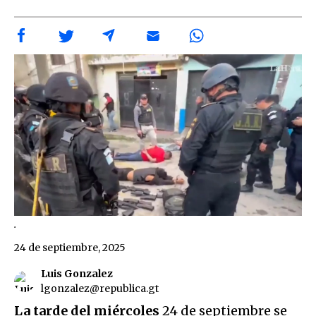
.
24 de septiembre, 2025
Luis Gonzalez
lgonzalez@republica.gt
La tarde del miércoles
24 de septiembre se