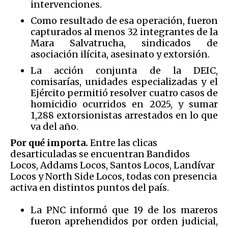
intervenciones.
Como resultado de esa operación, fueron
capturados al menos 32 integrantes de la
Mara Salvatrucha, sindicados de
asociación ilícita, asesinato y extorsión.
La acción conjunta de la DEIC,
comisarías, unidades especializadas y el
Ejército permitió resolver cuatro casos de
homicidio ocurridos en 2025, y sumar
1,288 extorsionistas arrestados en lo que
va del año.
Por qué importa.
Entre las clicas
desarticuladas se encuentran Bandidos
Locos, Addams Locos, Santos Locos, Landívar
Locos y North Side Locos, todas con presencia
activa en distintos puntos del país.
La PNC informó que 19 de los mareros
fueron aprehendidos por orden judicial,