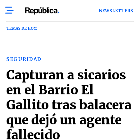
NEWSLETTERS
TEMAS DE HOY:
SEGURIDAD
Capturan a sicarios
en el Barrio El
Gallito tras balacera
que dejó un agente
fallecido