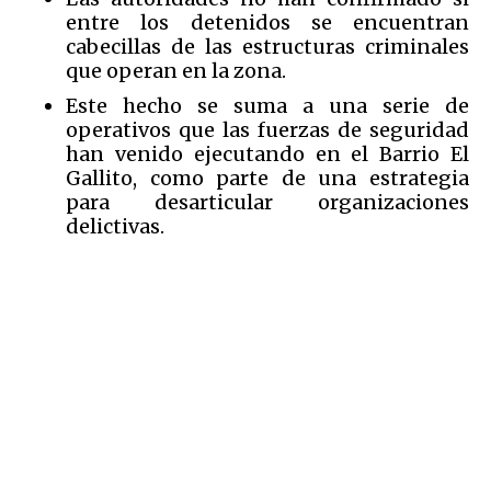
entre los detenidos se encuentran
cabecillas de las estructuras criminales
que operan en la zona.
Este hecho se suma a una serie de
operativos que las fuerzas de seguridad
han venido ejecutando en el Barrio El
Gallito, como parte de una estrategia
para desarticular organizaciones
delictivas.