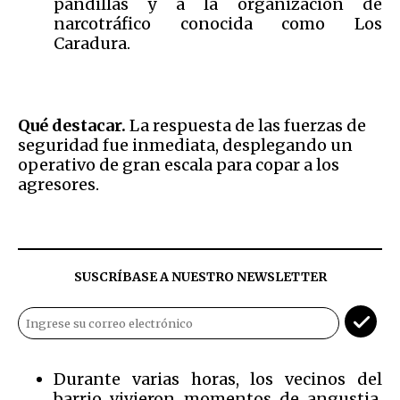
pandillas y a la organización de
narcotráfico conocida como Los
Caradura.
Qué destacar.
La respuesta de las fuerzas de
seguridad fue inmediata, desplegando un
operativo de gran escala para copar a los
agresores.
SUSCRÍBASE A NUESTRO NEWSLETTER
Durante varias horas, los vecinos del
barrio vivieron momentos de angustia.