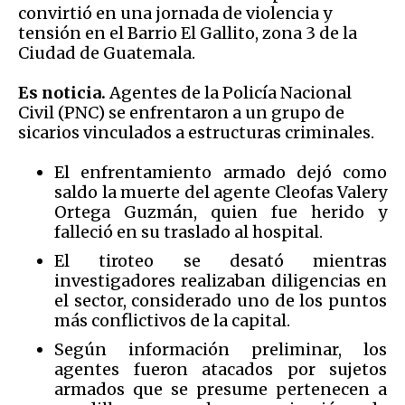
convirtió en una jornada de violencia y
tensión en el Barrio El Gallito, zona 3 de la
Ciudad de Guatemala.
Es noticia.
Agentes de la Policía Nacional
Civil (PNC) se enfrentaron a un grupo de
sicarios vinculados a estructuras criminales.
El enfrentamiento armado dejó como
saldo la muerte del agente Cleofas Valery
Ortega Guzmán, quien fue herido y
falleció en su traslado al hospital.
El tiroteo se desató mientras
investigadores realizaban diligencias en
el sector, considerado uno de los puntos
más conflictivos de la capital.
Según información preliminar, los
agentes fueron atacados por sujetos
armados que se presume pertenecen a