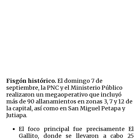
Fisgón histórico.
El domingo 7 de
septiembre, la PNC y el Ministerio Público
realizaron un megaoperativo que incluyó
más de 90 allanamientos en zonas 3, 7 y 12 de
la capital, así como en San Miguel Petapa y
Jutiapa.
El foco principal fue precisamente El
Gallito, donde se llevaron a cabo 25