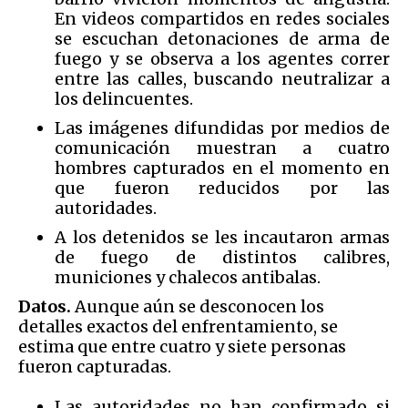
En videos compartidos en redes sociales
se escuchan detonaciones de arma de
fuego y se observa a los agentes correr
entre las calles, buscando neutralizar a
los delincuentes.
Las imágenes difundidas por medios de
comunicación muestran a cuatro
hombres capturados en el momento en
que fueron reducidos por las
autoridades.
A los detenidos se les incautaron armas
de fuego de distintos calibres,
municiones y chalecos antibalas.
Datos.
Aunque aún se desconocen los
detalles exactos del enfrentamiento, se
estima que entre cuatro y siete personas
fueron capturadas.
Las autoridades no han confirmado si