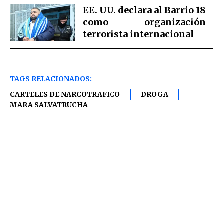
EE. UU. declara al Barrio 18
como organización
terrorista internacional
TAGS RELACIONADOS:
CARTELES DE NARCOTRAFICO
DROGA
MARA SALVATRUCHA