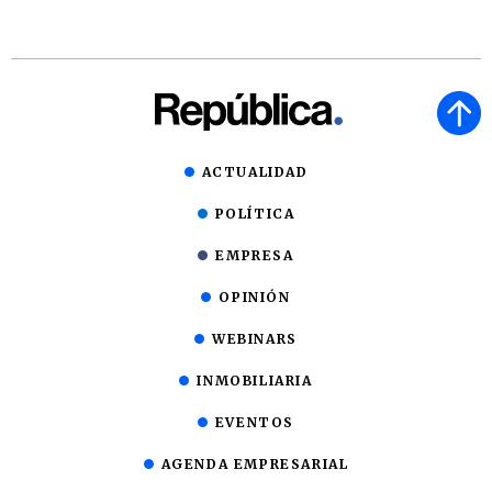
ACTUALIDAD
POLÍTICA
EMPRESA
OPINIÓN
WEBINARS
INMOBILIARIA
EVENTOS
AGENDA EMPRESARIAL