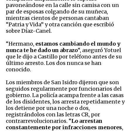
pavoneándose en la calle sin camisa con un
par de esposas colgando de su muñeca,
mientras cientos de personas cantaban
“Patria y Vida” y otra canción que escribió
sobre Díaz-Canel.
“Hermano,
estamos cambiando el mundo y
nunca te he dado un abrazo
“, aseguró Yotuel
que le dijo a Castillo por teléfono antes de su
último arresto. Los dos nunca se han
conocido.
Los miembros de San Isidro dijeron que son
seguidos regularmente por funcionarios del
gobierno. La policía acampa frente a las casas
de los disidentes, los arresta repetidamente y
los detiene por una noche o dos,
registrándolos con las letras CR, por
contrarrevolucionarios. “
Lo arrestan
constantemente por infracciones menores
,