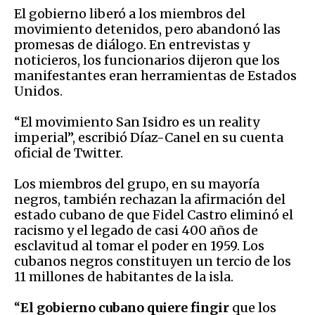
El gobierno liberó a los miembros del
movimiento detenidos, pero abandonó las
promesas de diálogo. En entrevistas y
noticieros, los funcionarios dijeron que los
manifestantes eran herramientas de Estados
Unidos.
“El movimiento San Isidro es un reality
imperial”, escribió Díaz-Canel en su cuenta
oficial de Twitter.
Los miembros del grupo, en su mayoría
negros, también rechazan la afirmación del
estado cubano de que Fidel Castro eliminó el
racismo y el legado de casi 400 años de
esclavitud al tomar el poder en 1959. Los
cubanos negros constituyen un tercio de los
11 millones de habitantes de la isla.
“
El gobierno cubano quiere fingir
que los