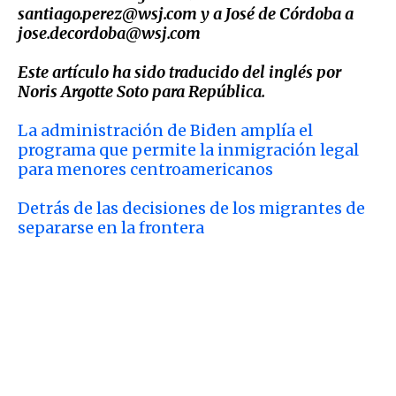
santiago.perez@wsj.com y a José de Córdoba a
jose.decordoba@wsj.com
Este artículo ha sido traducido del inglés por
Noris Argotte Soto para República.
La administración de Biden amplía el
programa que permite la inmigración legal
para menores centroamericanos
Detrás de las decisiones de los migrantes de
separarse en la frontera