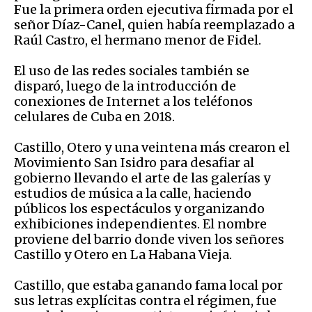
Fue la primera orden ejecutiva firmada por el
señor Díaz-Canel, quien había reemplazado a
Raúl Castro, el hermano menor de Fidel.
El uso de las redes sociales también se
disparó, luego de la introducción de
conexiones de Internet a los teléfonos
celulares de Cuba en 2018.
Castillo, Otero y una veintena más crearon el
Movimiento San Isidro para desafiar al
gobierno llevando el arte de las galerías y
estudios de música a la calle, haciendo
públicos los espectáculos y organizando
exhibiciones independientes. El nombre
proviene del barrio donde viven los señores
Castillo y Otero en La Habana Vieja.
Castillo, que estaba ganando fama local por
sus letras explícitas contra el régimen, fue