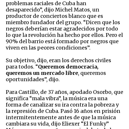
problemas raciales de Cuba han
desaparecido”, dijo Michel Matos, un
productor de conciertos blanco que es
miembro fundador del grupo. “Dicen que los
negros deberían estar agradecidos por todo
lo que la revolución ha hecho por ellos. Pero el
90% del barrio está formado por negros que
viven en las peores condiciones”.
Su objetivo, dijo, eran los derechos civiles
para todos. “
Queremos democracia,
queremos un mercado libre
, queremos
oportunidades”, dijo.
Para Castillo, de 37 años, apodado Osorbo, que
significa “mala vibra”, la música era una
forma de canalizar su ira contra la pobreza y
la represión de Cuba. Pasó 16 años en prisión
intermitentemente antes de que la música
cambiara su vida, dijo Eliexer “El Funky”