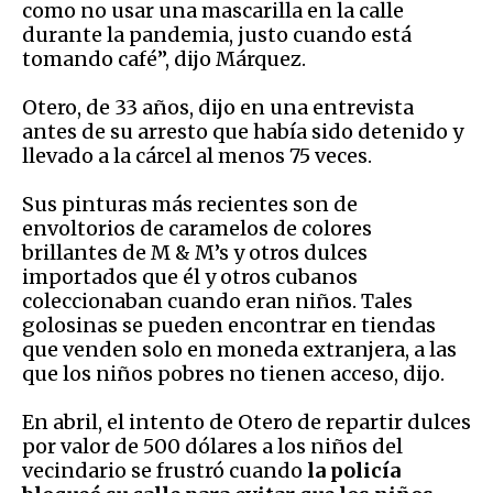
como no usar una mascarilla en la calle
durante la pandemia, justo cuando está
tomando café”, dijo Márquez.
Otero, de 33 años, dijo en una entrevista
antes de su arresto que había sido detenido y
llevado a la cárcel al menos 75 veces.
Sus pinturas más recientes son de
envoltorios de caramelos de colores
brillantes de M & M’s y otros dulces
importados que él y otros cubanos
coleccionaban cuando eran niños. Tales
golosinas se pueden encontrar en tiendas
que venden solo en moneda extranjera, a las
que los niños pobres no tienen acceso, dijo.
En abril, el intento de Otero de repartir dulces
por valor de 500 dólares a los niños del
vecindario se frustró cuando
la policía