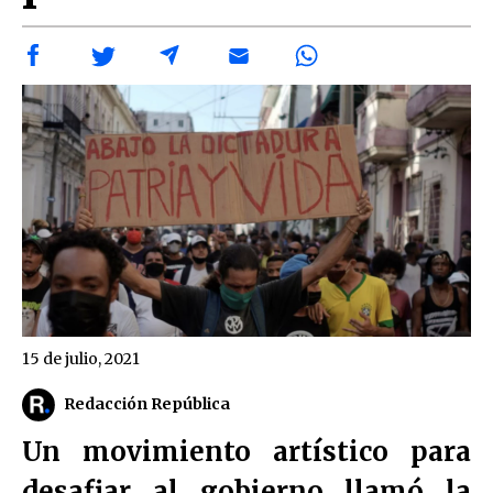
15 de julio, 2021
Redacción República
Un movimiento artístico para
desafiar al gobierno llamó la