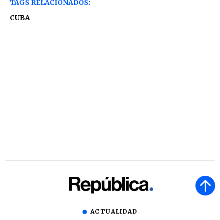
TAGS RELACIONADOS:
CUBA
ACTUALIDAD