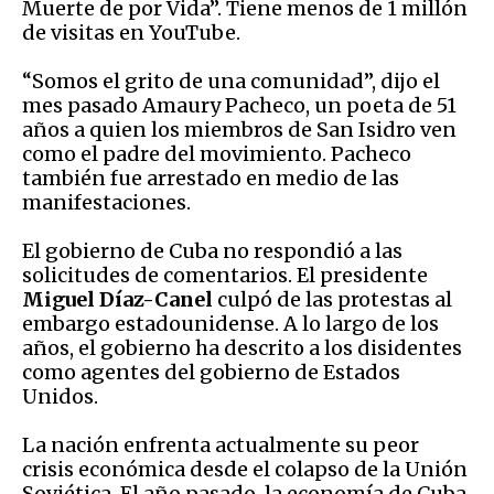
Muerte de por Vida”. Tiene menos de 1 millón
de visitas en YouTube.
“Somos el grito de una comunidad”, dijo el
mes pasado Amaury Pacheco, un poeta de 51
años a quien los miembros de San Isidro ven
como el padre del movimiento. Pacheco
también fue arrestado en medio de las
manifestaciones.
El gobierno de Cuba no respondió a las
solicitudes de comentarios. El presidente
Miguel Díaz-Canel
culpó de las protestas al
embargo estadounidense. A lo largo de los
años, el gobierno ha descrito a los disidentes
como agentes del gobierno de Estados
Unidos.
La nación enfrenta actualmente su peor
crisis económica desde el colapso de la Unión
Soviética. El año pasado, la economía de Cuba