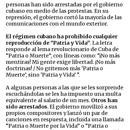
personas han sido arrestadas por el gobierno
cubano en medio de las protestas. En su
represión, el gobierno cortó la mayoría de las
comunicaciones con el mundo exterior.
El régimen cubano ha prohibido cualquier
reproducción de “Patria y Vida”
. La letra
responde al lema revolucionario de Cuba de
“Patria o Muerte”, con líneas como: “¡No más
mentiras! Mi gente exige libertad. ¡No más
doctrinas! / No gritemos más ‘Patria o
Muerte’, sino ‘Patria y Vida’ “.
A algunas personas a las que se les sorprende
escuchándolas se les ha impuesto una multa
equivalente al salario de un mes.
Otros han
sido arrestados
. El gobierno movilizó a sus
propios compositores y lanzó un par de
canciones en respuesta, incluida una llamada
“Patria o Muerte por la Vida” o “Patria o