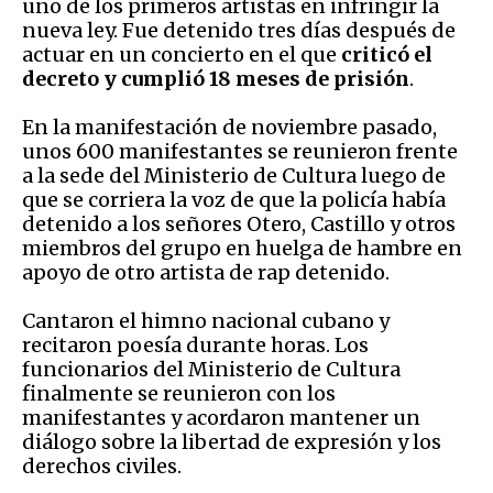
uno de los primeros artistas en infringir la
nueva ley. Fue detenido tres días después de
actuar en un concierto en el que
criticó el
decreto y cumplió 18 meses de prisión
.
En la manifestación de noviembre pasado,
unos 600 manifestantes se reunieron frente
a la sede del Ministerio de Cultura luego de
que se corriera la voz de que la policía había
detenido a los señores Otero, Castillo y otros
miembros del grupo en huelga de hambre en
apoyo de otro artista de rap detenido.
Cantaron el himno nacional cubano y
recitaron poesía durante horas. Los
funcionarios del Ministerio de Cultura
finalmente se reunieron con los
manifestantes y acordaron mantener un
diálogo sobre la libertad de expresión y los
derechos civiles.