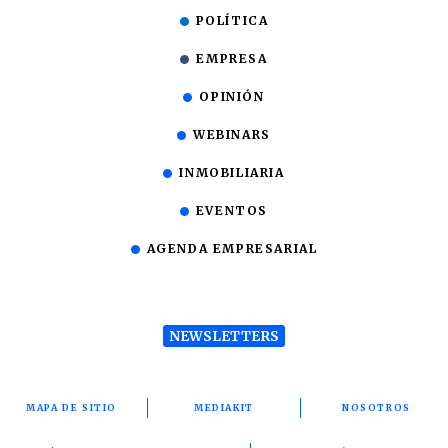
POLÍTICA
EMPRESA
OPINIÓN
WEBINARS
INMOBILIARIA
EVENTOS
AGENDA EMPRESARIAL
NEWSLETTERS
MAPA DE SITIO
MEDIAKIT
NOSOTROS