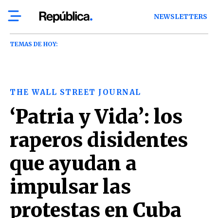
NEWSLETTERS
TEMAS DE HOY:
THE WALL STREET JOURNAL
‘Patria y Vida’: los
raperos disidentes
que ayudan a
impulsar las
protestas en Cuba