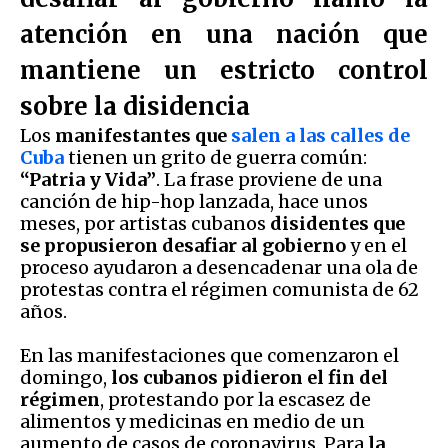
atención en una nación que
mantiene un estricto control
sobre la disidencia
Los
manifestantes que
salen a las calles de
Cuba
tienen un grito de guerra común:
“Patria y Vida”
. La frase proviene de una
canción de hip-hop lanzada, hace unos
meses, por artistas cubanos
disidentes que
se propusieron desafiar al gobierno
y en el
proceso ayudaron a desencadenar una ola de
protestas contra el régimen comunista de 62
años.
En las manifestaciones que comenzaron el
domingo,
los cubanos pidieron el fin del
régimen
, protestando por la escasez de
alimentos y medicinas en medio de un
aumento de casos de coronavirus. Para
la