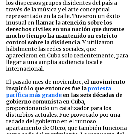
los dispersos grupos disidentes del país a
través de la música y el arte conceptual
representado en la calle. Tuvieron un éxito
inusual en
llamar la atención sobre los
derechos civiles en una nación que durante
mucho tiempo ha mantenido un estricto
control sobre la disidencia
. Y utilizaron
hábilmente las redes sociales, que
aparecieron en Cuba solo recientemente, para
llegar a una amplia audiencia local e
internacional.
El pasado mes de noviembre,
el movimiento
inspiró lo que entonces fue la
protesta
pacífica más grande
en las seis décadas de
gobierno comunista en Cuba
,
proporcionando un catalizador para los
disturbios actuales. Fue provocado por una
redada del gobierno en el ruinoso
apartamento de Otero, que también funciona