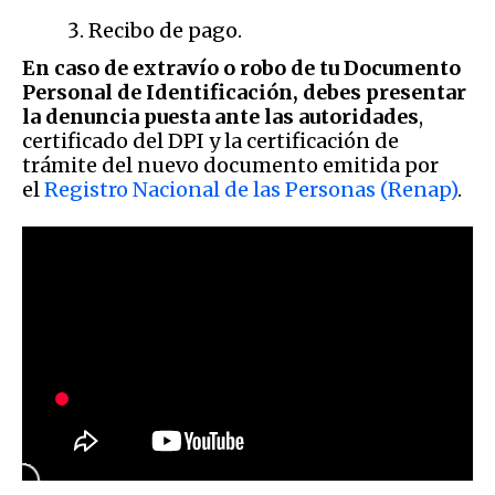
Recibo de pago.
En caso de extravío o robo de tu Documento
Personal de Identificación, debes presentar
la denuncia puesta ante las autoridades
,
certificado del DPI y la certificación de
trámite del nuevo documento emitida por
el
Registro Nacional de las Personas (Renap)
.