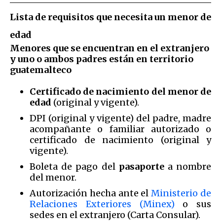
Lista de requisitos que necesita un menor de
edad
Menores que se encuentran en el extranjero
y uno o ambos padres están en territorio
guatemalteco
Certificado de nacimiento del menor de
edad
(original y vigente).
DPI (original y vigente) del padre, madre
acompañante o familiar autorizado o
certificado de nacimiento (original y
vigente).
Boleta de pago del
pasaporte
a nombre
del menor.
Autorización hecha ante el
Ministerio de
Relaciones Exteriores (Minex)
o sus
sedes en el extranjero (Carta Consular).