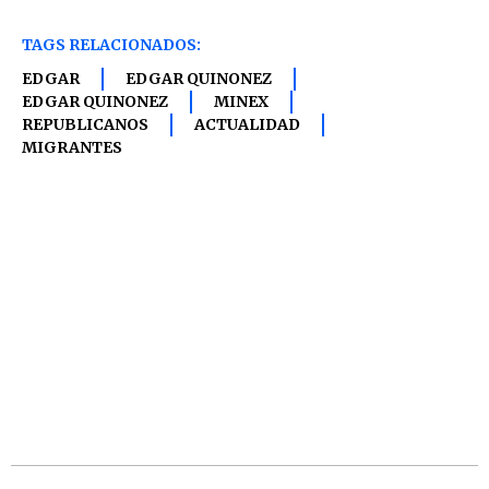
TAGS RELACIONADOS:
EDGAR
EDGAR QUINONEZ
EDGAR QUINONEZ
MINEX
REPUBLICANOS
ACTUALIDAD
MIGRANTES