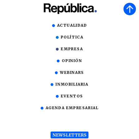
ACTUALIDAD
POLÍTICA
EMPRESA
OPINIÓN
WEBINARS
INMOBILIARIA
EVENTOS
AGENDA EMPRESARIAL
NEWSLETTERS