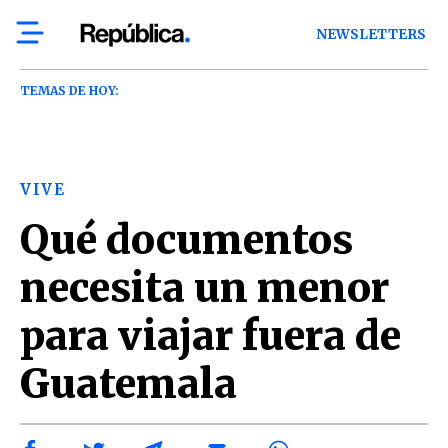
NEWSLETTERS
TEMAS DE HOY:
VIVE
Qué documentos
necesita un menor
para viajar fuera de
Guatemala