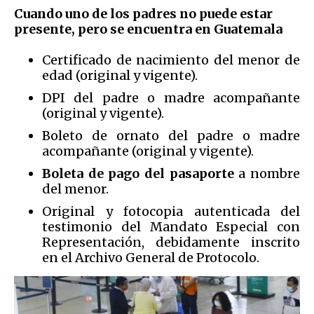
Cuando uno de los padres no puede estar
presente, pero se encuentra en Guatemala
Certificado de nacimiento del menor de
edad (original y vigente).
DPI del padre o madre acompañante
(original y vigente).
Boleto de ornato del padre o madre
acompañante (original y vigente).
Boleta de pago del pasaporte
a nombre
del menor.
Original y fotocopia autenticada del
testimonio del Mandato Especial con
Representación, debidamente inscrito
en el Archivo General de Protocolo.