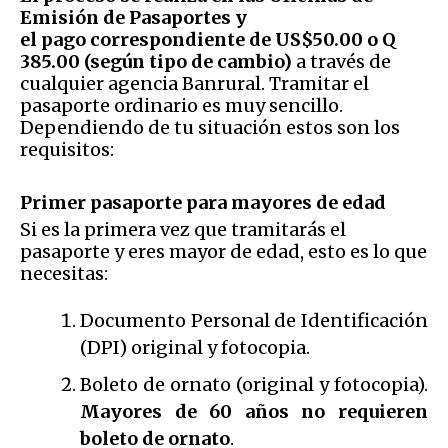
Emisión de Pasaportes y
el pago correspondiente de US$50.00 o Q
385.00 (según tipo de cambio)
a través de
cualquier agencia Banrural. Tramitar el
pasaporte ordinario es muy sencillo.
Dependiendo de tu situación estos son los
requisitos:
Primer pasaporte para mayores de edad
Si es la primera vez que tramitarás el
pasaporte y eres mayor de edad, esto es lo que
necesitas:
Documento Personal de Identificación
(DPI) original y fotocopia.
Boleto de ornato (original y fotocopia).
Mayores de 60 años no requieren
boleto de ornato
.