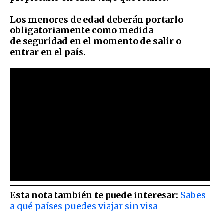
Los menores de edad deberán portarlo
obligatoriamente como medida
de seguridad en el momento de salir o
entrar en el país.
Esta nota también te puede interesar:
Sabes
a qué países puedes viajar sin visa