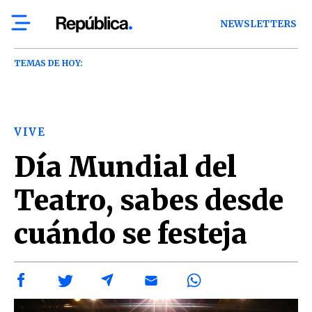
NEWSLETTERS
TEMAS DE HOY:
VIVE
Día Mundial del
Teatro, sabes desde
cuándo se festeja