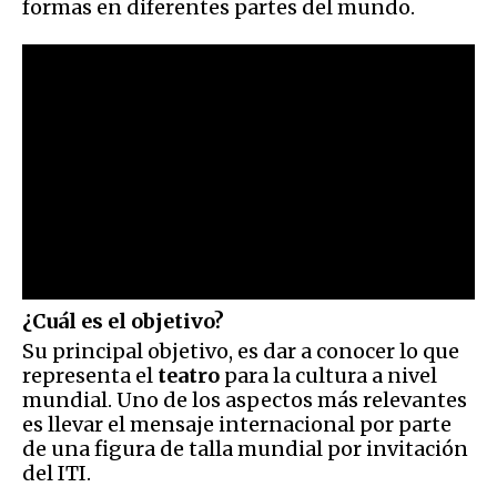
formas en diferentes partes del mundo.
¿Cuál es el objetivo?
Su principal objetivo, es dar a conocer lo que
representa el
teatro
para la cultura a nivel
mundial. Uno de los aspectos más relevantes
es llevar el mensaje internacional por parte
de una figura de talla mundial por invitación
del ITI.