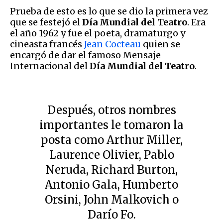
Prueba de esto es lo que se dio la primera vez
que se festejó el
Día Mundial del Teatro
. Era
el año 1962 y fue el poeta, dramaturgo y
cineasta francés
Jean Cocteau
quien se
encargó de dar el famoso Mensaje
Internacional del
Día Mundial del Teatro
.
Después, otros nombres
importantes le tomaron la
posta como Arthur Miller,
Laurence Olivier, Pablo
Neruda, Richard Burton,
Antonio Gala, Humberto
Orsini, John Malkovich o
Darío Fo.