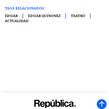
TAGS RELACIONADOS:
EDGAR
EDGAR QUINONEZ
TEATRO
ACTUALIDAD