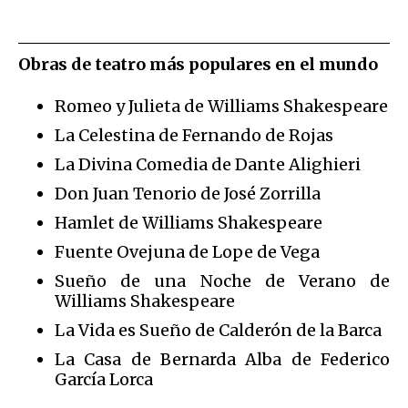
Obras de teatro más populares
en el mundo
Romeo y Julieta de Williams Shakespeare
La Celestina de Fernando de Rojas
La Divina Comedia de Dante Alighieri
Don Juan Tenorio de José Zorrilla
Hamlet de Williams Shakespeare
Fuente Ovejuna de Lope de Vega
Sueño de una Noche de Verano de
Williams Shakespeare
La Vida es Sueño de Calderón de la Barca
La Casa de Bernarda Alba de Federico
García Lorca