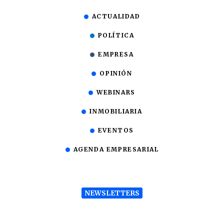
ACTUALIDAD
POLÍTICA
EMPRESA
OPINIÓN
WEBINARS
INMOBILIARIA
EVENTOS
AGENDA EMPRESARIAL
NEWSLETTERS