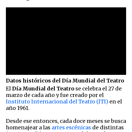
Datos históricos del Día Mundial del Teatro
El
Día Mundial del Teatro
se celebra el 27 de
marzo de cada año y fue creado por el
Instituto Internacional del Teatro (ITI)
en el
año 1961.
Desde ese entonces, cada doce meses se busca
homenajear a las
artes escénicas
de distintas