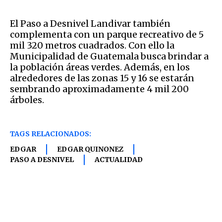
El Paso a Desnivel Landivar también
complementa con un parque recreativo de 5
mil 320 metros cuadrados. Con ello la
Municipalidad de Guatemala busca brindar a
la población áreas verdes. Además, en los
alrededores de las zonas 15 y 16 se estarán
sembrando aproximadamente 4 mil 200
árboles.
TAGS RELACIONADOS:
EDGAR
EDGAR QUINONEZ
PASO A DESNIVEL
ACTUALIDAD