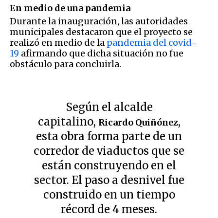
En medio de una pandemia
Durante la inauguración, las autoridades
municipales destacaron que el proyecto se
realizó en medio de la
pandemia del covid-
19
afirmando que dicha situación no fue
obstáculo para concluirla.
Según el alcalde
capitalino,
,
Ricardo Quiñónez
esta obra forma parte de un
corredor de viaductos que se
están construyendo en el
sector. El paso a desnivel fue
construido en un tiempo
récord de 4 meses.