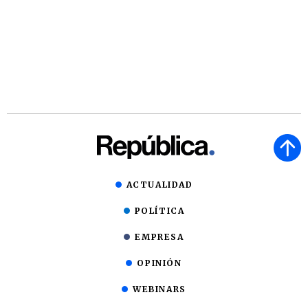
ACTUALIDAD
POLÍTICA
EMPRESA
OPINIÓN
WEBINARS