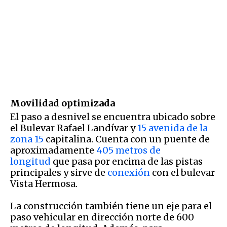
Movilidad optimizada
El paso a desnivel se encuentra ubicado sobre
el Bulevar Rafael Landívar y
15 avenida de la
zona 15
capitalina. Cuenta con un puente de
aproximadamente
405 metros de
longitud
que pasa por encima de las pistas
principales y sirve de
conexión
con el bulevar
Vista Hermosa.
La construcción también tiene un eje para el
paso vehicular en dirección norte de 600