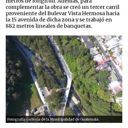
metros de longitud. Además, para
complementar la obra se creó un tercer carril
proveniente del Bulevar Vista Hermosa hacia
la 15 avenida de dicha zona y se trabajó en
882 metros lineales de banquetas.
Fotografía cortesía de la Municipalidad de Guatemala.