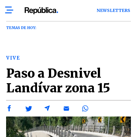
NEWSLETTERS
TEMAS DE HOY:
VIVE
Paso a Desnivel
Landívar zona 15