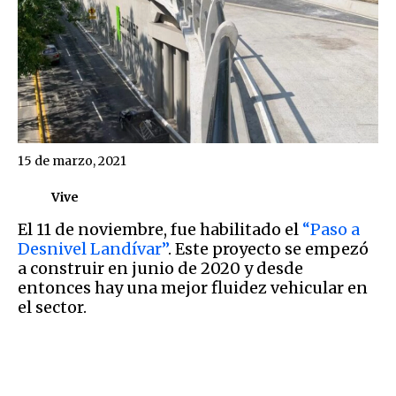
15 de marzo, 2021
Vive
El 11 de noviembre, fue habilitado el
“Paso a
Desnivel Landívar”
. Este proyecto se empezó
a construir en junio de 2020 y desde
entonces hay una mejor fluidez vehicular en
el sector.