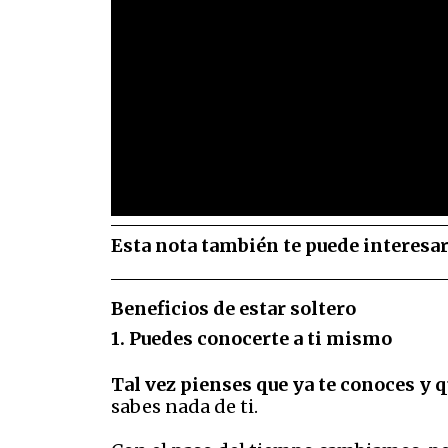
Esta nota también te puede interesa
Beneficios de estar soltero
1. Puedes conocerte a ti mismo
Tal vez pienses que ya te conoces y 
sabes nada de ti.