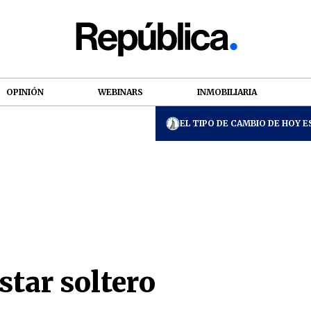
OPINIÓN
WEBINARS
INMOBILIARIA
EL TIPO DE CAMBIO DE HOY ES
star soltero