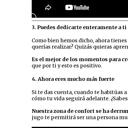
3. Puedes dedicarte enteramente a ti
Como bien hemos dicho, ahora tienes t
querías realizar? Quizás quieras apre
Es el mejor de los momentos para c
que por ti y esto es positivo.
4. Ahora eres mucho más fuerte
Si te das cuenta, cuando te habitúas a 
cómo tu vida seguirá adelante. ¿Sabes
Nuestra zona de confort se ha derr
jugo te permitirá ser una persona muc