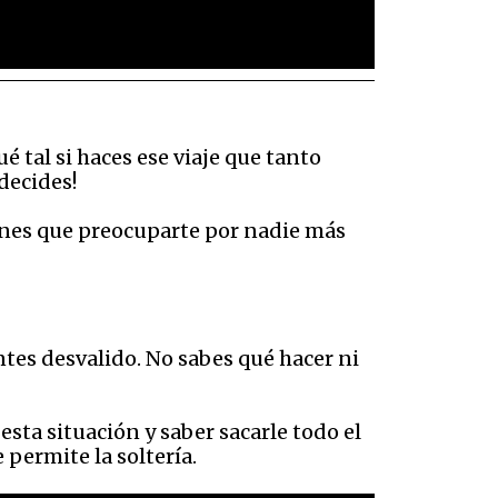
 tal si haces ese viaje que tanto
decides!
ienes que preocuparte por nadie más
entes desvalido. No sabes qué hacer ni
 esta situación y saber sacarle todo el
 permite la soltería.