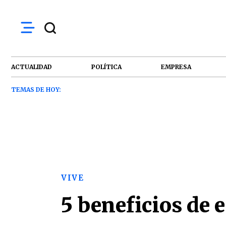
ACTUALIDAD
POLÍTICA
EMPRESA
TEMAS DE HOY:
VIVE
5 beneficios de e