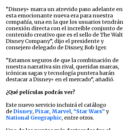
“Disney+ marca un atrevido paso adelante en
esta emocionante nueva era para nuestra
compañía, una en la que los usuarios tendrán
conexión directa con el increíble conjunto de
contenido creativo que es el sello de The Walt
Disney Company”, dijo el presidente y
consejero delegado de Disney, Bob Iger.
“Estamos seguros de que la combinación de
nuestra narrativa sin rival, queridas marcas,
icónicas sagas y tecnología puntera harán
destacar a Disney+ en el mercado”, añadió.
¿Qué películas podrás ver?
Este nuevo servicio incluirá el catálogo
de
Disney
,
Pixar
,
Marvel
,
“Star Wars”
y
National Geographic
, entre otros.