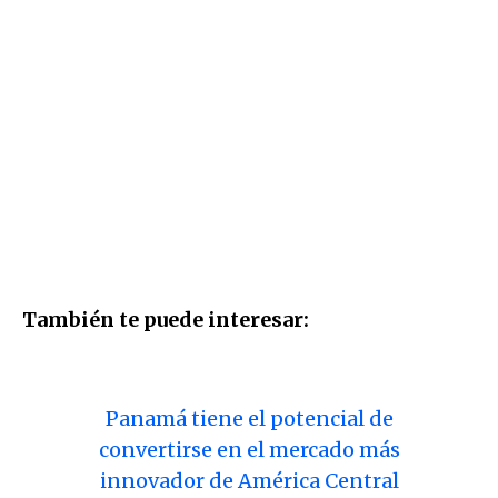
También te puede interesar:
Panamá tiene el potencial de
convertirse en el mercado más
innovador de América Central