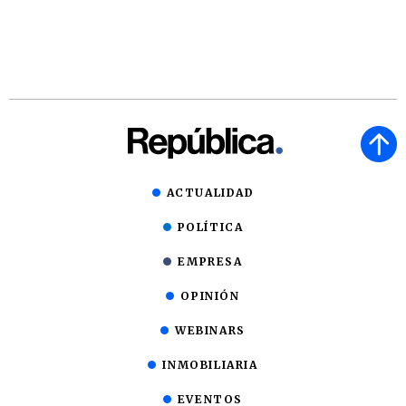
ACTUALIDAD
POLÍTICA
EMPRESA
OPINIÓN
WEBINARS
INMOBILIARIA
EVENTOS