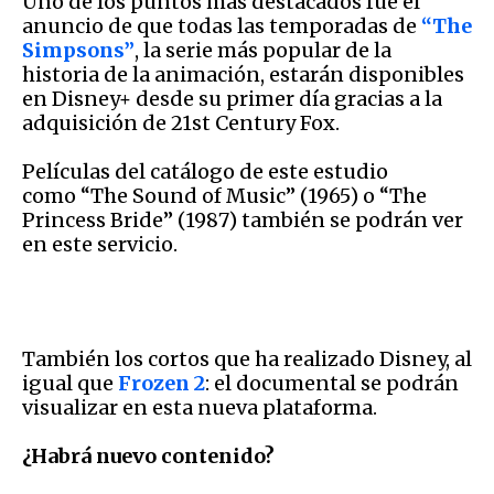
Uno de los puntos más destacados fue el
anuncio de que todas las temporadas de
“The
Simpsons”
, la serie más popular de la
historia de la animación, estarán disponibles
en Disney+ desde su primer día gracias a la
adquisición de 21st Century Fox.
Películas del catálogo de este estudio
como “The Sound of Music” (1965) o “The
Princess Bride” (1987) también se podrán ver
en este servicio.
También los cortos que ha realizado Disney, al
igual que
Frozen 2
: el documental se podrán
visualizar en esta nueva plataforma.
¿Habrá nuevo contenido?