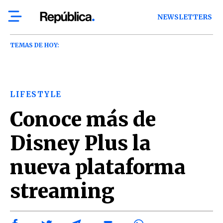
NEWSLETTERS
TEMAS DE HOY:
LIFESTYLE
Conoce más de
Disney Plus la
nueva plataforma
streaming