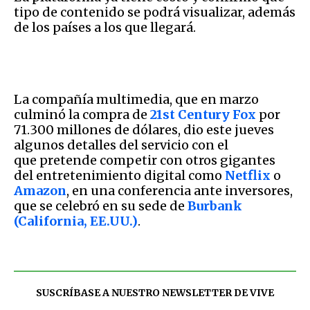
tipo de contenido se podrá visualizar, además
de los países a los que llegará.
La compañía multimedia, que en marzo
culminó la compra de
21st Century Fox
por
71.300 millones de dólares, dio este jueves
algunos detalles del servicio con el
que pretende competir con otros gigantes
del entretenimiento digital como
Netflix
o
Amazon
, en una conferencia ante inversores,
que se celebró en su sede de
Burbank
(California, EE.UU.)
.
SUSCRÍBASE A NUESTRO NEWSLETTER DE
VIVE