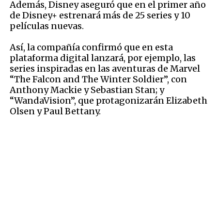
Además, Disney aseguró que en el primer año
de Disney+ estrenará más de 25 series y 10
películas nuevas.
Así, la compañía confirmó que en esta
plataforma digital lanzará, por ejemplo, las
series inspiradas en las aventuras de Marvel
“The Falcon and The Winter Soldier”, con
Anthony Mackie y Sebastian Stan; y
“WandaVision”, que protagonizarán Elizabeth
Olsen y Paul Bettany.