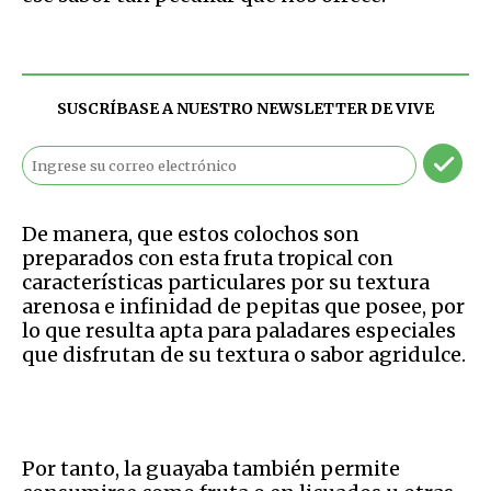
SUSCRÍBASE A NUESTRO NEWSLETTER DE
VIVE
De manera, que estos colochos son
preparados con esta fruta tropical con
características particulares por su textura
arenosa e infinidad de pepitas que posee, por
lo que resulta apta para paladares especiales
que disfrutan de su textura o sabor agridulce.
Por tanto, la guayaba también permite