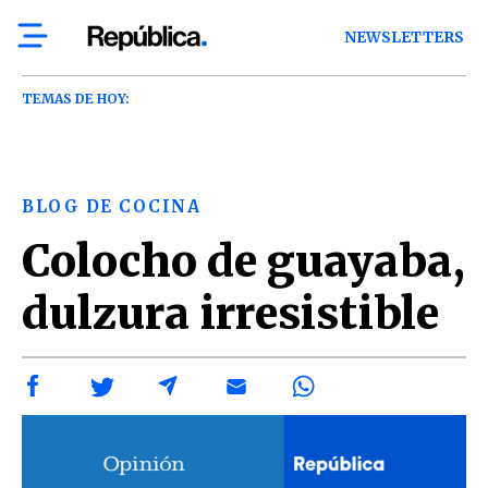
NEWSLETTERS
TEMAS DE HOY:
BLOG DE COCINA
Colocho de guayaba,
dulzura irresistible