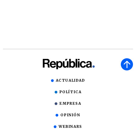
ACTUALIDAD
POLÍTICA
EMPRESA
OPINIÓN
WEBINARS