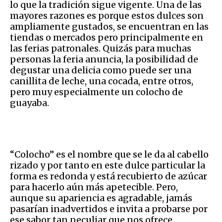
lo que la tradición sigue vigente. Una de las
mayores razones es porque estos dulces son
ampliamente gustados, se encuentran en las
tiendas o mercados pero principalmente en
las ferias patronales. Quizás para muchas
personas la feria anuncia, la posibilidad de
degustar una delicia como puede ser una
canillita de leche, una cocada, entre otros,
pero muy especialmente un colocho de
guayaba.
“Colocho” es el nombre que se le da al cabello
rizado y por tanto en este dulce particular la
forma es redonda y está recubierto de azúcar
para hacerlo aún más apetecible. Pero,
aunque su apariencia es agradable, jamás
pasarían inadvertidos e invita a probarse por
ese sabor tan peculiar que nos ofrece.