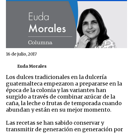
16 de julio, 2017
Euda Morales
Los dulces tradicionales en la dulcería
guatemalteca empezaron a prepararse en la
época de la colonia y las variantes han
surgido a través de combinar azúcar de la
caña, la leche o frutas de temporada cuando
abundan y están en su mejor momento.
Las recetas se han sabido conservar y
transmitir de generación en generación por