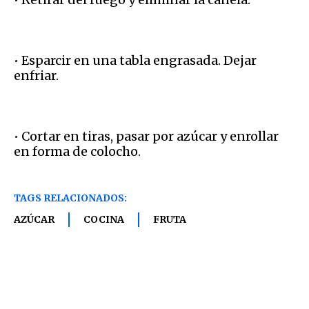
• Esparcir en una tabla engrasada. Dejar
enfriar.
• Cortar en tiras, pasar por azúcar y enrollar
en forma de colocho.
TAGS RELACIONADOS:
AZÚCAR
COCINA
FRUTA