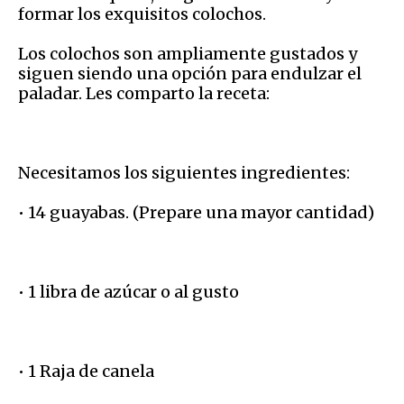
formar los exquisitos colochos.
Los colochos son ampliamente gustados y
siguen siendo una opción para endulzar el
paladar. Les comparto la receta:
Necesitamos los siguientes ingredientes:
• 14 guayabas. (Prepare una mayor cantidad)
• 1 libra de azúcar o al gusto
• 1 Raja de canela