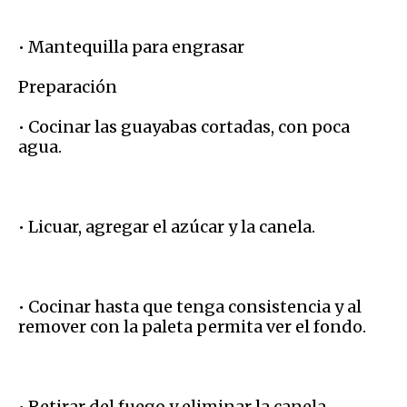
• Mantequilla para engrasar
Preparación
• Cocinar las guayabas cortadas, con poca
agua.
• Licuar, agregar el azúcar y la canela.
• Cocinar hasta que tenga consistencia y al
remover con la paleta permita ver el fondo.
• Retirar del fuego y eliminar la canela.