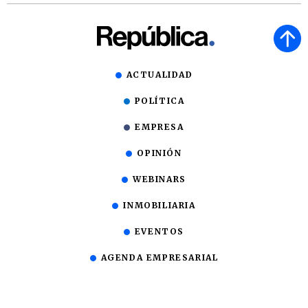
ACTUALIDAD
POLÍTICA
EMPRESA
OPINIÓN
WEBINARS
INMOBILIARIA
EVENTOS
AGENDA EMPRESARIAL