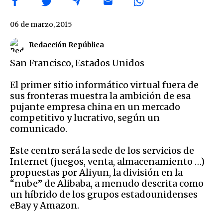
06 de marzo, 2015
Redacción República
San Francisco
,
Estados Unidos
El primer sitio informático virtual fuera de
sus fronteras muestra la ambición de esa
pujante empresa china en un mercado
competitivo y lucrativo, según un
comunicado.
Este centro será la sede de los servicios de
Internet (juegos, venta, almacenamiento …)
propuestas por Aliyun, la división en la
“nube” de Alibaba, a menudo descrita como
un híbrido de los grupos estadounidenses
eBay y Amazon.