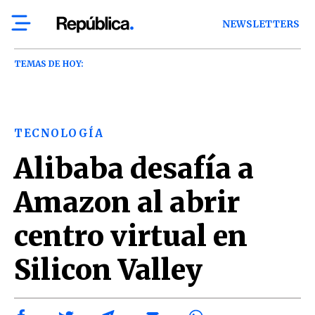
NEWSLETTERS
TEMAS DE HOY:
TECNOLOGÍA
Alibaba desafía a
Amazon al abrir
centro virtual en
Silicon Valley