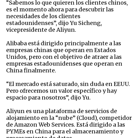
“Sabemos lo que quieren los clientes chinos,
es el momento ahora para descubrir las
necesidades de los clientes
estadounidenses”, dijo Yu Sicheng,
vicepresidente de Aliyun.
Alibaba está dirigido principalmente a las
empresas chinas que operan en Estados
Unidos, pero con el objetivo de atraer a las
empresas estadounidenses que operan en
China finalmente.
“El mercado está saturado, sin duda en EEUU.
Pero ofrecemos un valor específico y hay
espacio para nosotros”, dijo Yu.
Aliyun es una plataforma de servicios de
alojamiento en la “nube” (Cloud), competidor
de Amazon Web Services. Está dirigido a las
PYMEs en China para el almacenamiento y