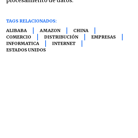
procesamiento de datos.
TAGS RELACIONADOS:
ALIBABA
AMAZON
CHINA
COMERCIO
DISTRIBUCIÓN
EMPRESAS
INFORMATICA
INTERNET
ESTADOS UNIDOS