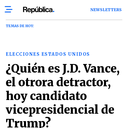
NEWSLETTERS
TEMAS DE HOY:
ELECCIONES ESTADOS UNIDOS
¿Quién es J.D. Vance,
el otrora detractor,
hoy candidato
vicepresidencial de
Trump?