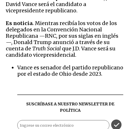
David Vance será el candidato a
vicepresidente republicano.
Es noticia.
Mientras recibía los votos de los
delegados en la Convención Nacional
Republicana —RNC, por sus siglas en inglés
—, Donald Trump anunció a través de su
cuenta de
Truth Social
que J.D. Vance será su
candidato vicepresidencial.
Vance es senador del partido republicano
por el estado de Ohio desde 2023.
SUSCRÍBASE A NUESTRO NEWSLETTER DE
POLÍTICA