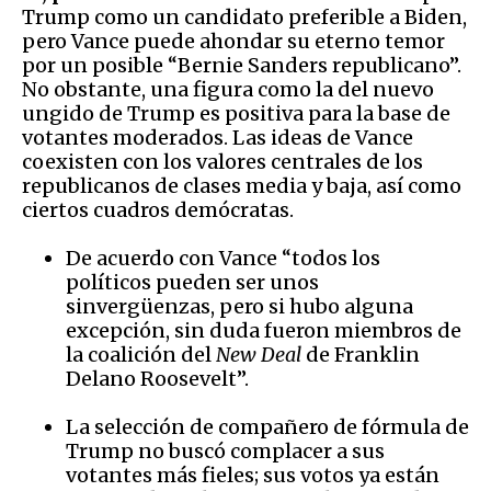
Trump como un candidato preferible a Biden,
pero Vance puede ahondar su eterno temor
por un posible “Bernie Sanders republicano”.
No obstante, una figura como la del nuevo
ungido de Trump es positiva para la base de
votantes moderados. Las ideas de Vance
coexisten con los valores centrales de los
republicanos de clases media y baja, así como
ciertos cuadros demócratas.
De acuerdo con Vance “todos los
políticos pueden ser unos
sinvergüenzas, pero si hubo alguna
excepción, sin duda fueron miembros de
la coalición del
New Deal
de Franklin
Delano Roosevelt”.
La selección de compañero de fórmula de
Trump no buscó complacer a sus
votantes más fieles; sus votos ya están