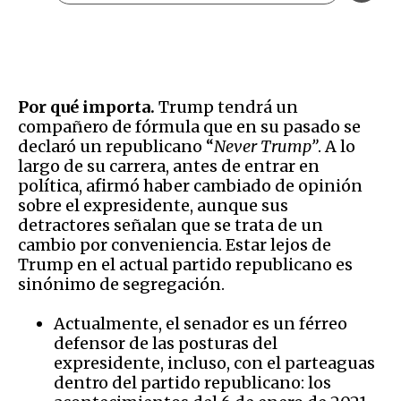
Por qué importa.
Trump tendrá un
compañero de fórmula que en su pasado se
declaró un republicano “
Never Trump”
. A lo
largo de su carrera, antes de entrar en
política, afirmó haber cambiado de opinión
sobre el expresidente, aunque sus
detractores señalan que se trata de un
cambio por conveniencia. Estar lejos de
Trump en el actual partido republicano es
sinónimo de segregación.
Actualmente, el senador es un férreo
defensor de las posturas del
expresidente, incluso, con el parteaguas
dentro del partido republicano: los