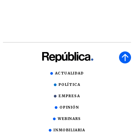
ACTUALIDAD
POLÍTICA
EMPRESA
OPINIÓN
WEBINARS
INMOBILIARIA