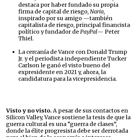
destaca por haber fundado su propia
firma de capital de riesgo,
Naria
,
inspirado por su amigo —también
capitalista de riesgo, principal financista
político y fundador de
PayPal
— Peter
Thiel.
La cercanía de Vance con Donald Trump
Jr. y el periodista independiente Tucker
Carlson le ganó el visto bueno del
expresidente en 2021 y, ahora, la
candidatura para la vicepresidencia.
Visto y no visto.
A pesar de sus contactos en
Silicon Valley, Vance sostiene la tesis de que la
guerra cultural es una “guerra de clases”,
donde la élite progresista debe ser derrotada