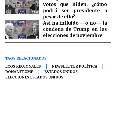
votos que Biden, ¿cómo
podrá ser presidente a
pesar de ello?
Así ha influido —o no— la
condena de Trump en las
elecciones de noviembre
TAGS RELACIONADOS:
ECOS REGIONALES
NEWSLETTER POLÍTICA
DONAL TRUMP
ESTADOS UNIDOS
ELECCIONES ESTADOS UNIDOS