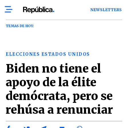
NEWSLETTERS
TEMAS DE HOY:
ELECCIONES ESTADOS UNIDOS
Biden no tiene el
apoyo de la élite
demócrata, pero se
rehúsa a renunciar