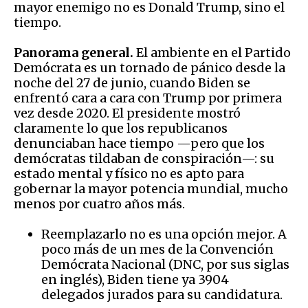
mayor enemigo no es Donald Trump, sino el
tiempo.
Panorama general.
El ambiente en el Partido
Demócrata es un tornado de pánico desde la
noche del 27 de junio, cuando Biden se
enfrentó cara a cara con Trump por primera
vez desde 2020. El presidente mostró
claramente lo que los republicanos
denunciaban hace tiempo —pero que los
demócratas tildaban de conspiración—: su
estado mental y físico no es apto para
gobernar la mayor potencia mundial, mucho
menos por cuatro años más.
Reemplazarlo no es una opción mejor. A
poco más de un mes de la Convención
Demócrata Nacional (DNC, por sus siglas
en inglés), Biden tiene ya 3904
delegados jurados para su candidatura.