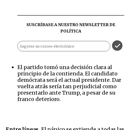
SUSCRÍBASE A NUESTRO NEWSLETTER DE
POLÍTICA
El partido tomó una decisión clara al
principio de la contienda. El candidato
demócrata será el actual presidente. Dar
vuelta atrás sería tan perjudicial como
presentarlo ante Trump, a pesar de su
franco deterioro.
Entre líneas.
El pánico se extiende a todas las