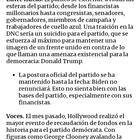
esferas del partido; desde los financistas
millonarios hasta congresistas, senadores,
gobernadores, miembros de campaña y
trabajadores de cuello azul. Una traición en la
DNC sería un suicidio para el partido, que se
esfuerza al máximo para mantener una
imagen de un frente unido en contra de lo
que llaman una amenaza existencial para la
democracia: Donald Trump.
La postura oficial del partido se ha
mantenido hasta la fecha: Biden no
renunciará. Esto no sienta bien con las
bases del partido, especialmente con sus
financistas.
Voces.
El mes pasado, Hollywood realizó el
mayor evento de recaudación de fondos en la
historia para el partido demócrata. Con
figuras como George Clooney avalando la