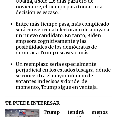
Obama, a solo 116 días para el 5 de
noviembre, el tiempo para tomar una
decisión es escaso.
Entre más tiempo pasa, más complicado
será convencer al electorado de apoyar a
un nuevo candidato. En tanto, Biden
empeora cognitivamente y las
posibilidades de los demócratas de
derrotar a Trump escasean más.
Un reemplazo sería especialmente
perjudicial en los estados bisagra, dónde
se concentra el mayor número de
votantes indecisos y donde, de
momento, Trump sigue en ventaja.
TE PUEDE INTERESAR
Trump tendrá menos