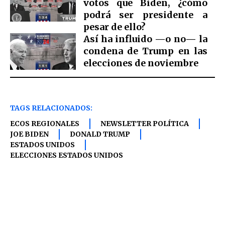
votos que Biden, ¿cómo
podrá ser presidente a
pesar de ello?
Así ha influido —o no— la
condena de Trump en las
elecciones de noviembre
TAGS RELACIONADOS:
ECOS REGIONALES
NEWSLETTER POLÍTICA
JOE BIDEN
DONALD TRUMP
ESTADOS UNIDOS
ELECCIONES ESTADOS UNIDOS