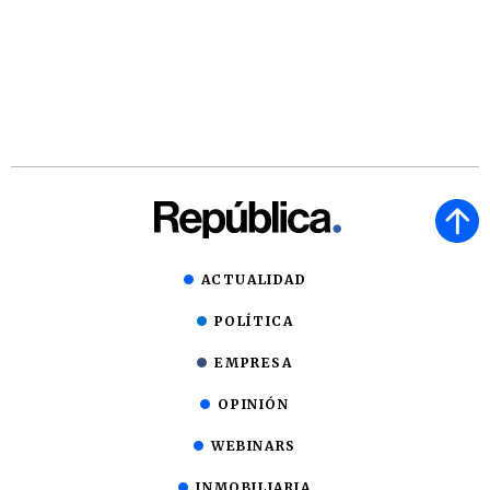
ACTUALIDAD
POLÍTICA
EMPRESA
OPINIÓN
WEBINARS
INMOBILIARIA