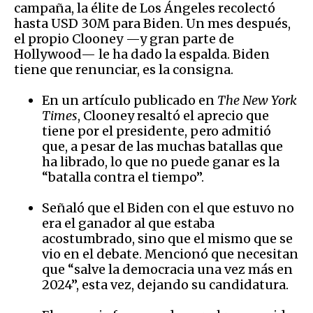
campaña, la élite de Los Ángeles recolectó
hasta USD 30M para Biden. Un mes después,
el propio Clooney —y gran parte de
Hollywood— le ha dado la espalda. Biden
tiene que renunciar, es la consigna.
En un artículo publicado en
The New York
Times
, Clooney resaltó el aprecio que
tiene por el presidente, pero admitió
que, a pesar de las muchas batallas que
ha librado, lo que no puede ganar es la
“batalla contra el tiempo”.
Señaló que el Biden con el que estuvo no
era el ganador al que estaba
acostumbrado, sino que el mismo que se
vio en el debate. Mencionó que necesitan
que “salve la democracia una vez más en
2024”, esta vez, dejando su candidatura.