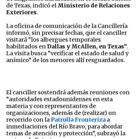
de Texas, indicó el
Ministerio de Relaciones
Exteriores
.
La oficina de comunicación de la Cancillería
informó, sin precisar fechas, que el canciller
visitará “los albergues temporales
habilitados en
Dallas y McAllen, en Texas”
.
La visita busca “verificar el estado de salud y
anímico” de los menores allí resguardados.
El canciller sostendrá además reuniones con
“autoridades estadounidenses en esta
materia y con representantes de
organizaciones, además de (realizar) un
recorrido con la
Patrulla Fronteriza
a
inmediaciones del Río Bravo, para abordar
temas de atención y protección”, subrayó la