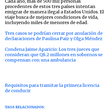
Cada año, más de 500 mil personas
procedentes de estos tres países intentan
emigrar de manera ilegal a Estados Unidos. El
viaje busca de mejores condiciones de vida,
incluyendo miles de menores de edad.
Tres casos se podrían cerrar por anulación de
declaraciones de Paulina Paiz y Olga Méndez
Condena Jaime Aparicio: Los tres jueces que
consideran que Q8.2 millones en sobornos se
compensan con una ambulancia
Requisitos para tramitar la primera licencia
de conducir
TAGS RELACIONADOS: