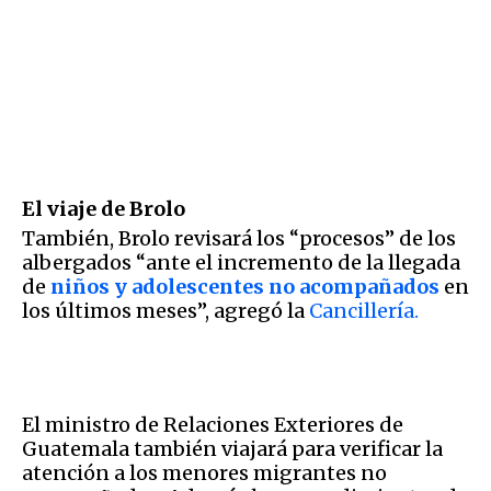
El viaje de Brolo
También, Brolo revisará los “procesos” de los
albergados “ante el incremento de la llegada
de
niños y adolescentes no acompañados
en
los últimos meses”, agregó la
Cancillería.
El ministro de Relaciones Exteriores de
Guatemala también viajará para verificar la
atención a los menores migrantes no