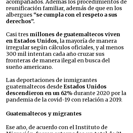
acompañados. Además los procedimientos de
reunificación familiar, además de que en los
albergues
“se cumpla con el respeto a sus
derechos”.
Casi tres
millones de guatemaltecos viven
en Estados Unidos,
la mayoría de manera
irregular según cálculos oficiales, y al menos
300 mil intentan cada año cruzar sus
fronteras de manera ilegal en busca del
sueño americano.
Las deportaciones de inmigrantes
guatemaltecos desde
Estados Unidos
descendieron en un 62%
durante 2020 por la
pandemia de la covid-19 con relación a 2019.
Guatemaltecos y migrantes
Ese año, de acuerdo con el Instituto de