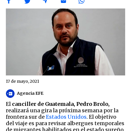
17 de mayo, 2021
Agencia EFE
El
canciller de Guatemala, Pedro Brolo,
realizará una gira la próxima semana por la
frontera sur de
Estados
Unidos
. El objetivo
del viaje es para revisar albergues temporales
de migrantes habilitados en el estado sureño