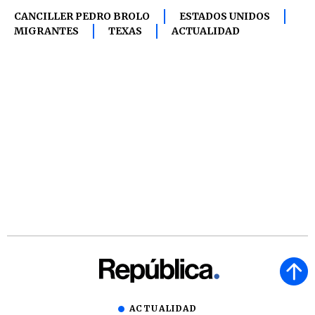
CANCILLER PEDRO BROLO
ESTADOS UNIDOS
MIGRANTES
TEXAS
ACTUALIDAD
ACTUALIDAD