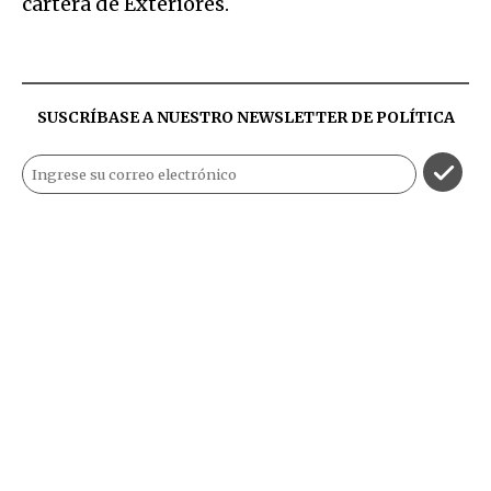
cartera de Exteriores.
SUSCRÍBASE A NUESTRO NEWSLETTER DE
POLÍTICA