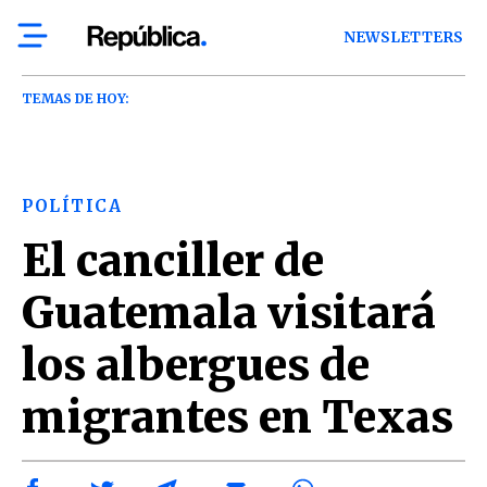
NEWSLETTERS
TEMAS DE HOY:
POLÍTICA
El canciller de
Guatemala visitará
los albergues de
migrantes en Texas