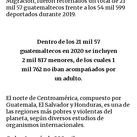
Migración, fueron retornados un total de 21
mil 57 guatemaltecos frente a los 54 mil 599
deportados durante 2019.
Dentro de los 21 mil 57
guatemaltecos en 2020 se incluyen
2 mil 817 menores, de los cuales 1
mil 762 no iban acompañados por
un adulto.
El norte de Centroamérica, compuesto por
Guatemala, El Salvador y Honduras, es una de
las regiones más pobres y violentas del
planeta, según diversos estudios de
organismos internacionales.