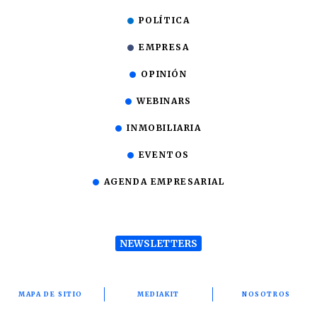
POLÍTICA
EMPRESA
OPINIÓN
WEBINARS
INMOBILIARIA
EVENTOS
AGENDA EMPRESARIAL
NEWSLETTERS
MAPA DE SITIO
MEDIAKIT
NOSOTROS