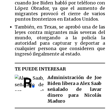
cuando Joe Biden habló por teléfono con
López Obrador, ya que el aumento de
migrantes provocó el cierre de varios
puntos fronterizos en Estados Unidos.
También, en Texas, se aprobó una de las
leyes contra migrantes más severas del
mundo, otorgando a la policía la
autoridad para capturar y deportar a
cualquier persona que consideren que
ingresó ilegalmente al estado.
TE PUEDE INTERESAR
Administración de Joe
Biden libera a Alex Saab
señalado de lavar
dinero para Nicolás
Maduro