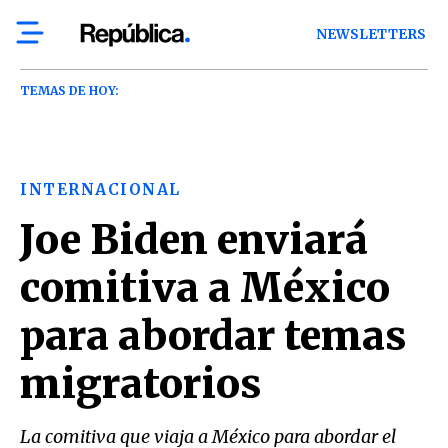
NEWSLETTERS
TEMAS DE HOY:
INTERNACIONAL
Joe Biden enviará
comitiva a México
para abordar temas
migratorios
La comitiva que viaja a México para abordar el