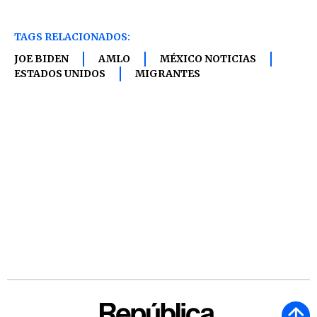
TAGS RELACIONADOS:
JOE BIDEN
AMLO
MÉXICO NOTICIAS
ESTADOS UNIDOS
MIGRANTES