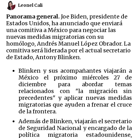
Leonel Cali
Panorama general.
Joe Biden, presidente de
Estados Unidos, ha anunciado que enviará
una comitiva a México para negociar las
nuevas medidas migratorias con su
homólogo, Andrés Manuel López Obrador. La
comitiva será liderada por el actual secretario
de Estado, Antony Blinken.
Blinken y sus acompañantes viajarán a
México el próximo miércoles 27 de
diciembre para abordar temas
relacionados con "la migración sin
precedentes" y aplicar nuevas medidas
migratorias que ayuden a frenar el cruce
de la frontera.
Además de Blinken, viajarán el secretario
de Seguridad Nacional y encargado de la
política migratoria estadounidense,