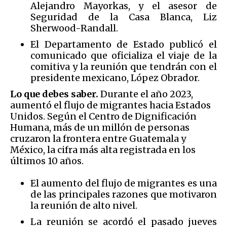
Alejandro Mayorkas, y el asesor de
Seguridad de la Casa Blanca, Liz
Sherwood-Randall.
El Departamento de Estado publicó el
comunicado que oficializa el viaje de la
comitiva y la reunión que tendrán con el
presidente mexicano, López Obrador.
Lo que debes saber.
Durante el año 2023,
aumentó el flujo de migrantes hacia Estados
Unidos. Según el Centro de Dignificación
Humana, más de un millón de personas
cruzaron la frontera entre Guatemala y
México, la cifra más alta registrada en los
últimos 10 años.
El aumento del flujo de migrantes es una
de las principales razones que motivaron
la reunión de alto nivel.
La reunión se acordó el pasado jueves