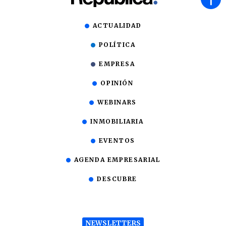
ACTUALIDAD
POLÍTICA
EMPRESA
OPINIÓN
WEBINARS
INMOBILIARIA
EVENTOS
AGENDA EMPRESARIAL
DESCUBRE
NEWSLETTERS