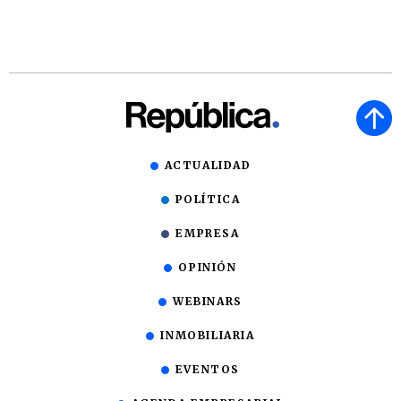
ACTUALIDAD
POLÍTICA
EMPRESA
OPINIÓN
WEBINARS
INMOBILIARIA
EVENTOS