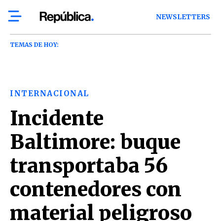
NEWSLETTERS
TEMAS DE HOY:
INTERNACIONAL
Incidente
Baltimore: buque
transportaba 56
contenedores con
material peligroso