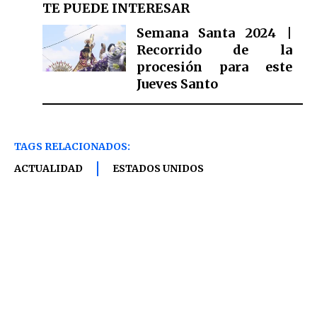
TE PUEDE INTERESAR
Semana Santa 2024 |
Recorrido de la
procesión para este
Jueves Santo
TAGS RELACIONADOS:
ACTUALIDAD
ESTADOS UNIDOS