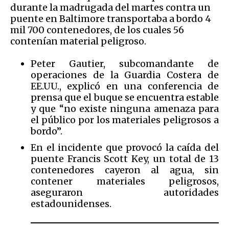
durante la madrugada del martes contra un
puente en Baltimore transportaba a bordo 4
mil 700 contenedores, de los cuales 56
contenían material peligroso.
Peter Gautier, subcomandante de
operaciones de la Guardia Costera de
EE.UU., explicó en una conferencia de
prensa que el buque se encuentra estable
y que “no existe ninguna amenaza para
el público por los materiales peligrosos a
bordo”.
En el incidente que provocó la caída del
puente Francis Scott Key, un total de 13
contenedores cayeron al agua, sin
contener materiales peligrosos,
aseguraron autoridades
estadounidenses.