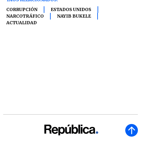
CORRUPCIÓN
ESTADOS UNIDOS
NARCOTRÁFICO
NAYIB BUKELE
ACTUALIDAD