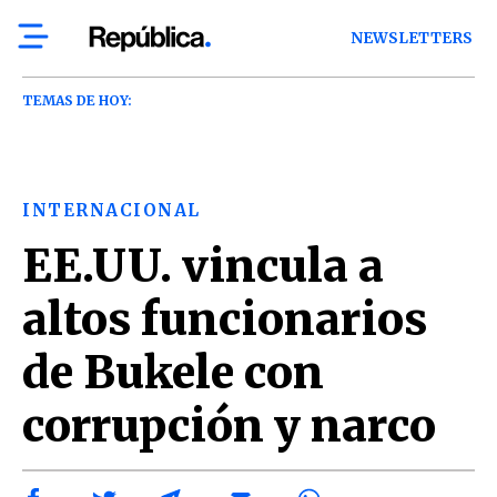
NEWSLETTERS
TEMAS DE HOY:
INTERNACIONAL
EE.UU. vincula a
altos funcionarios
de Bukele con
corrupción y narco