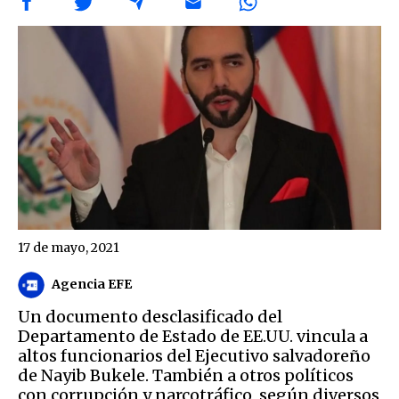
17 de mayo, 2021
Agencia EFE
Un documento desclasificado del
Departamento de Estado de EE.UU. vincula a
altos funcionarios del Ejecutivo salvadoreño
de Nayib Bukele. También a otros políticos
con corrupción y narcotráfico, según diversos