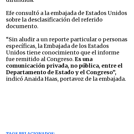
Efe consultó a la embajada de Estados Unidos
sobre la desclasificación del referido
documento.
“Sin aludir a un reporte particular o personas
específicas, la Embajada de los Estados
Unidos tiene conocimiento que el informe
fue remitido al Congreso.
Es una
comunicación privada, no pública, entre el
Departamento de Estado y el Congreso”,
indicó Anaida Haas, portavoz de la embajada.
TAGS RELACIONADOS: