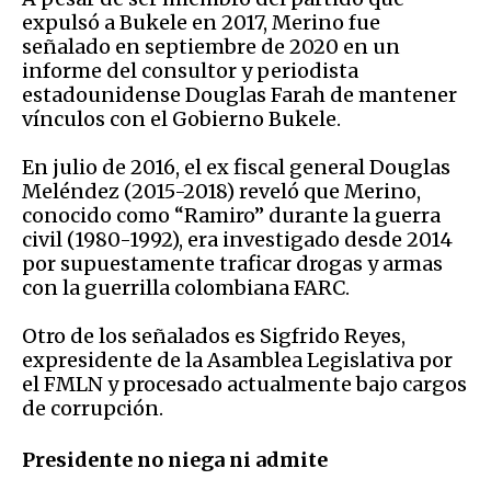
expulsó a Bukele en 2017, Merino fue
señalado en septiembre de 2020 en un
informe del consultor y periodista
estadounidense Douglas Farah de mantener
vínculos con el Gobierno Bukele.
En julio de 2016, el ex fiscal general Douglas
Meléndez (2015-2018) reveló que Merino,
conocido como “Ramiro” durante la guerra
civil (1980-1992), era investigado desde 2014
por supuestamente traficar drogas y armas
con la guerrilla colombiana FARC.
Otro de los señalados es Sigfrido Reyes,
expresidente de la Asamblea Legislativa por
el FMLN y procesado actualmente bajo cargos
de corrupción.
Presidente no niega ni admite