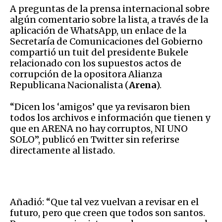
A preguntas de la prensa internacional sobre
algún comentario sobre la lista, a través de la
aplicación de WhatsApp, un enlace de la
Secretaría de Comunicaciones del Gobierno
compartió un tuit del presidente Bukele
relacionado con los supuestos actos de
corrupción de la opositora Alianza
Republicana Nacionalista (
Arena
).
“Dicen los ‘amigos’ que ya revisaron bien
todos los archivos e información que tienen y
que en ARENA no hay corruptos, NI UNO
SOLO”, publicó en Twitter sin referirse
directamente al listado.
Añadió: “Que tal vez vuelvan a revisar en el
futuro, pero que creen que todos son santos.