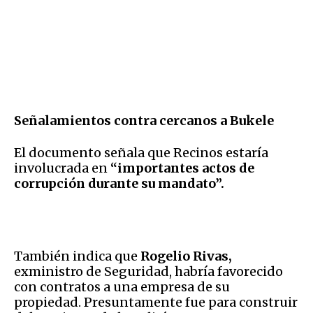
Señalamientos contra cercanos a Bukele
El documento señala que Recinos estaría
involucrada en
“importantes actos de
corrupción durante su mandato”.
También indica que
Rogelio Rivas,
exministro de Seguridad, habría favorecido
con contratos a una empresa de su
propiedad. Presuntamente fue para construir