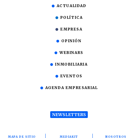
ACTUALIDAD
POLÍTICA
EMPRESA
OPINIÓN
WEBINARS
INMOBILIARIA
EVENTOS
AGENDA EMPRESARIAL
NEWSLETTERS
MAPA DE SITIO
MEDIAKIT
NOSOTROS