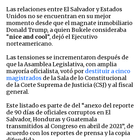
Las relaciones entre El Salvador y Estados
Unidos no se encuentran en su mejor
momento desde que el magnate inmobiliario
Donald Trump, a quien Bukele consideraba
“
nice and cool
“, dejó el Ejecutivo
norteamericano.
Las tensiones se incrementaron después de
que la Asamblea Legislativa, con amplia
mayoría oficialista, votó por
destituir a cinco
magistrados
de la Sala de lo Constitucional
de la Corte Suprema de Justicia (CSJ) y al fiscal
general.
Este listado es parte de del “anexo del reporte
de 90 días de oficiales corruptos en El
Salvador, Honduras y Guatemala
transmitidos al Congreso en abril de 2021”, de
acuerdo con los reportes de prensa y la copia
difundida.