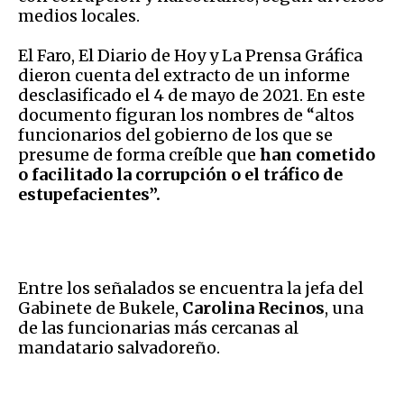
medios locales.
El Faro, El Diario de Hoy y La Prensa Gráfica
dieron cuenta del extracto de un informe
desclasificado el 4 de mayo de 2021. En este
documento figuran los nombres de “altos
funcionarios del gobierno de los que se
presume de forma creíble que
han cometido
o facilitado la corrupción o el tráfico de
estupefacientes”.
Entre los señalados se encuentra la jefa del
Gabinete de Bukele,
Carolina Recinos
, una
de las funcionarias más cercanas al
mandatario salvadoreño.