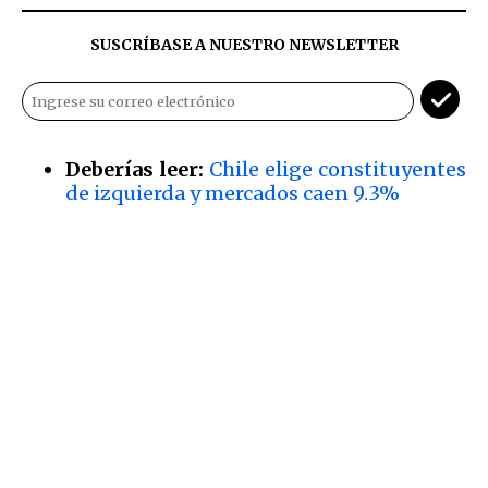
SUSCRÍBASE A NUESTRO NEWSLETTER
Deberías leer:
Chile elige constituyentes
de izquierda y mercados caen 9.3%