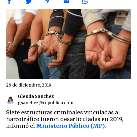
26 de diciembre, 2019
Glenda Sanchez
gsanchez@republica.com
Siete estructuras criminales vinculadas al
narcotráfico fueron desarticuladas en 2019,
informó el
Ministerio Público (MP).