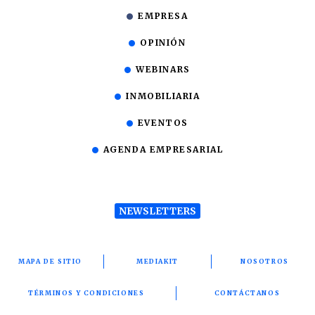
EMPRESA
OPINIÓN
WEBINARS
INMOBILIARIA
EVENTOS
AGENDA EMPRESARIAL
NEWSLETTERS
MAPA DE SITIO
MEDIAKIT
NOSOTROS
TÉRMINOS Y CONDICIONES
CONTÁCTANOS