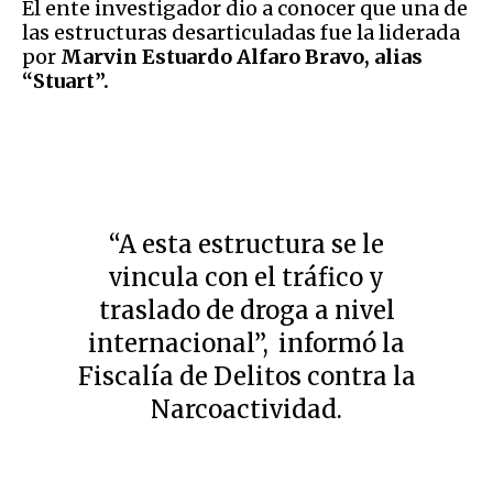
El ente investigador dio a conocer que una de
las estructuras desarticuladas fue la liderada
por
Marvin Estuardo Alfaro Bravo, alias
“Stuart”.
“A esta estructura se le
vincula con el tráfico y
traslado de droga a nivel
internacional”,
informó la
Fiscalía de Delitos contra la
Narcoactividad.