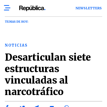
NEWSLETTERS
TEMAS DE HOY:
NOTICIAS
Desarticulan siete
estructuras
vinculadas al
narcotráfico