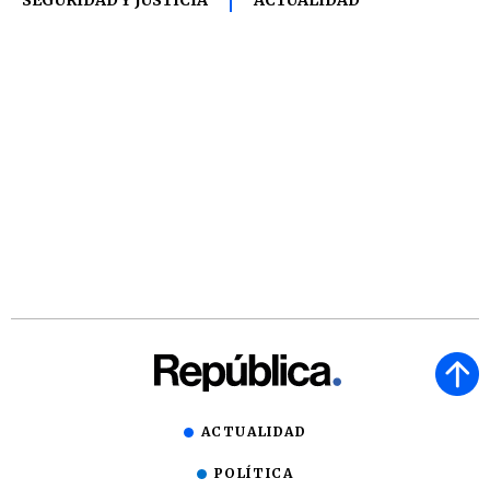
SEGURIDAD Y JUSTICIA
ACTUALIDAD
ACTUALIDAD
POLÍTICA