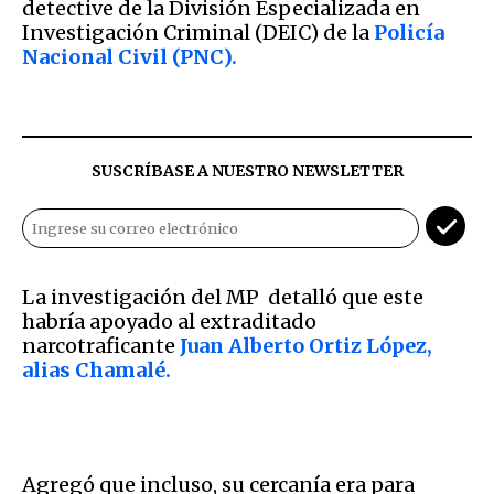
detective de la División Especializada en
Investigación Criminal (DEIC) de la
Policía
Nacional Civil (PNC).
SUSCRÍBASE A NUESTRO NEWSLETTER
La investigación del MP detalló que este
habría apoyado al extraditado
narcotraficante
Juan Alberto Ortiz López,
alias Chamalé.
Agregó que incluso, su cercanía era para