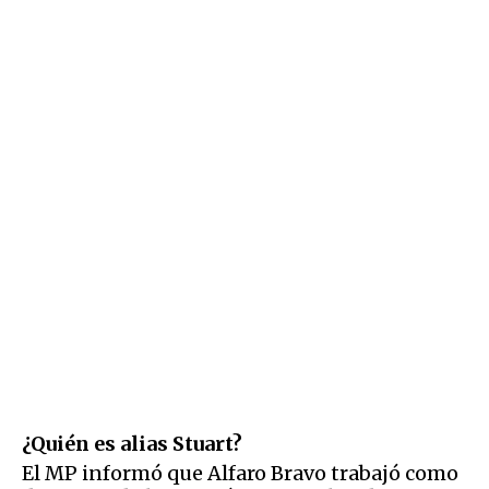
¿Quién es alias Stuart?
El MP informó que Alfaro Bravo trabajó como