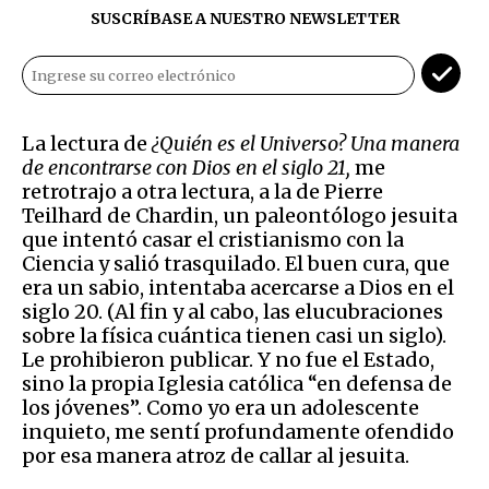
SUSCRÍBASE A NUESTRO NEWSLETTER
La lectura de
¿Quién es el Universo? Una manera
de encontrarse con Dios en el siglo 21,
me
retrotrajo a otra lectura, a la de Pierre
Teilhard de Chardin, un paleontólogo jesuita
que intentó casar el cristianismo con la
Ciencia y salió trasquilado. El buen cura, que
era un sabio, intentaba acercarse a Dios en el
siglo 20. (Al fin y al cabo, las elucubraciones
sobre la física cuántica tienen casi un siglo).
Le prohibieron publicar. Y no fue el Estado,
sino la propia Iglesia católica “en defensa de
los jóvenes”. Como yo era un adolescente
inquieto, me sentí profundamente ofendido
por esa manera atroz de callar al jesuita.