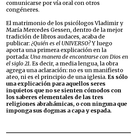
comunicarse por vía oral con otros
congéneres.
El matrimonio de los psicólogos Vladimir y
María Mercedes Gessen, dentro de la mejor
tradición de libros audaces, acaba de
publicar:
¿Quién es el UNIVERSO?
Y luego
aporta una primera explicación en la
portada:
Una manera de encontrarse con Dios en
el siglo 21.
Es decir, a media lengua, la obra
agrega una aclaración: no es un manifiesto
ateo, ni es el principio de una iglesia.
Es sólo
una explicación para aquellos seres
inquietos que no se sienten cómodos con
los saberes elementales de las tres
religiones abrahámicas, o con ninguna que
imponga sus dogmas a capa y espada.