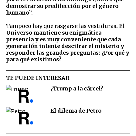
demostrar su predilección por el género
humano”.
Tampoco hay que rasgarse las vestiduras
. El
Universo mantiene su enigmática
presencia y es muy conveniente que cada
generación intente descifrar el misterio y
responder las grandes preguntas: ¿Por qué y
para qué existimos?
TE PUEDE INTERESAR
¿Trump a la cárcel?
El dilema de Petro