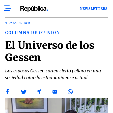
NEWSLETTERS
TEMAS DE HOY:
COLUMNA DE OPINION
El Universo de los
Gessen
Los esposos Gessen corren cierto peligro en una
sociedad como la estadounidense actual.