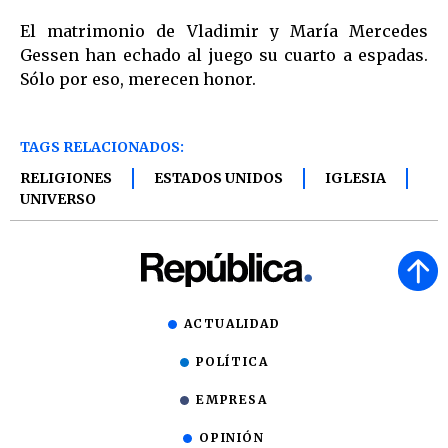
El matrimonio de Vladimir y María Mercedes
Gessen han echado al juego su cuarto a espadas.
Sólo por eso, merecen honor.
TAGS RELACIONADOS:
RELIGIONES
ESTADOS UNIDOS
IGLESIA
UNIVERSO
ACTUALIDAD
POLÍTICA
EMPRESA
OPINIÓN