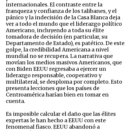
internacionales. El contraste entre la
franqueza y confianza de los talibanes, y el
pánico y la indecisión de la Casa Blanca deja
ver a todo el mundo que el liderazgo político
Americano, incluyendo a toda su élite
tomadora de decisión (en particular, su
Departamento de Estado), es patético. De este
golpe, la credibilidad Americana a nivel
mundial no se recupera. La narrativa que
movían los medios masivos Americanos, que
con Biden EEUU regresaba a ejercer un
liderazgo responsable, cooperativo y
multilateral, se desploma por completo. Esto
presenta lecciones que los países de
Centroamérica harían bien en tomar en
cuenta.
Es imposible calcular el daño que las élites
expertas le han hecho a EEUU con este
fenomenal fiasco. EEUU abandonó a