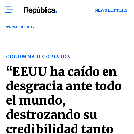
NEWSLETTERS
TEMAS DE HOY:
COLUMNA DE OPINIÓN
“EEUU ha caído en
desgracia ante todo
el mundo,
destrozando su
credibilidad tanto