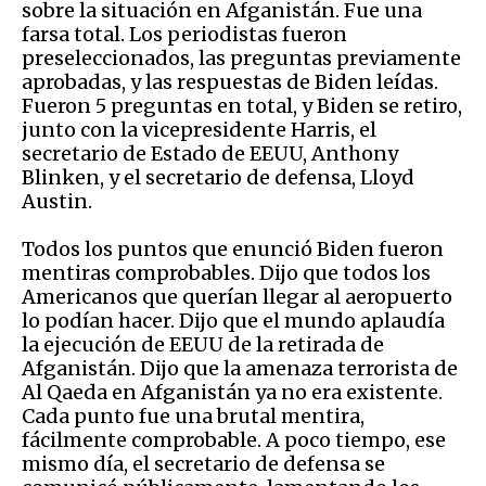
sobre la situación en Afganistán. Fue una
farsa total. Los periodistas fueron
preseleccionados, las preguntas previamente
aprobadas, y las respuestas de Biden leídas.
Fueron 5 preguntas en total, y Biden se retiro,
junto con la vicepresidente Harris, el
secretario de Estado de EEUU, Anthony
Blinken, y el secretario de defensa, Lloyd
Austin.
Todos los puntos que enunció Biden fueron
mentiras comprobables. Dijo que todos los
Americanos que querían llegar al aeropuerto
lo podían hacer. Dijo que el mundo aplaudía
la ejecución de EEUU de la retirada de
Afganistán. Dijo que la amenaza terrorista de
Al Qaeda en Afganistán ya no era existente.
Cada punto fue una brutal mentira,
fácilmente comprobable. A poco tiempo, ese
mismo día, el secretario de defensa se