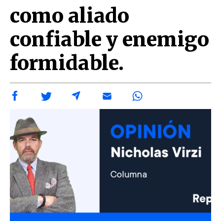
como aliado
confiable y enemigo
formidable.