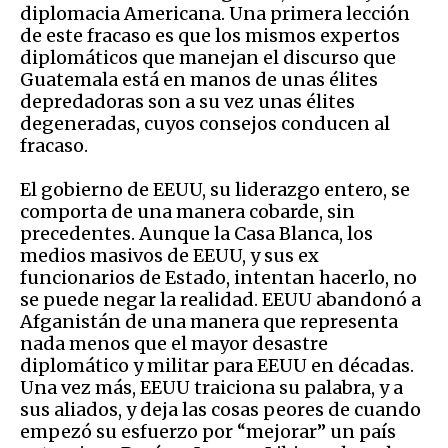
diplomacia Americana. Una primera lección
de este fracaso es que los mismos expertos
diplomáticos que manejan el discurso que
Guatemala está en manos de unas élites
depredadoras son a su vez unas élites
degeneradas, cuyos consejos conducen al
fracaso.
El gobierno de EEUU, su liderazgo entero, se
comporta de una manera cobarde, sin
precedentes. Aunque la Casa Blanca, los
medios masivos de EEUU, y sus ex
funcionarios de Estado, intentan hacerlo, no
se puede negar la realidad. EEUU abandonó a
Afganistán de una manera que representa
nada menos que el mayor desastre
diplomático y militar para EEUU en décadas.
Una vez más, EEUU traiciona su palabra, y a
sus aliados, y deja las cosas peores de cuando
empezó su esfuerzo por “mejorar” un país