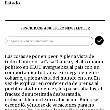
Estado.
SUSCRÍBASE A NUESTRO NEWSLETTER
Las cosas se ponen peor. A plena vista de
todo el mundo, la Casa Blanca y el alto mando
político en EEUU avergüenza al país con un
comportamiento franca e innegablemente
cobarde, a plena vista del mundo entero. En
vez de explicar en conferencia de prensa al
pueblo estadunidense y los países aliados, el
fracaso de su retirada desbaratada,
indiscutiblemente un cataclismo, Biden se
escondió, yéndose de vacaciones para no