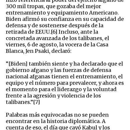
300 mil tropas, que gozaba del mejor
entrenamiento y equipamiento Americano.
Biden afirmó su confianza en su capacidad de
defensa y de sostenerse después de la
retirada de EEUU.[6] Incluso, ante la
concretada avanzada de los talibanes, el
viernes, 6 de agosto, la vocera de la Casa
Blanca, Jen Psaki, declaró:
“[Biden] también siente y ha declarado que el
gobierno afgano y las fuerzas de defensa
nacional afganas tienen el entrenamiento, el
equipo y el número para prevalecer, y ahora es
el momento para el liderazgo y la voluntad
frente a la agresión y violencia de los
talibanes.”[7]
Palabras más equivocadas no se pueden
encontrar en la historia diplomática. A
cuenta de eso, el día que cayó Kabul y los