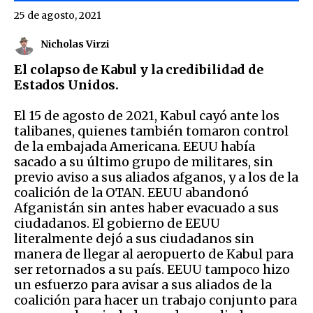
25 de agosto, 2021
Nicholas Virzi
El colapso de Kabul y la credibilidad de
Estados Unidos.
El 15 de agosto de 2021, Kabul cayó ante los
talibanes, quienes también tomaron control
de la embajada Americana. EEUU había
sacado a su último grupo de militares, sin
previo aviso a sus aliados afganos, y a los de la
coalición de la OTAN. EEUU abandonó
Afganistán sin antes haber evacuado a sus
ciudadanos. El gobierno de EEUU
literalmente dejó a sus ciudadanos sin
manera de llegar al aeropuerto de Kabul para
ser retornados a su país. EEUU tampoco hizo
un esfuerzo para avisar a sus aliados de la
coalición para hacer un trabajo conjunto para