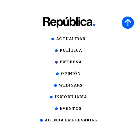
ACTUALIDAD
POLÍTICA
EMPRESA
OPINIÓN
WEBINARS
INMOBILIARIA
EVENTOS
AGENDA EMPRESARIAL