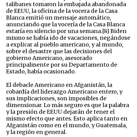
talibanes tomaron la embajada abandonada
de EEUU, la oficina de la vocera de la Casa
Blanca emitió un mensaje automático,
anunciando que la vocería de la Casa Blanca
estaría en silencio por una semana.[8] Biden
mismo se había ido de vacaciones, negándose
a explicar al pueblo americano, y al mundo,
sobre el desastre que las decisiones del
gobierno Americano, asesorado
principalmente por su Departamento de
Estado, había ocasionado.
El debacle Americano en Afganistán, la
cobardía del liderazgo Americano entero, y
sus implicaciones, son imposibles de
dimensionar. Lo más seguro es que la palabra
y la presión de EEUU dejarán de tener el
mismo efecto que antes. Esto aplica tanto en
Afganistán como en el mundo, y Guatemala,
y la región en general.