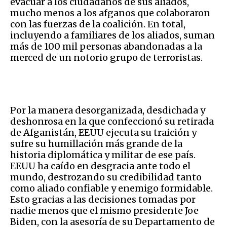
evacuar a los ciudadanos de sus aliados,
mucho menos a los afganos que colaboraron
con las fuerzas de la coalición. En total,
incluyendo a familiares de los aliados, suman
más de 100 mil personas abandonadas a la
merced de un notorio grupo de terroristas.
Por la manera desorganizada, desdichada y
deshonrosa en la que confeccionó su retirada
de Afganistán, EEUU ejecuta su traición y
sufre su humillación más grande de la
historia diplomática y militar de ese país.
EEUU ha caído en desgracia ante todo el
mundo, destrozando su credibilidad tanto
como aliado confiable y enemigo formidable.
Esto gracias a las decisiones tomadas por
nadie menos que el mismo presidente Joe
Biden, con la asesoría de su Departamento de