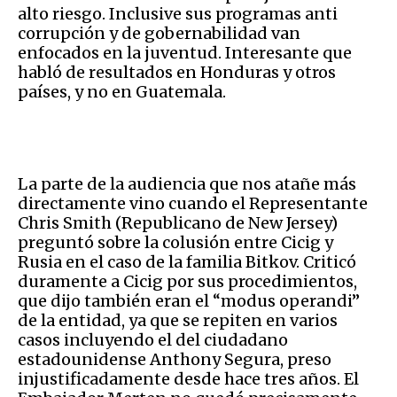
alto riesgo. Inclusive sus programas anti
corrupción y de gobernabilidad van
enfocados en la juventud. Interesante que
habló de resultados en Honduras y otros
países, y no en Guatemala.
La parte de la audiencia que nos atañe más
directamente vino cuando el Representante
Chris Smith (Republicano de New Jersey)
preguntó sobre la colusión entre Cicig y
Rusia en el caso de la familia Bitkov. Criticó
duramente a Cicig por sus procedimientos,
que dijo también eran el “modus operandi”
de la entidad, ya que se repiten en varios
casos incluyendo el del ciudadano
estadounidense Anthony Segura, preso
injustificadamente desde hace tres años. El