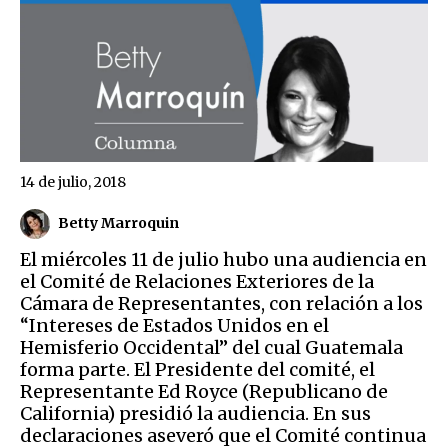
14 de julio, 2018
Betty Marroquin
El miércoles 11 de julio hubo una audiencia en
el Comité de Relaciones Exteriores de la
Cámara de Representantes, con relación a los
“Intereses de Estados Unidos en el
Hemisferio Occidental” del cual Guatemala
forma parte. El Presidente del comité, el
Representante Ed Royce (Republicano de
California) presidió la audiencia. En sus
declaraciones aseveró que el Comité continua