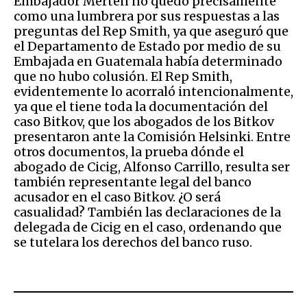
Embajador Merten no quedó precisamente
como una lumbrera por sus respuestas a las
preguntas del Rep Smith, ya que aseguró que
el Departamento de Estado por medio de su
Embajada en Guatemala había determinado
que no hubo colusión. El Rep Smith,
evidentemente lo acorraló intencionalmente,
ya que el tiene toda la documentación del
caso Bitkov, que los abogados de los Bitkov
presentaron ante la Comisión Helsinki. Entre
otros documentos, la prueba dónde el
abogado de Cicig, Alfonso Carrillo, resulta ser
también representante legal del banco
acusador en el caso Bitkov. ¿O será
casualidad? También las declaraciones de la
delegada de Cicig en el caso, ordenando que
se tutelara los derechos del banco ruso.