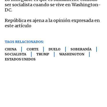
ser socialista cuando se vive en Washington-
DC.
República es ajena a la opinión expresada en
este artículo
TAGS RELACIONADOS:
CHINA
CORTE
DUELO
SOBERANÍA
SOCIALISTA
TRUMP
WASHINGTON
ESTADOS UNIDOS