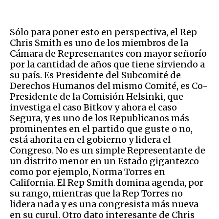
Sólo para poner esto en perspectiva, el Rep
Chris Smith es uno de los miembros de la
Cámara de Represenantes con mayor señorío
por la cantidad de años que tiene sirviendo a
su país. Es Presidente del Subcomité de
Derechos Humanos del mismo Comité, es Co-
Presidente de la Comisión Helsinki, que
investiga el caso Bitkov y ahora el caso
Segura, y es uno de los Republicanos más
prominentes en el partido que guste o no,
está ahorita en el gobierno y lidera el
Congreso. No es un simple Representante de
un distrito menor en un Estado gigantezco
como por ejemplo, Norma Torres en
California. El Rep Smith domina agenda, por
su rango, mientras que la Rep Torres no
lidera nada y es una congresista más nueva
en su curul. Otro dato interesante de Chris