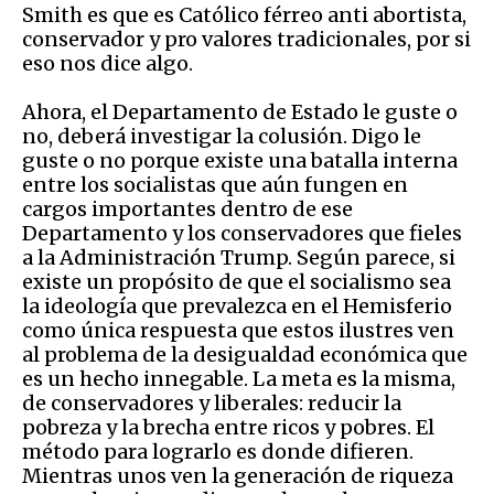
Smith es que es Católico férreo anti abortista,
conservador y pro valores tradicionales, por si
eso nos dice algo.
Ahora, el Departamento de Estado le guste o
no, deberá investigar la colusión. Digo le
guste o no porque existe una batalla interna
entre los socialistas que aún fungen en
cargos importantes dentro de ese
Departamento y los conservadores que fieles
a la Administración Trump. Según parece, si
existe un propósito de que el socialismo sea
la ideología que prevalezca en el Hemisferio
como única respuesta que estos ilustres ven
al problema de la desigualdad económica que
es un hecho innegable. La meta es la misma,
de conservadores y liberales: reducir la
pobreza y la brecha entre ricos y pobres. El
método para lograrlo es donde difieren.
Mientras unos ven la generación de riqueza