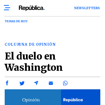
NEWSLETTERS
TEMAS DE HOY:
COLUMNA DE OPINIÓN
El duelo en
Washington