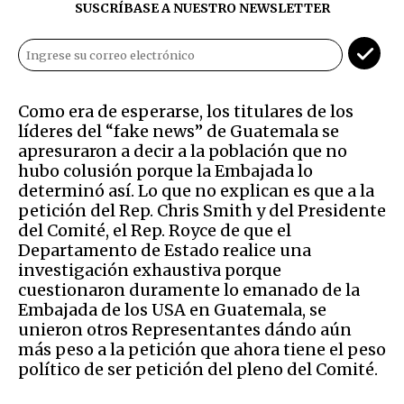
SUSCRÍBASE A NUESTRO NEWSLETTER
Como era de esperarse, los titulares de los
líderes del “fake news” de Guatemala se
apresuraron a decir a la población que no
hubo colusión porque la Embajada lo
determinó así. Lo que no explican es que a la
petición del Rep. Chris Smith y del Presidente
del Comité, el Rep. Royce de que el
Departamento de Estado realice una
investigación exhaustiva porque
cuestionaron duramente lo emanado de la
Embajada de los USA en Guatemala, se
unieron otros Representantes dándo aún
más peso a la petición que ahora tiene el peso
político de ser petición del pleno del Comité.