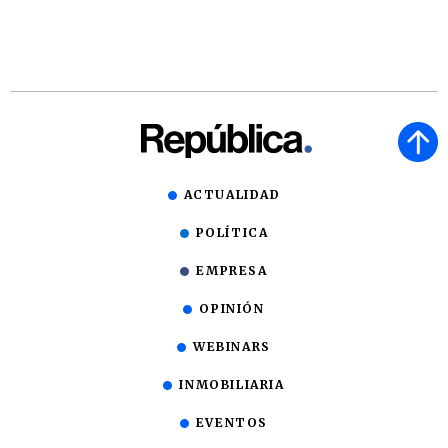
ACTUALIDAD
POLÍTICA
EMPRESA
OPINIÓN
WEBINARS
INMOBILIARIA
EVENTOS