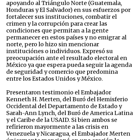
apoyando al Triángulo Norte (Guatemala,
Honduras y El Salvador) en sus esfuerzos por
fortalecer sus instituciones, combatir el
crimen y la corrupción para crear las
condiciones que permitan a la gente
permanecer en estos países y no emigrar al
norte, pero lo hizo sin mencionar
instituciónes o individuos. Expresó su
preocupación ante el resultado electoral en
México ya que espera pueda seguir la agenda
de seguridad y comercio que predomina
entre los Estados Unidos y México.
Presentaron testimonio el Embajador
Kenneth H. Merten, del Buró del Hemisferio
Occidental del Departamento de Estado y
Sarah-Ann Lynch, del Buró de America Latina
y el Caribe de la USAID. Si bien ambos se
refirieron mayormente a las crisis en
Venezuela y Nicaragua, el Embajador Merten