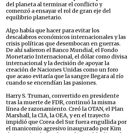
del planeta al terminar el conflicto y
comenzó a ensayar el rol de gran eje del
equilibrio planetario.
Algo había que hacer para evitar los
descalabros económicos internacionales y las
crisis políticas que desembocan en guerras.
De ahí salieron el Banco Mundial, el Fondo
Monetario Internacional, el dólar como divisa
internacional y la decisión de apoyar la
creación de Naciones Unidas como un foro
que acaso evitaría que la sangre llegara al río
cuando se encendían las pasiones.
Harry S. Truman, convertido en presidente
tras la muerte de FDR, continuó la misma
línea de razonamiento. Creó la OTAN, el Plan
Marshall, la CIA, la OEA, y en el trayecto
impidió que Corea del Sur fuera engullida por
el manicomio agresivo inaugurado por Kim