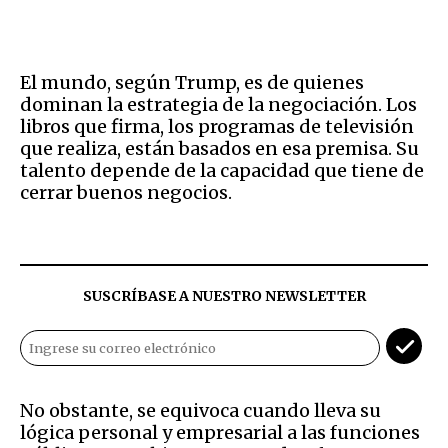
El mundo, según Trump, es de quienes
dominan la estrategia de la negociación. Los
libros que firma, los programas de televisión
que realiza, están basados en esa premisa. Su
talento depende de la capacidad que tiene de
cerrar buenos negocios.
SUSCRÍBASE A NUESTRO NEWSLETTER
No obstante, se equivoca cuando lleva su
lógica personal y empresarial a las funciones