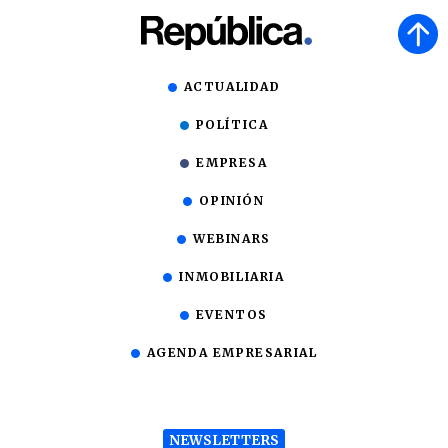
ACTUALIDAD
POLÍTICA
EMPRESA
OPINIÓN
WEBINARS
INMOBILIARIA
EVENTOS
AGENDA EMPRESARIAL
NEWSLETTERS