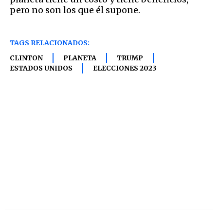
pero no son los que él supone.
TAGS RELACIONADOS:
CLINTON
PLANETA
TRUMP
ESTADOS UNIDOS
ELECCIONES 2023