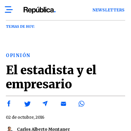
NEWSLETTERS
TEMAS DE HOY:
OPINIÓN
El estadista y el
empresario
02 de octubre, 2016
Carlos Alberto Montaner