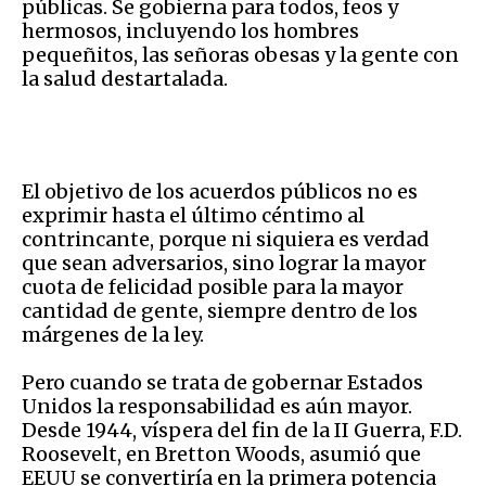
públicas. Se gobierna para todos, feos y
hermosos, incluyendo los hombres
pequeñitos, las señoras obesas y la gente con
la salud destartalada.
El objetivo de los acuerdos públicos no es
exprimir hasta el último céntimo al
contrincante, porque ni siquiera es verdad
que sean adversarios, sino lograr la mayor
cuota de felicidad posible para la mayor
cantidad de gente, siempre dentro de los
márgenes de la ley.
Pero cuando se trata de gobernar Estados
Unidos la responsabilidad es aún mayor.
Desde 1944, víspera del fin de la II Guerra, F.D.
Roosevelt, en Bretton Woods, asumió que
EEUU se convertiría en la primera potencia