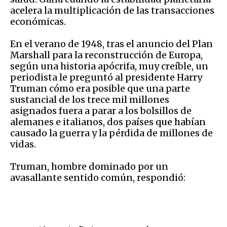
acelera la multiplicación de las transacciones
económicas.
En el verano de 1948, tras el anuncio del Plan
Marshall para la reconstrucción de Europa,
según una historia apócrifa, muy creíble, un
periodista le preguntó al presidente Harry
Truman cómo era posible que una parte
sustancial de los trece mil millones
asignados fuera a parar a los bolsillos de
alemanes e italianos, dos países que habían
causado la guerra y la pérdida de millones de
vidas.
Truman, hombre dominado por un
avasallante sentido común, respondió: