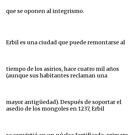
que se oponen al integrismo.
Erbil es una ciudad que puede remontarse al
tiempo de los asirios, hace cuatro mil años
(aunque sus habitantes reclaman una
mayor antigüedad). Después de soportar el
asedio de los mongoles en 1237, Erbil