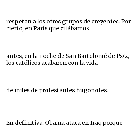
respetan a los otros grupos de creyentes. Por
cierto, en París que citábamos
antes, en la noche de San Bartolomé de 1572,
los católicos acabaron con la vida
de miles de protestantes hugonotes.
En definitiva, Obama ataca en Iraq porque