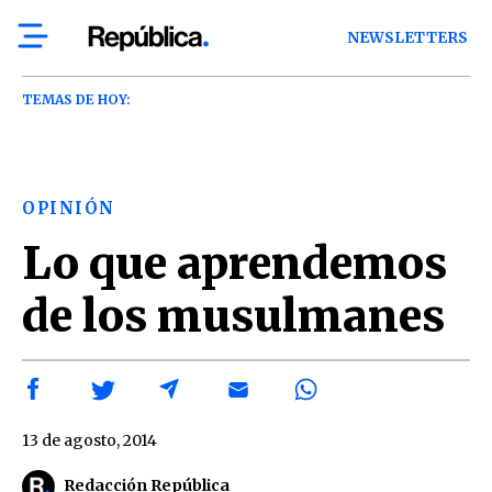
NEWSLETTERS
TEMAS DE HOY:
OPINIÓN
Lo que aprendemos
de los musulmanes
13 de agosto, 2014
Redacción República