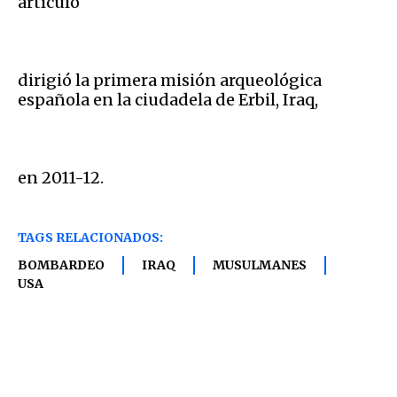
artículo
dirigió la primera misión arqueológica
española en la ciudadela de Erbil, Iraq,
en 2011-12.
TAGS RELACIONADOS:
BOMBARDEO
IRAQ
MUSULMANES
USA