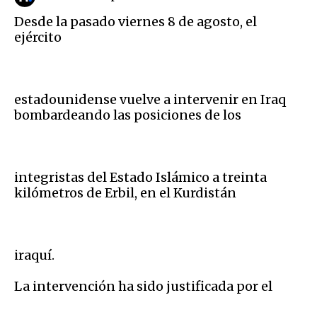
Desde la pasado viernes 8 de agosto, el
ejército
estadounidense vuelve a intervenir en Iraq
bombardeando las posiciones de los
integristas del Estado Islámico a treinta
kilómetros de Erbil, en el Kurdistán
iraquí.
La intervención ha sido justificada por el