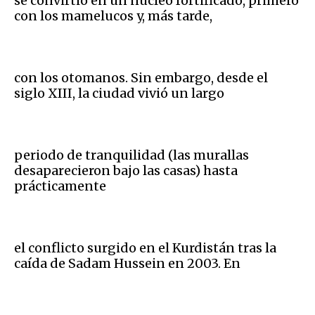
se convirtió en un núcleo fortificado, primero
con los mamelucos y, más tarde,
con los otomanos. Sin embargo, desde el
siglo XIII, la ciudad vivió un largo
periodo de tranquilidad (las murallas
desaparecieron bajo las casas) hasta
prácticamente
el conflicto surgido en el Kurdistán tras la
caída de Sadam Hussein en 2003. En