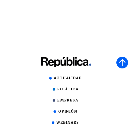
ACTUALIDAD
POLÍTICA
EMPRESA
OPINIÓN
WEBINARS