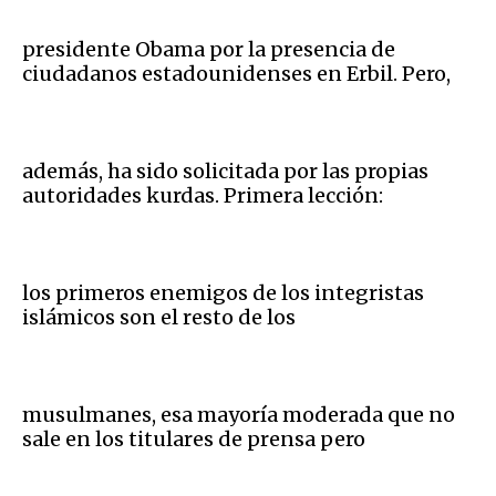
presidente Obama por la presencia de
ciudadanos estadounidenses en Erbil. Pero,
además, ha sido solicitada por las propias
autoridades kurdas. Primera lección:
los primeros enemigos de los integristas
islámicos son el resto de los
musulmanes, esa mayoría moderada que no
sale en los titulares de prensa pero