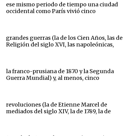
ese mismo periodo de tiempo una ciudad
occidental como París vivió cinco
grandes guerras (la de los Cien Años, las de
Religión del siglo XVI, las napoleónicas,
la franco-prusiana de 1870 y la Segunda
Guerra Mundial) y, al menos, cinco
revoluciones (la de Etienne Marcel de
mediados del siglo XIV, la de 1789, la de