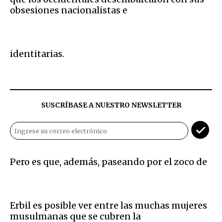
obsesiones nacionalistas e
identitarias.
SUSCRÍBASE A NUESTRO NEWSLETTER
Pero es que, además, paseando por el zoco de
Erbil es posible ver entre las muchas mujeres
musulmanas que se cubren la