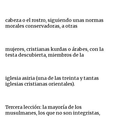
cabeza o el rostro, siguiendo unas normas
morales conservadoras, a otras
mujeres, cristianas kurdas o árabes, con la
testa descubierta, miembros de la
iglesia asiria (una de las treinta y tantas
iglesias cristianas orientales).
Tercera lección: la mayoría de los
musulmanes, los que no son integristas,