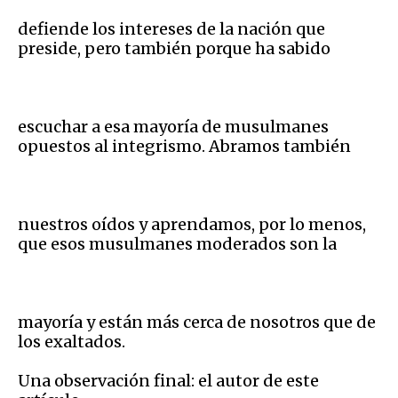
defiende los intereses de la nación que
preside, pero también porque ha sabido
escuchar a esa mayoría de musulmanes
opuestos al integrismo. Abramos también
nuestros oídos y aprendamos, por lo menos,
que esos musulmanes moderados son la
mayoría y están más cerca de nosotros que de
los exaltados.
Una observación final: el autor de este