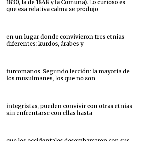
1830, la de 1848 y la Comuna). Lo curioso es
que esa relativa calma se produjo
en un lugar donde convivieron tres etnias
diferentes: kurdos, árabes y
turcomanos. Segundo lección: la mayoría de
los musulmanes, los que no son
integristas, pueden convivir con otras etnias
sin enfrentarse con ellas hasta
que los occidentales desembarcaron con sus