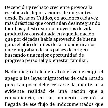
Decepción y rechazo creciente provoca la
escalada de deportaciones de migrantes
desde Estados Unidos, en acciones cada vez
más drásticas que continúan desintegrando
familias y destruyendo proyectos de vida
productiva consolidada en aquella nación
que por décadas había aprovechó de buena
gana el afán de miles de latinoamericanos,
que emigraban de sus países de origen
buscando una mejor oportunidad de
progreso personal y bienestar familiar.
Nadie niega el elemental objetivo de exigir el
apego a las leyes migratorias de cada Estado
pero tampoco debe cerrarse la mente a la
evidente realidad de una nación que a
conveniencia, en su momento aceptó la
llegada de ese flujo de indocumentados que