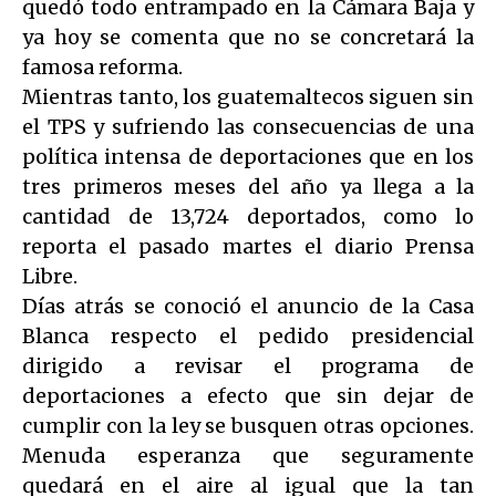
quedó todo entrampado en la Cámara Baja y
ya hoy se comenta que no se concretará la
famosa reforma.
Mientras tanto, los guatemaltecos siguen sin
el TPS y sufriendo las consecuencias de una
política intensa de deportaciones que en los
tres primeros meses del año ya llega a la
cantidad de 13,724 deportados, como lo
reporta el pasado martes el diario Prensa
Libre.
Días atrás se conoció el anuncio de la Casa
Blanca respecto el pedido presidencial
dirigido a revisar el programa de
deportaciones a efecto que sin dejar de
cumplir con la ley se busquen otras opciones.
Menuda esperanza que seguramente
quedará en el aire al igual que la tan