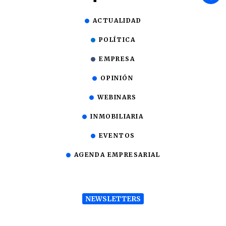
ACTUALIDAD
POLÍTICA
EMPRESA
OPINIÓN
WEBINARS
INMOBILIARIA
EVENTOS
AGENDA EMPRESARIAL
NEWSLETTERS