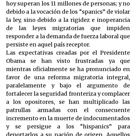
hoy superan los 11 millones de personas; y no
debido a la vocación de los “spanics” de violar
la ley, sino debido a la rigidez e inoperancia
de las leyes migratorias que impiden
responder a la demanda de fuerza laboral que
persiste en aquel país receptor.
Las expectativas creadas por el Presidente
Obama se han visto frustradas ya que
mientras oficialmente se ha pronunciado en
favor de una reforma migratoria integral,
paralelamente y bajo el argumento de
fortalecer la seguridad fronteriza y complacer
a los opositores, se han multiplicado las
patrullas armadas con el consecuente
incremento en la muerte de indocumentados
y se persigue a los “hispanics” para
deportarlos a su nación de origen. Aquellos