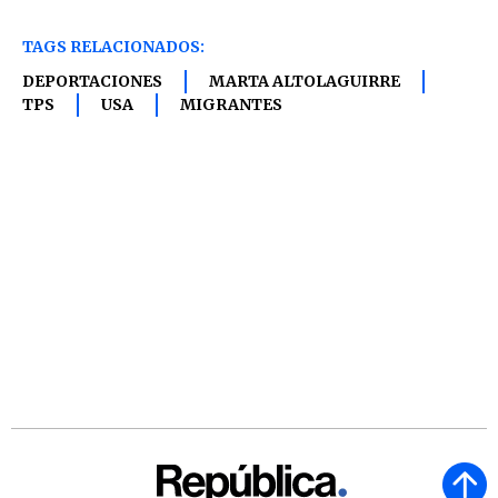
TAGS RELACIONADOS:
DEPORTACIONES
MARTA ALTOLAGUIRRE
TPS
USA
MIGRANTES