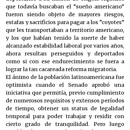
que todavía buscaban el “sueño americano”
fueron siendo objeto de mayores riesgos,
estafas y sacrificios para pagar a los “coyotes”
que les transportaban a territorio americano,
y los que habían tenido la suerte de haber
alcanzado estabilidad laboral por varios años,
ahora resultan perseguidos y deportados
como si con ese endurecimiento se fuera a
lograr la tan cacareada reforma migratoria.
El ánimo de la población latinoamericana fue
optimista cuando el Senado aprobó una
iniciativa que permitía, previo cumplimiento
de numerosos requisitos y extensos períodos
de tiempo, obtener un status de legalidad
temporal para poder trabajar y residir con
cierto grado de tranquilidad. Pero luego