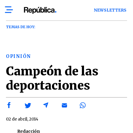
NEWSLETTERS
TEMAS DE HOY:
OPINIÓN
Campeón de las
deportaciones
02 de abril, 2014
Redacción