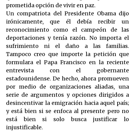
prometida opción de vivir en paz.
Un compatriota del Presidente Obama dijo
irónicamente, que él debía recibir un
reconocimiento como el campeón de las
deportaciones y tenía razón. No importa el
sufrimiento ni el daño a las familias.
Tampoco creo que importe la petición que
formulara el Papa Francisco en la reciente
entrevista con el gobernante
estadounidense. De hecho, ahora promueven
por medio de organizaciones aliadas, una
serie de argumentos y opciones dirigidos a
desincentivar la emigración hacia aquel país;
y está bien si se enfoca al presente pero no
está bien si solo busca justificar lo
injustificable.