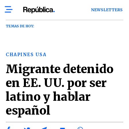
NEWSLETTERS
TEMAS DE HOY:
CHAPINES USA
Migrante detenido
en EE. UU. por ser
latino y hablar
español