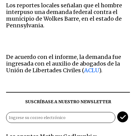
Los reportes locales señalan que el hombre
interpuso una demanda federal contra el
municipio de Wolkes Barre, en el estado de
Pennsylvania.
De acuerdo con el informe, la demanda fue
ingresada con el auxilio de abogados de la
Unión de Libertades Civiles (
ACLU
).
SUSCRÍBASE A NUESTRO NEWSLETTER