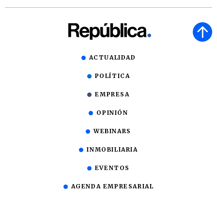
ACTUALIDAD
POLÍTICA
EMPRESA
OPINIÓN
WEBINARS
INMOBILIARIA
EVENTOS
AGENDA EMPRESARIAL