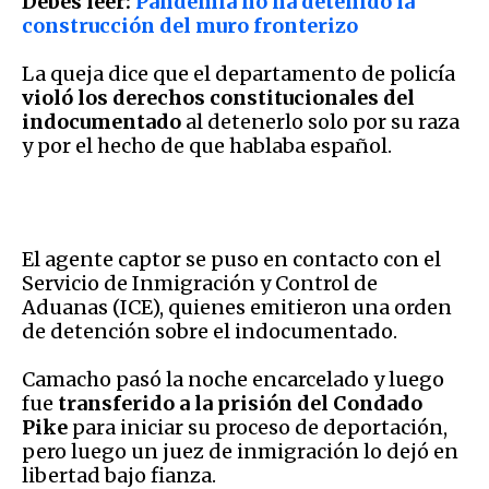
Debes leer:
Pandemia no ha detenido la
construcción del muro fronterizo
La queja dice que el departamento de policía
violó los derechos constitucionales del
indocumentado
al detenerlo solo por su raza
y por el hecho de que hablaba español.
El agente captor se puso en contacto con el
Servicio de Inmigración y Control de
Aduanas (ICE), quienes emitieron una orden
de detención sobre el indocumentado.
Camacho pasó la noche encarcelado y luego
fue
transferido a la prisión del Condado
Pike
para iniciar su proceso de deportación,
pero luego un juez de inmigración lo dejó en
libertad bajo fianza.