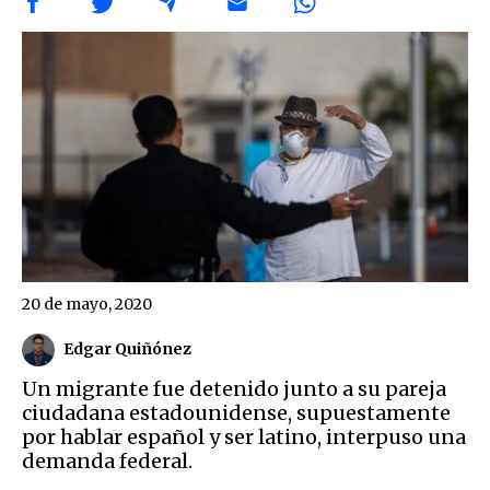
20 de mayo, 2020
Edgar Quiñónez
Un migrante fue detenido junto a su pareja
ciudadana estadounidense, supuestamente
por hablar español y ser latino, interpuso una
demanda federal.