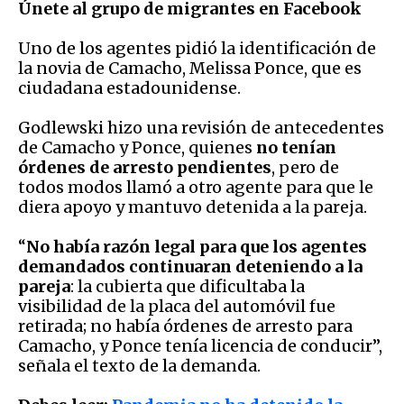
Únete al grupo de migrantes en Facebook
Uno de los agentes pidió la identificación de
la novia de Camacho, Melissa Ponce, que es
ciudadana estadounidense.
Godlewski hizo una revisión de antecedentes
de Camacho y Ponce, quienes
no tenían
órdenes de arresto pendientes
, pero de
todos modos llamó a otro agente para que le
diera apoyo y mantuvo detenida a la pareja.
“
No había razón legal para que los agentes
demandados continuaran deteniendo a la
pareja
: la cubierta que dificultaba la
visibilidad de la placa del automóvil fue
retirada; no había órdenes de arresto para
Camacho, y Ponce tenía licencia de conducir”,
señala el texto de la demanda.