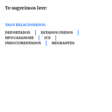
Te sugerimos leer:
TAGS RELACIONADOS:
DEPORTADOS
ESTADOS UNIDOS
HPOCASANGRE
ICE
INDOCUMENTADOS
MIGRANTES