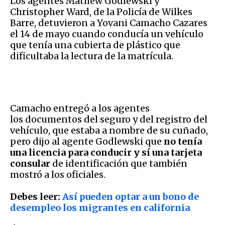
Los agentes Mathew Godlewski y
Christopher Ward, de la Policía de Wilkes
Barre, detuvieron a Yovani Camacho Cazares
el 14 de mayo cuando conducía un vehículo
que tenía una cubierta de plástico que
dificultaba la lectura de la matrícula.
Camacho entregó a los agentes
los documentos del seguro y del registro del
vehículo, que estaba a nombre de su cuñado,
pero dijo al agente Godlewski que
no tenía
una licencia para conducir y sí una tarjeta
consular
de identificación que también
mostró a los oficiales.
Debes leer:
Así pueden optar a un bono de
desempleo los migrantes en california