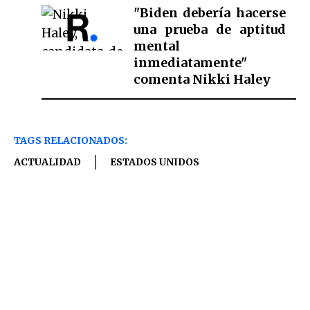
"Biden debería hacerse
una prueba de aptitud
mental
inmediatamente"
comenta Nikki Haley
TAGS RELACIONADOS:
ACTUALIDAD
ESTADOS UNIDOS