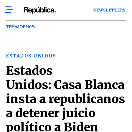
NEWSLETTERS
TEMAS DE HOY:
ESTADOS UNIDOS
Estados
Unidos: Casa Blanca
insta a republicanos
a detener juicio
político a Biden