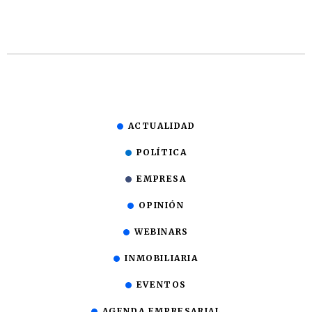
ACTUALIDAD
POLÍTICA
EMPRESA
OPINIÓN
WEBINARS
INMOBILIARIA
EVENTOS
AGENDA EMPRESARIAL