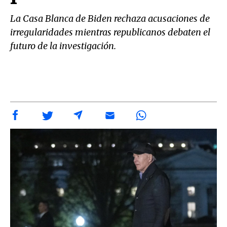
La Casa Blanca de Biden rechaza acusaciones de
irregularidades mientras republicanos debaten el
futuro de la investigación.