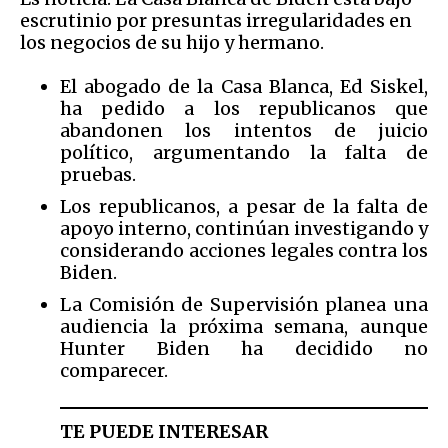
escrutinio por presuntas irregularidades en
los negocios de su hijo y hermano.
El abogado de la Casa Blanca, Ed Siskel,
ha pedido a los republicanos que
abandonen los intentos de juicio
político, argumentando la falta de
pruebas.
Los republicanos, a pesar de la falta de
apoyo interno, continúan investigando y
considerando acciones legales contra los
Biden.
La Comisión de Supervisión planea una
audiencia la próxima semana, aunque
Hunter Biden ha decidido no
comparecer.
TE PUEDE INTERESAR