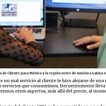
a de Cliente para México y la región norte de América Latina e
e un mal servicio al cliente le hizo alejarse de un
 o servicios que consumimos, frecuentemente lleva
emos otros aspectos, más allá del precio, al mom