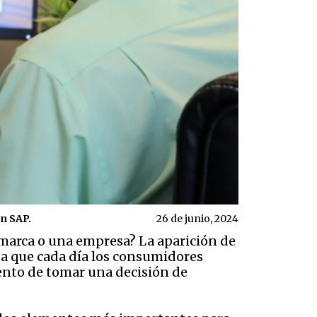
n SAP.
26 de junio, 2024
a marca o una empresa? La aparición de
 a que cada día los consumidores
ento de tomar una decisión de