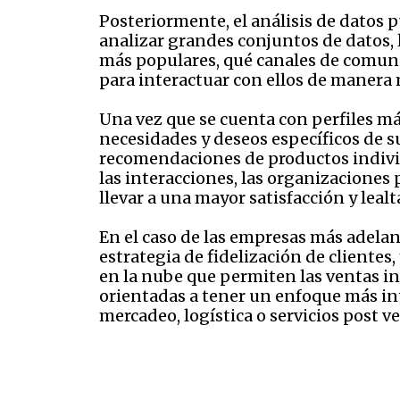
Posteriormente, el análisis de datos 
analizar grandes conjuntos de datos,
más populares, qué canales de comuni
para interactuar con ellos de manera 
Una vez que se cuenta con perfiles má
necesidades y deseos específicos de su
recomendaciones de productos individ
las interacciones, las organizaciones 
llevar a una mayor satisfacción y lealt
En el caso de las empresas más adela
estrategia de fidelización de clientes
en la nube que permiten las ventas in
orientadas a tener un enfoque más int
mercadeo, logística o servicios post v