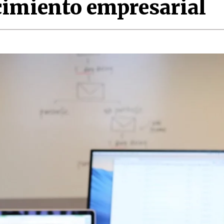
ecimiento empresarial