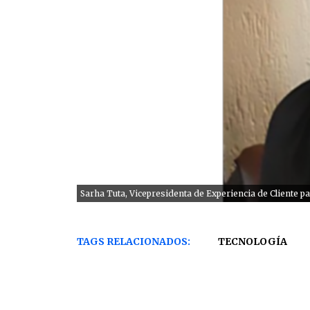
Sarha Tuta, Vicepresidenta de Experiencia de Cliente pa
TAGS RELACIONADOS:
TECNOLOGÍA