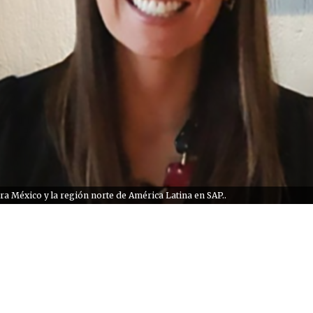
ra México y la región norte de América Latina en SAP..