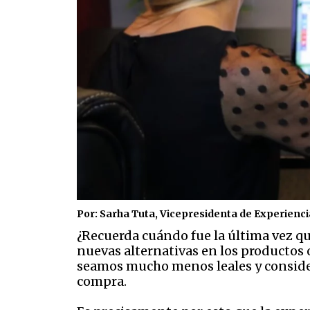
Por: Sarha Tuta, Vicepresidenta de Experienci
¿Recuerda cuándo fue la última vez qu
nuevas alternativas en los productos
seamos mucho menos leales y consider
compra.