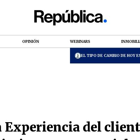
OPINIÓN
WEBINARS
INMOBILI
EL TIPO DE CAMBIO DE HOY ES
 Experiencia del client