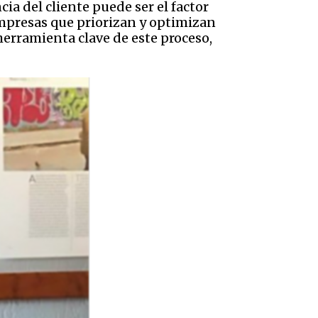
ia del cliente puede ser el factor
mpresas que priorizan y optimizan
erramienta clave de este proceso,