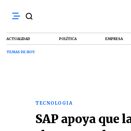
ACTUALIDAD
POLÍTICA
EMPRESA
TEMAS DE HOY:
TECNOLOGIA
SAP apoya que la