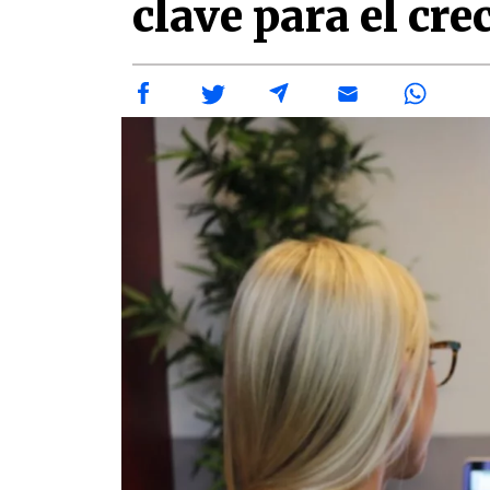
clave para el cr