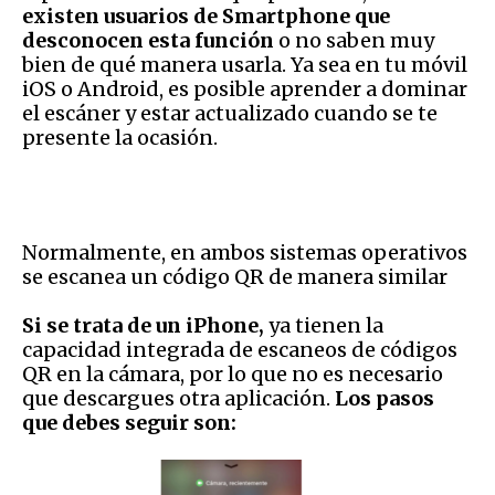
existen usuarios de Smartphone que
desconocen esta función
o no saben muy
bien de qué manera usarla. Ya sea en tu móvil
iOS o Android, es posible aprender a dominar
el escáner y estar actualizado cuando se te
presente la ocasión.
Normalmente, en ambos sistemas operativos
se escanea un código QR de manera similar
Si se trata de un
iPhone,
ya tienen la
capacidad integrada de escaneos de códigos
QR en la cámara, por lo que no es necesario
que descargues otra aplicación.
Los pasos
que debes seguir son: