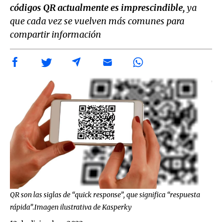
códigos QR actualmente es imprescindible,
ya
que cada vez se vuelven más comunes para
compartir información
QR son las siglas de “quick response”, que significa “respuesta
rápida”.Imagen ilustrativa de Kasperky