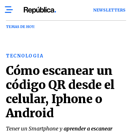
NEWSLETTERS
TEMAS DE HOY:
TECNOLOGIA
Cómo escanear un
código QR desde el
celular, Iphone o
Android
Tener un Smartphone y
aprender a escanear