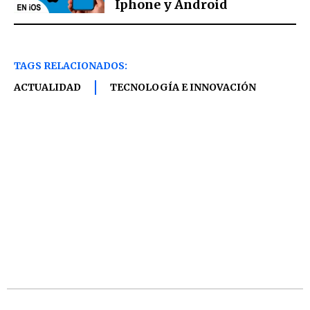
Iphone y Android
TAGS RELACIONADOS:
ACTUALIDAD
TECNOLOGÍA E INNOVACIÓN