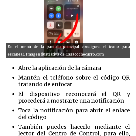
En el menú de la pantalla principal consigues el icono para
escanear. Imagen ilustrativa de Casacochecurro.com
Abre la aplicación de la cámara
Mantén el teléfono sobre el código QR
tratando de enfocar
El dispositivo reconocerá el QR y
procederá a mostrarte una notificación
Toca la notificación para abrir el enlace
del código
También puedes hacerlo mediante el
lector del Centro de Control, para ello,