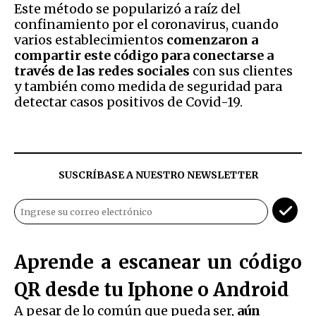
Este método se popularizó a raíz del
confinamiento por el coronavirus, cuando
varios establecimientos
comenzaron a
compartir este código para conectarse a
través de las redes sociales
con sus clientes
y también como medida de seguridad para
detectar casos positivos de Covid-19.
SUSCRÍBASE A NUESTRO NEWSLETTER
Aprende a escanear un código
QR desde tu Iphone o Android
A pesar de lo común que pueda ser,
aún