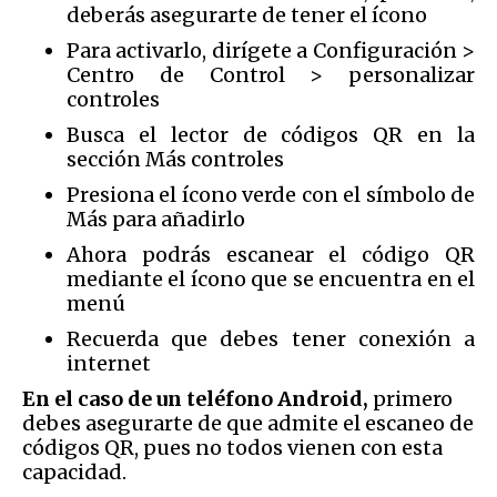
deberás asegurarte de tener el ícono
Para activarlo, dirígete a Configuración >
Centro de Control > personalizar
controles
Busca el lector de códigos QR en la
sección Más controles
Presiona el ícono verde con el símbolo de
Más para añadirlo
Ahora podrás escanear el código QR
mediante el ícono que se encuentra en el
menú
Recuerda que debes tener conexión a
internet
En el caso de un teléfono Android,
primero
debes asegurarte de que admite el escaneo de
códigos QR, pues no todos vienen con esta
capacidad.