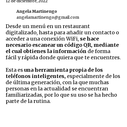
12 de diciembre, 2022
Angela Martinengo
angelamartinengo@gmail.com
Desde un menú en un restaurant
digitalizado, hasta para añadir un contacto o
acceder a una conexión WiFi,
se hace
necesario escanear un código QR, mediante
el cual obtienes la información
de forma
fácil y rápida donde quiera que te encuentres.
Esta es
una herramienta propia de los
teléfonos inteligentes,
especialmente de los
de última generación, con la que muchas
personas en la actualidad se encuentran
familiarizadas, por lo que su uso se ha hecho
parte de la rutina.