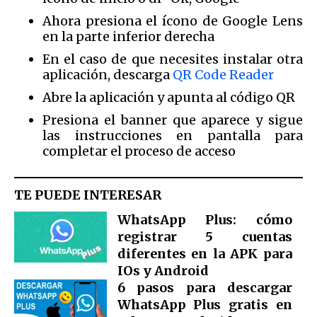
Ahora presiona el ícono de Google Lens
en la parte inferior derecha
En el caso de que necesites instalar otra
aplicación, descarga
QR Code Reader
Abre la aplicación y apunta al código QR
Presiona el banner que aparece y sigue
las instrucciones en pantalla para
completar el proceso de acceso
TE PUEDE INTERESAR
WhatsApp Plus: cómo
registrar 5 cuentas
diferentes en la APK para
IOs y Android
6 pasos para descargar
WhatsApp Plus gratis en