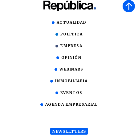
ACTUALIDAD
POLÍTICA
EMPRESA
OPINIÓN
WEBINARS
INMOBILIARIA
EVENTOS
AGENDA EMPRESARIAL
NEWSLETTERS