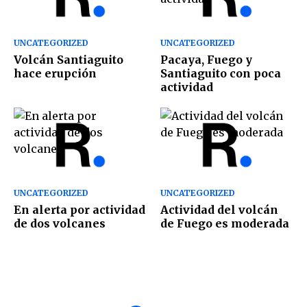
UNCATEGORIZED
UNCATEGORIZED
Volcán Santiaguito
Pacaya, Fuego y
hace erupción
Santiaguito con poca
actividad
UNCATEGORIZED
UNCATEGORIZED
En alerta por actividad
Actividad del volcán
de dos volcanes
de Fuego es moderada