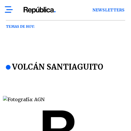
NEWSLETTERS
TEMAS DE HOY:
VOLCÁN SANTIAGUITO