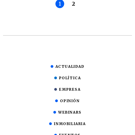
1
2
ACTUALIDAD
POLÍTICA
EMPRESA
OPINIÓN
WEBINARS
INMOBILIARIA