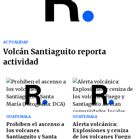
ACTUALIDAD
Volcán Santiaguito reporta
actividad
GUATEMALA
GUATEMALA
Prohiben el ascenso a
Alerta volcánica:
los volcanes
Explosiones y ceniza
Santiaguito y Santa
de los volcanes Fuego