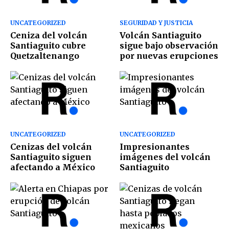
UNCATEGORIZED
SEGURIDAD Y JUSTICIA
Ceniza del volcán
Volcán Santiaguito
Santiaguito cubre
sigue bajo observación
Quetzaltenango
por nuevas erupciones
UNCATEGORIZED
UNCATEGORIZED
Cenizas del volcán
Impresionantes
Santiaguito siguen
imágenes del volcán
afectando a México
Santiaguito