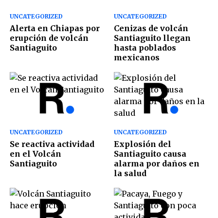
UNCATEGORIZED
UNCATEGORIZED
Alerta en Chiapas por
Cenizas de volcán
erupción de volcán
Santiaguito llegan
Santiaguito
hasta poblados
mexicanos
UNCATEGORIZED
UNCATEGORIZED
Se reactiva actividad
Explosión del
en el Volcán
Santiaguito causa
Santiaguito
alarma por daños en
la salud