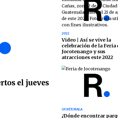
2022
Video | Así se vive la
celebración de la Feria
Jocotenango y sus
atracciones este 2022
rtos el jueves
GUATEMALA
¿Dónde encontrar parq