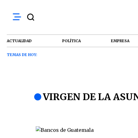
ACTUALIDAD
POLÍTICA
EMPRESA
TEMAS DE HOY:
VIRGEN DE LA ASU