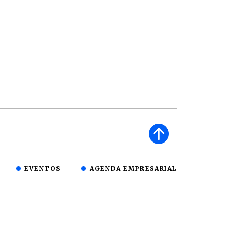
EVENTOS
AGENDA EMPRESARIAL