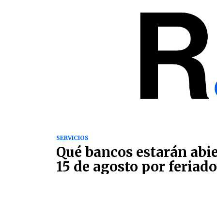
SERVICIOS
Qué bancos estarán abie
15 de agosto por feriado