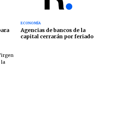
ECONOMÍA
para
Agencias de bancos de la
capital cerrarán por feriado