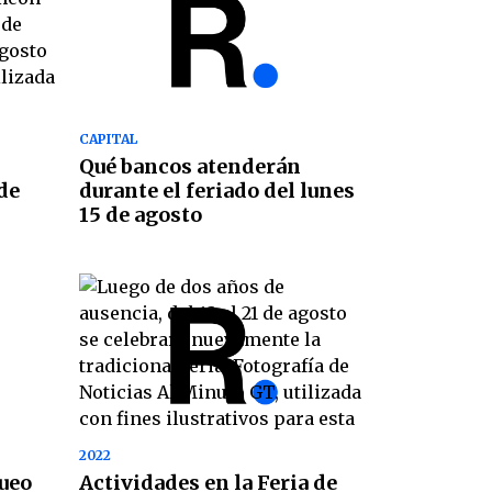
CAPITAL
Qué bancos atenderán
 de
durante el feriado del lunes
15 de agosto
2022
ueo
Actividades en la Feria de