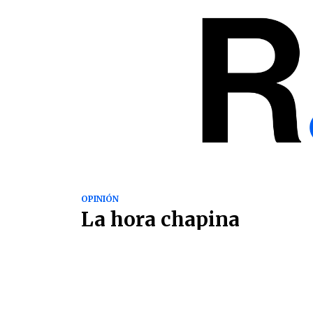
OPINIÓN
La hora chapina