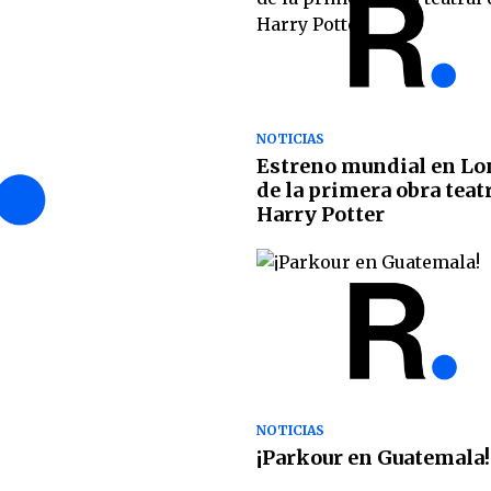
NOTICIAS
Estreno mundial en Lo
de la primera obra teat
Harry Potter
NOTICIAS
¡Parkour en Guatemala!