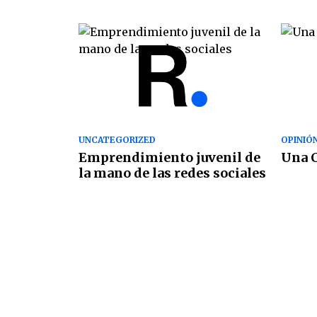
UNCATEGORIZED
OPINIÓ
Emprendimiento juvenil de
Una C
la mano de las redes sociales