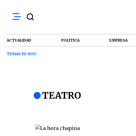
ACTUALIDAD
POLÍTICA
EMPRESA
TEMAS DE HOY:
TEATRO