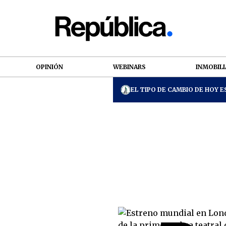
OPINIÓN
WEBINARS
INMOBILI
EL TIPO DE CAMBIO DE HOY ES