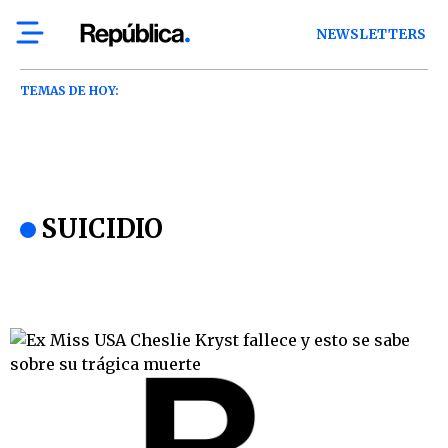
NEWSLETTERS
TEMAS DE HOY:
SUICIDIO