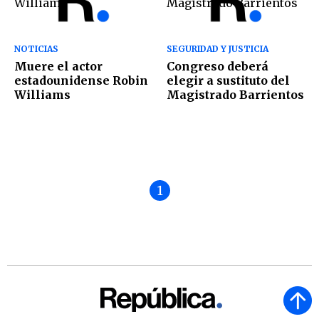
NOTICIAS
SEGURIDAD Y JUSTICIA
Muere el actor
Congreso deberá
estadounidense Robin
elegir a sustituto del
Williams
Magistrado Barrientos
1