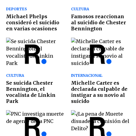
DEPORTES
CULTURA
Michael Phelps
Famosos reaccionan
consideró el suicidio
al suicidio de Chester
en varias ocasiones
Bennington
CULTURA
INTERNACIONAL
Se suicida Chester
Michelle Carter es
Bennington, el
declarada culpable de
vocalista de Linkin
instigar a su novio al
Park
suicido