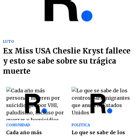
LUTO
Ex Miss USA Cheslie Kryst fallece
y esto se sabe sobre su trágica
muerte
COMUNIDAD
POLÍTICA
Cada año más
Lo que se sabe de los