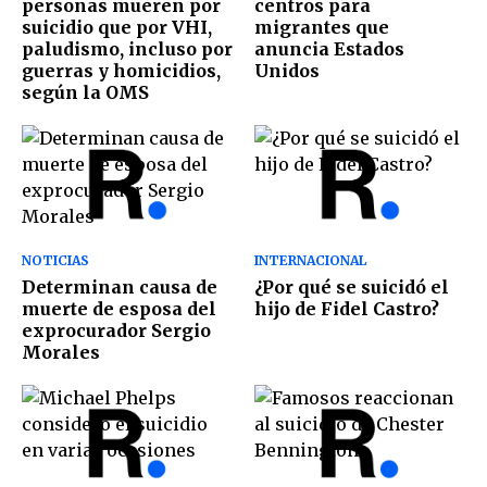
personas mueren por
centros para
suicidio que por VHI,
migrantes que
paludismo, incluso por
anuncia Estados
guerras y homicidios,
Unidos
según la OMS
NOTICIAS
INTERNACIONAL
Determinan causa de
¿Por qué se suicidó el
muerte de esposa del
hijo de Fidel Castro?
exprocurador Sergio
Morales