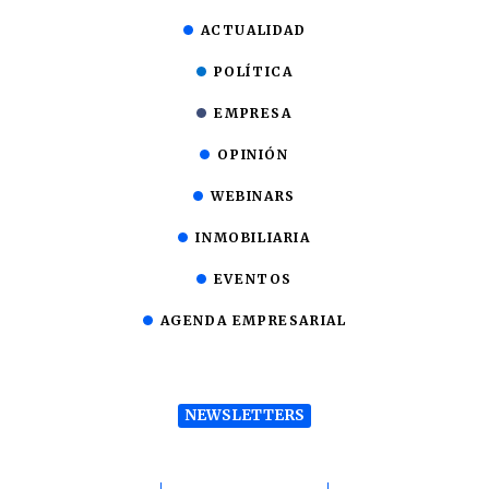
ACTUALIDAD
POLÍTICA
EMPRESA
OPINIÓN
WEBINARS
INMOBILIARIA
EVENTOS
AGENDA EMPRESARIAL
NEWSLETTERS