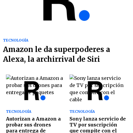
TECNOLOGÍA
Amazon le da superpoderes a
Alexa, la archirrival de Siri
TECNOLOGÍA
TECNOLOGÍA
Autorizan a Amazon a
Sony lanza servicio de
probar sus drones
TV por suscripción
para entrega de
que compite con el