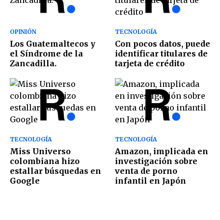
OPINIÓN
TECNOLOGÍA
Los Guatemaltecos y
Con pocos datos, puede
el Síndrome de la
identificar titulares de
Zancadilla.
tarjeta de crédito
TECNOLOGÍA
TECNOLOGÍA
Miss Universo
Amazon, implicada en
colombiana hizo
investigación sobre
estallar búsquedas en
venta de porno
Google
infantil en Japón