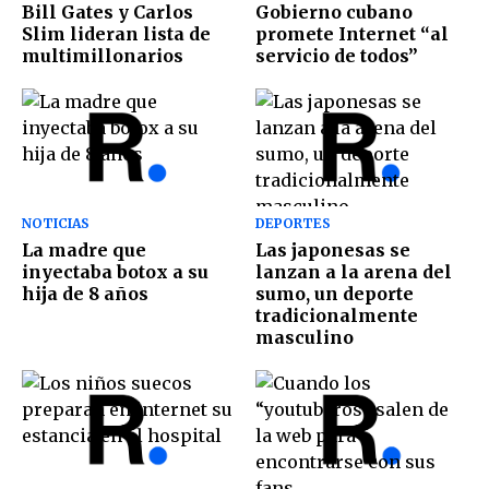
Bill Gates y Carlos
Gobierno cubano
Slim lideran lista de
promete Internet “al
multimillonarios
servicio de todos”
NOTICIAS
DEPORTES
La madre que
Las japonesas se
inyectaba botox a su
lanzan a la arena del
hija de 8 años
sumo, un deporte
tradicionalmente
masculino