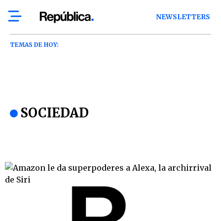
NEWSLETTERS
TEMAS DE HOY:
SOCIEDAD