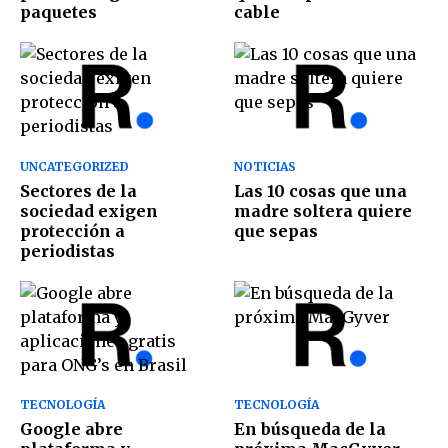
paquetes
cable
UNCATEGORIZED
NOTICIAS
Sectores de la
Las 10 cosas que una
sociedad exigen
madre soltera quiere
protección a
que sepas
periodistas
TECNOLOGÍA
TECNOLOGÍA
Google abre
En búsqueda de la