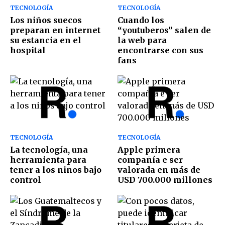
TECNOLOGÍA
TECNOLOGÍA
Los niños suecos
Cuando los
preparan en internet
“youtuberos” salen de
su estancia en el
la web para
hospital
encontrarse con sus
fans
TECNOLOGÍA
TECNOLOGÍA
La tecnología, una
Apple primera
herramienta para
compañía e ser
tener a los niños bajo
valorada en más de
control
USD 700.000 millones