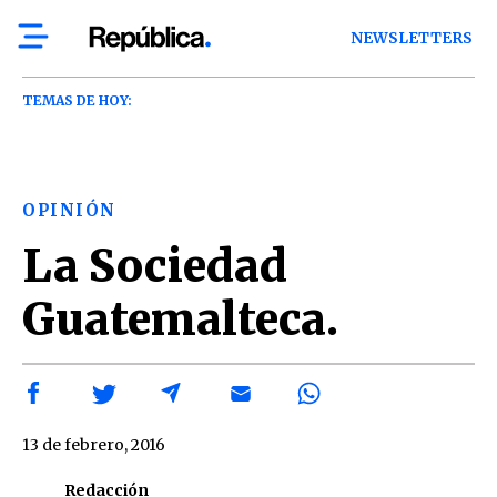
NEWSLETTERS
TEMAS DE HOY:
OPINIÓN
La Sociedad
Guatemalteca.
13 de febrero, 2016
Redacción