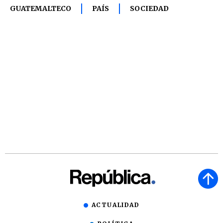
GUATEMALTECO
PAÍS
SOCIEDAD
ACTUALIDAD