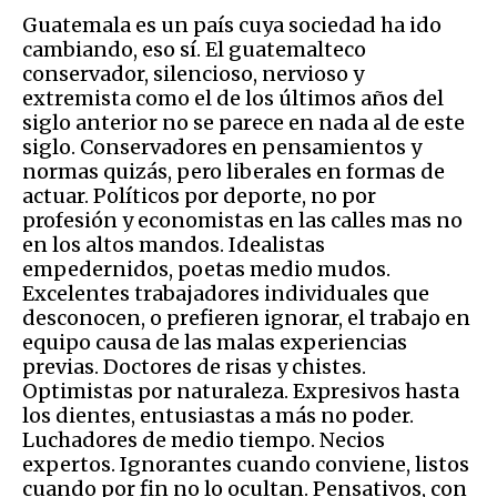
Guatemala es un país cuya sociedad ha ido
cambiando, eso sí. El guatemalteco
conservador, silencioso, nervioso y
extremista como el de los últimos años del
siglo anterior no se parece en nada al de este
siglo. Conservadores en pensamientos y
normas quizás, pero liberales en formas de
actuar. Políticos por deporte, no por
profesión y economistas en las calles mas no
en los altos mandos. Idealistas
empedernidos, poetas medio mudos.
Excelentes trabajadores individuales que
desconocen, o prefieren ignorar, el trabajo en
equipo causa de las malas experiencias
previas. Doctores de risas y chistes.
Optimistas por naturaleza. Expresivos hasta
los dientes, entusiastas a más no poder.
Luchadores de medio tiempo. Necios
expertos. Ignorantes cuando conviene, listos
cuando por fin no lo ocultan. Pensativos, con