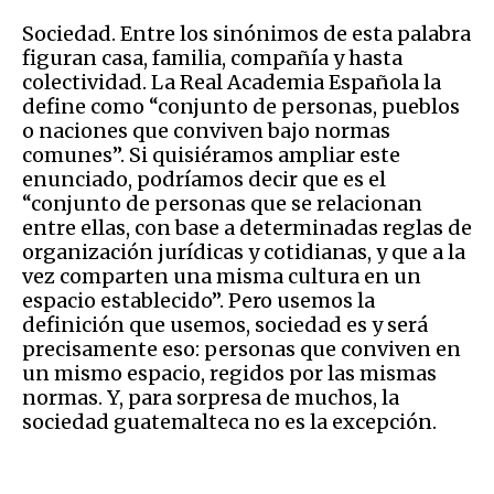
Sociedad. Entre los sinónimos de esta palabra
figuran casa, familia, compañía y hasta
colectividad. La Real Academia Española la
define como “conjunto de personas, pueblos
o naciones que conviven bajo normas
comunes”. Si quisiéramos ampliar este
enunciado, podríamos decir que es el
“conjunto de personas que se relacionan
entre ellas, con base a determinadas reglas de
organización jurídicas y cotidianas, y que a la
vez comparten una misma cultura en un
espacio establecido”. Pero usemos la
definición que usemos, sociedad es y será
precisamente eso: personas que conviven en
un mismo espacio, regidos por las mismas
normas. Y, para sorpresa de muchos, la
sociedad guatemalteca no es la excepción.