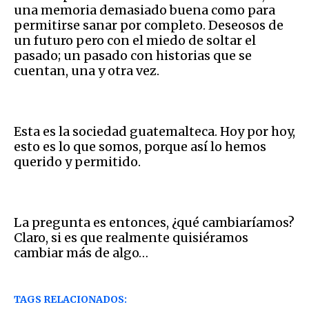
una memoria demasiado buena como para
permitirse sanar por completo. Deseosos de
un futuro pero con el miedo de soltar el
pasado; un pasado con historias que se
cuentan, una y otra vez.
Esta es la sociedad guatemalteca. Hoy por hoy,
esto es lo que somos, porque así lo hemos
querido y permitido.
La pregunta es entonces, ¿qué cambiaríamos?
Claro, si es que realmente quisiéramos
cambiar más de algo…
TAGS RELACIONADOS: