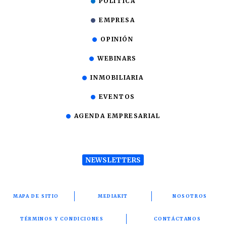
POLÍTICA
EMPRESA
OPINIÓN
WEBINARS
INMOBILIARIA
EVENTOS
AGENDA EMPRESARIAL
NEWSLETTERS
MAPA DE SITIO
MEDIAKIT
NOSOTROS
TÉRMINOS Y CONDICIONES
CONTÁCTANOS