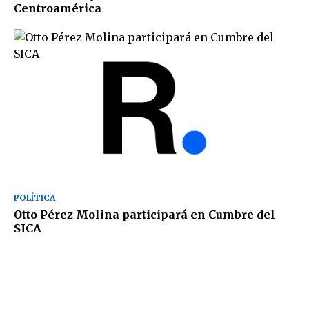
Centroamérica
POLÍTICA
Otto Pérez Molina participará en Cumbre del
SICA