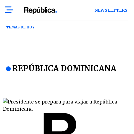
NEWSLETTERS
TEMAS DE HOY:
REPÚBLICA DOMINICANA