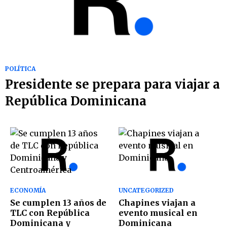
POLÍTICA
Presidente se prepara para viajar a
República Dominicana
ECONOMÍA
UNCATEGORIZED
Se cumplen 13 años de
Chapines viajan a
TLC con República
evento musical en
Dominicana y
Dominicana