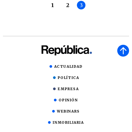
1
2
3
ACTUALIDAD
POLÍTICA
EMPRESA
OPINIÓN
WEBINARS
INMOBILIARIA