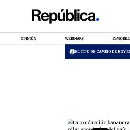
OPINIÓN
WEBINARS
INMOBILI
EL TIPO DE CAMBIO DE HOY ES