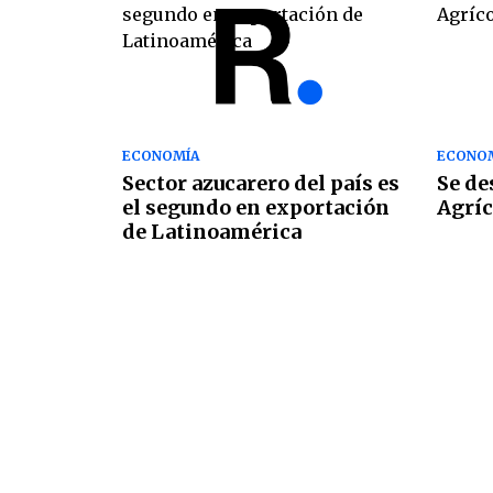
ECONOMÍA
ECONO
Sector azucarero del país es
Se de
el segundo en exportación
Agríc
de Latinoamérica