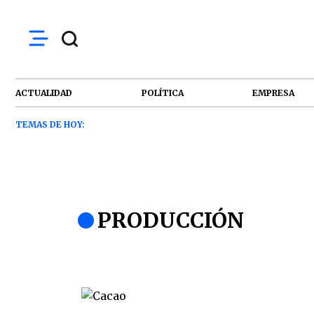
ACTUALIDAD
POLÍTICA
EMPRESA
TEMAS DE HOY:
PRODUCCIÓN