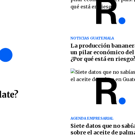
NOTICIAS GUATEMALA
La producción bananer
un pilar económico del 
¿Por qué está en riesgo
late?
AGENDA EMPRESARIAL
Siete datos que no sabí
sobre el aceite de palm