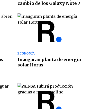
cambio de los Galaxy Note 7
ECONOMÍA
as
Inauguran planta de energía
solar Horus