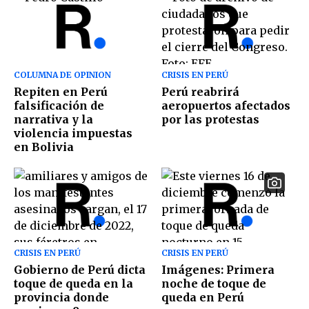
COLUMNA DE OPINION
CRISIS EN PERÚ
Repiten en Perú
Perú reabrirá
falsificación de
aeropuertos afectados
narrativa y la
por las protestas
violencia impuestas
en Bolivia
CRISIS EN PERÚ
CRISIS EN PERÚ
Gobierno de Perú dicta
Imágenes: Primera
toque de queda en la
noche de toque de
provincia donde
queda en Perú