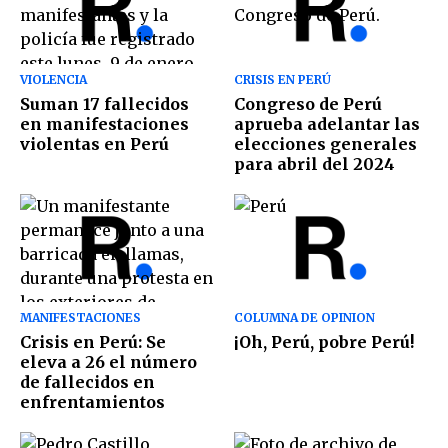
VIOLENCIA
CRISIS EN PERÚ
Suman 17 fallecidos
Congreso de Perú
en manifestaciones
aprueba adelantar las
violentas en Perú
elecciones generales
para abril del 2024
MANIFESTACIONES
COLUMNA DE OPINION
Crisis en Perú: Se
¡Oh, Perú, pobre Perú!
eleva a 26 el número
de fallecidos en
enfrentamientos