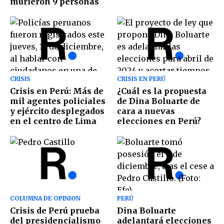
murieron 9 personas
CRISIS
CRISIS EN PERÚ
Crisis en Perú: Más de
¿Cuál es la propuesta
mil agentes policiales
de Dina Boluarte de
y ejército desplegados
cara a nuevas
en el centro de Lima
elecciones en Perú?
COLUMNA DE OPINION
PERÚ
Crisis de Perú prueba
Dina Boluarte
del presidencialismo
adelantará elecciones