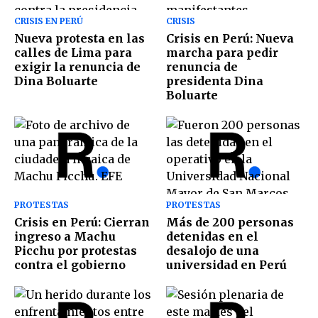
CRISIS EN PERÚ
CRISIS
Nueva protesta en las
Crisis en Perú: Nueva
calles de Lima para
marcha para pedir
exigir la renuncia de
renuncia de
Dina Boluarte
presidenta Dina
Boluarte
PROTESTAS
PROTESTAS
Crisis en Perú: Cierran
Más de 200 personas
ingreso a Machu
detenidas en el
Picchu por protestas
desalojo de una
contra el gobierno
universidad en Perú