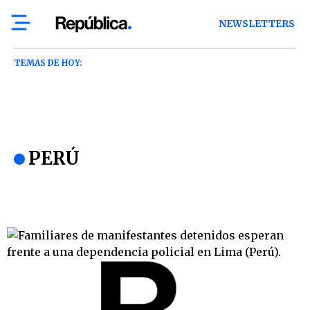
NEWSLETTERS
TEMAS DE HOY:
PERÚ