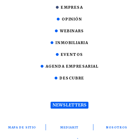
EMPRESA
OPINIÓN
WEBINARS
INMOBILIARIA
EVENTOS
AGENDA EMPRESARIAL
DESCUBRE
NEWSLETTERS
MAPA DE SITIO
MEDIAKIT
NOSOTROS