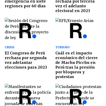
emergencia en siete
rechaza por tercera
regiones por 60 días
vez el adelanto
electoral en 2023
CRISIS
TURISMO
El Congreso de Perú
Cuál es el impacto
rechaza por segunda
económico del cierre
vez adelantar
de Machu Picchu en
elecciones para 2023
Perú tras la presión
por bloqueos y
protestas