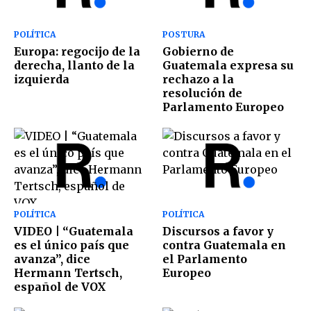
POLÍTICA
POSTURA
Europa: regocijo de la
Gobierno de
derecha, llanto de la
Guatemala expresa su
izquierda
rechazo a la
resolución de
Parlamento Europeo
POLÍTICA
POLÍTICA
VIDEO | “Guatemala
Discursos a favor y
es el único país que
contra Guatemala en
avanza”, dice
el Parlamento
Hermann Tertsch,
Europeo
español de VOX