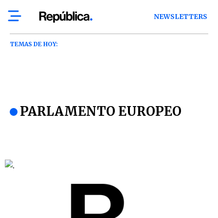
NEWSLETTERS
TEMAS DE HOY:
PARLAMENTO EUROPEO