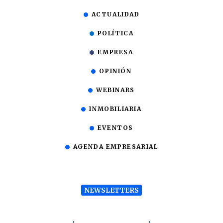
ACTUALIDAD
POLÍTICA
EMPRESA
OPINIÓN
WEBINARS
INMOBILIARIA
EVENTOS
AGENDA EMPRESARIAL
NEWSLETTERS