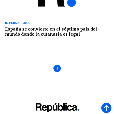
INTERNACIONAL
España se convierte en el séptimo país del
mundo donde la eutanasia es legal
1