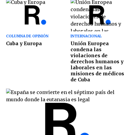
COLUMNA DE OPINIÓN
INTERNACIONAL
Cuba y Europa
Unión Europea
condena las
violaciones de
derechos humanos y
laborales en las
misiones de médicos
de Cuba