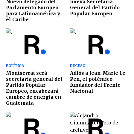
Nuevo delegado del
nueva Secretaria
Parlamento Europeo
General del Partido
para Latinoamérica y
Popular Europeo
el Caribe
POLÍTICA
DECESO
Montserrat será
Adiós a Jean-Marie Le
secretaria general del
Pen, el polémico
Partido Popular
fundador del Frente
Europeo, encabezará
Nacional
cumbre de energía en
Guatemala