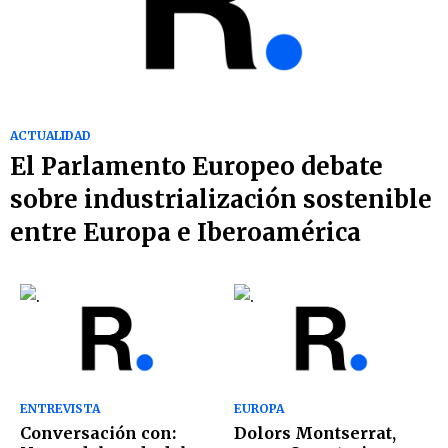
ACTUALIDAD
El Parlamento Europeo debate
sobre industrialización sostenible
entre Europa e Iberoamérica
ENTREVISTA
EUROPA
Conversación con:
Dolors Montserrat,