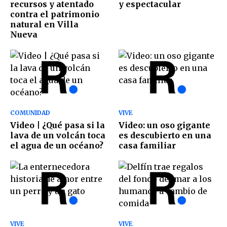
recursos y atentado
y espectacular
contra el patrimonio
natural en Villa
Nueva
COMUNIDAD
VIVE
Video | ¿Qué pasa si la
Video: un oso gigante
lava de un volcán toca
es descubierto en una
el agua de un océano?
casa familiar
VIVE
VIVE