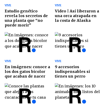
VIVE
VIVE
Estudio genético
Video | Así liberaron a
revela los secretos de
una orca atrapada en
una planta que “no
la costa de Alaska
puede morir”
VIVE
VIVE
En imágenes: conoce a
9 accesorios
los dos gatos bicolor
indispensables si
que acaban de nacer
tienes un perro