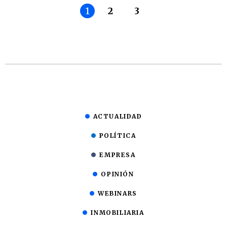
1
2
3
ACTUALIDAD
POLÍTICA
EMPRESA
OPINIÓN
WEBINARS
INMOBILIARIA