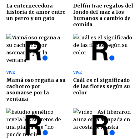
La enternecedora
Delfín trae regalos del
historia de amor entre
fondo del mar a los
un perro y un gato
humanos a cambio de
comida
VIVE
VIVE
Mamá oso regaña a su
Cuál es el significado
cachorro por
de las flores según su
asomarse por la
color
ventana