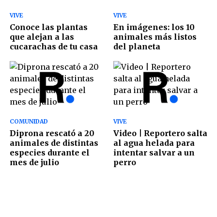
VIVE
VIVE
Conoce las plantas
En imágenes: los 10
que alejan a las
animales más listos
cucarachas de tu casa
del planeta
COMUNIDAD
VIVE
Diprona rescató a 20
Video | Reportero salta
animales de distintas
al agua helada para
especies durante el
intentar salvar a un
mes de julio
perro