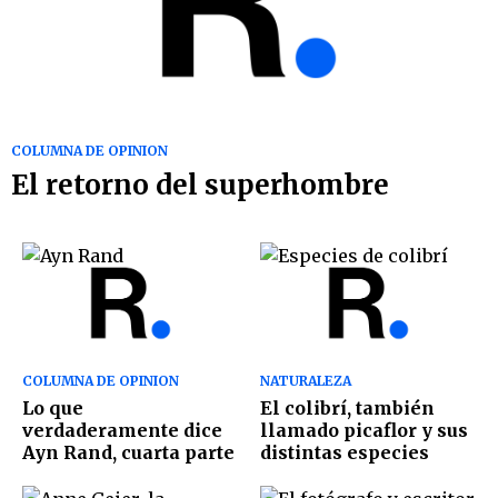
COLUMNA DE OPINION
El retorno del superhombre
COLUMNA DE OPINION
NATURALEZA
Lo que
El colibrí, también
verdaderamente dice
llamado picaflor y sus
Ayn Rand, cuarta parte
distintas especies