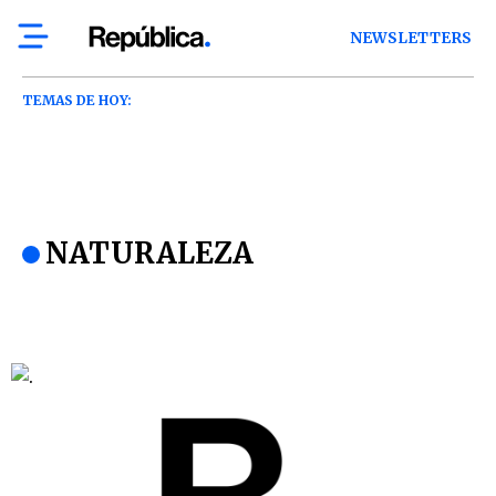
NEWSLETTERS
TEMAS DE HOY:
NATURALEZA