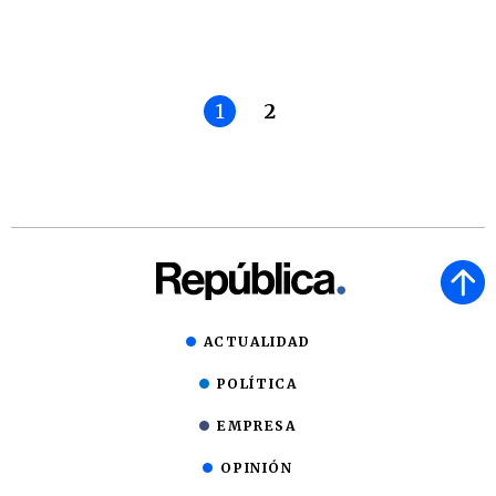
1
2
ACTUALIDAD
POLÍTICA
EMPRESA
OPINIÓN