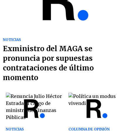
NOTICIAS
Exministro del MAGA se
pronuncia por supuestas
contrataciones de último
momento
NOTICIAS
COLUMNA DE OPINIÓN