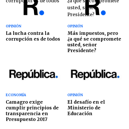
OPINIÓN
OPINIÓN
La lucha contra la
Más impuestos, pero
corrupción es de todos
¿a qué se compromete
usted, señor
Presidente?
ECONOMÍA
OPINIÓN
Camagro exige
El desafío en el
cumplir principios de
Ministerio de
transparencia en
Educación
Presupuesto 2017