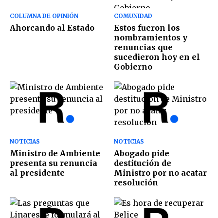
COLUMNA DE OPINIÓN
COMUNIDAD
Ahorcando al Estado
Estos fueron los
nombramientos y
renuncias que
sucedieron hoy en el
Gobierno
NOTICIAS
NOTICIAS
Ministro de Ambiente
Abogado pide
presenta su renuncia
destitución de
al presidente
Ministro por no acatar
resolución