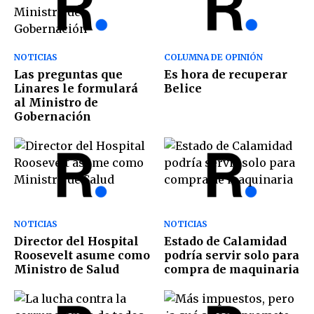
NOTICIAS
COLUMNA DE OPINIÓN
Las preguntas que
Es hora de recuperar
Linares le formulará
Belice
al Ministro de
Gobernación
NOTICIAS
NOTICIAS
Director del Hospital
Estado de Calamidad
Roosevelt asume como
podría servir solo para
Ministro de Salud
compra de maquinaria