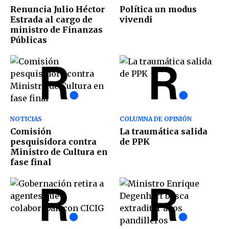
Renuncia Julio Héctor
Política un modus
Estrada al cargo de
vivendi
ministro de Finanzas
Públicas
NOTICIAS
COLUMNA DE OPINIÓN
Comisión
La traumática salida
pesquisidora contra
de PPK
Ministro de Cultura en
fase final