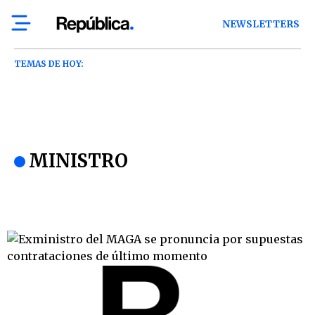
NEWSLETTERS
TEMAS DE HOY:
MINISTRO