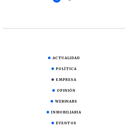
ACTUALIDAD
POLÍTICA
EMPRESA
OPINIÓN
WEBINARS
INMOBILIARIA
EVENTOS