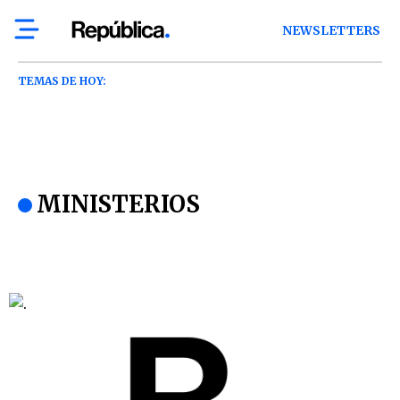
NEWSLETTERS
TEMAS DE HOY:
MINISTERIOS