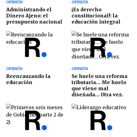
OPINIÓN
OPINIÓN
Administrando el
¡Es derecho
Dinero Ajeno: el
constitucional!: la
presupuesto nacional
educación integral
OPINIÓN
OPINIÓN
Reencauzando la
Se huele una reforma
educación
tributaria… Me huelo
que viene mal
diseñada… Otra vez.