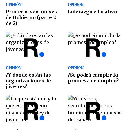
OPINIÓN
OPINIÓN
Primeros seis meses
Liderazgo educativo
de Gobierno (parte 2
de 2)
OPINIÓN
OPINIÓN
¿Y dónde están las
¿Se podrá cumplir la
organizaciones de
promesa de empleo?
jóvenes?