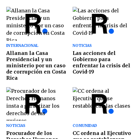
INTERNACIONAL
NOTICIAS
Allanan la Casa
Las acciones del
Presidencial y un
Gobierno para
ministerio por un caso
enfrentar la crisis del
de corrupción en Costa
Covid-19
Rica
NOTICIAS
COMUNIDAD
Procurador de los
CC ordena al Ejecutivo