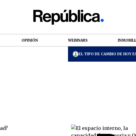
OPINIÓN
WEBINARS
INMOBILI
EL TIPO DE CAMBIO DE HOY ES