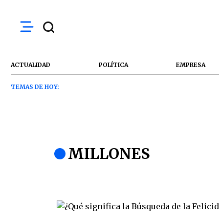
ACTUALIDAD
POLÍTICA
EMPRESA
TEMAS DE HOY:
MILLONES