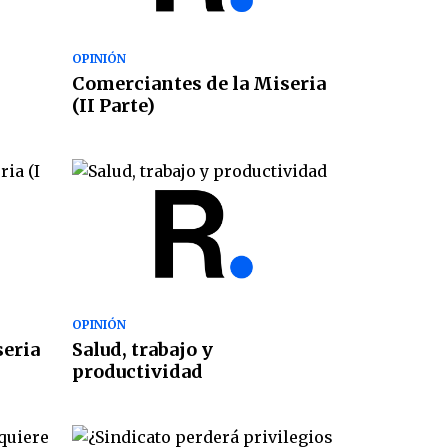
OPINIÓN
Comerciantes de la Miseria
(II Parte)
OPINIÓN
seria
Salud, trabajo y
productividad