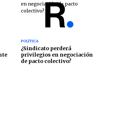
POLÍTICA
¿Sindicato perderá
nte
privilegios en negociación
de pacto colectivo?