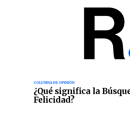
COLUMNA DE OPINIÓN
¿Qué significa la Búsqu
Felicidad?