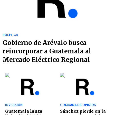
POLÍTICA
Gobierno de Arévalo busca
reincorporar a Guatemala al
Mercado Eléctrico Regional
INVERSIÓN
COLUMNA DE OPINION
Guatemala lanza
Sánchez pierde en la