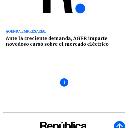
AGENDA EMPRESARIAL
Ante la creciente demanda, AGER imparte
novedoso curso sobre el mercado eléctrico
1