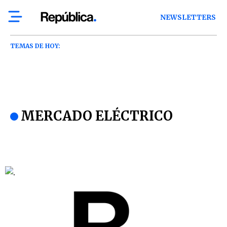
NEWSLETTERS
TEMAS DE HOY:
MERCADO ELÉCTRICO