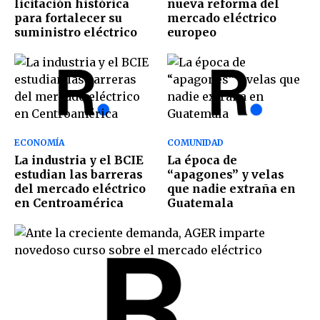
licitación histórica
nueva reforma del
para fortalecer su
mercado eléctrico
suministro eléctrico
europeo
ECONOMÍA
COMUNIDAD
La industria y el BCIE
La época de
estudian las barreras
“apagones” y velas
del mercado eléctrico
que nadie extraña en
en Centroamérica
Guatemala