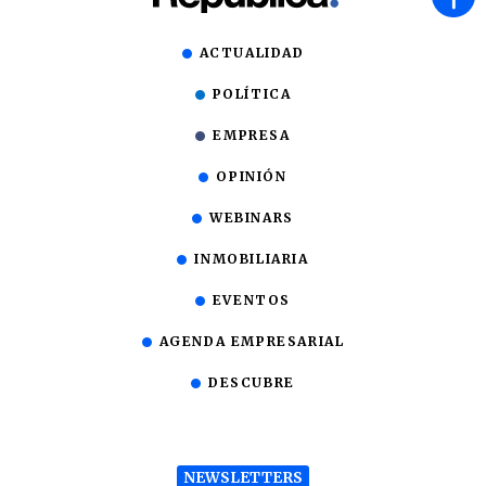
ACTUALIDAD
POLÍTICA
EMPRESA
OPINIÓN
WEBINARS
INMOBILIARIA
EVENTOS
AGENDA EMPRESARIAL
DESCUBRE
NEWSLETTERS