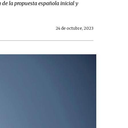
 de la propuesta española inicial y
24 de octubre, 2023