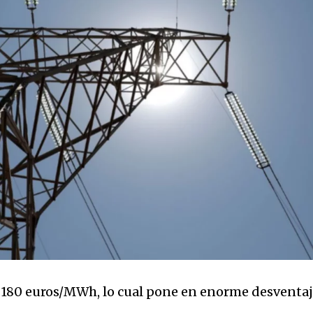
 180 euros/MWh, lo cual pone en enorme desventaj