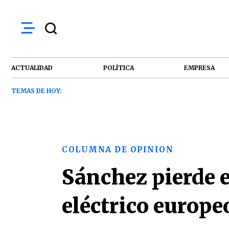
ACTUALIDAD
POLÍTICA
EMPRESA
TEMAS DE HOY:
COLUMNA DE OPINION
Sánchez pierde 
eléctrico europe