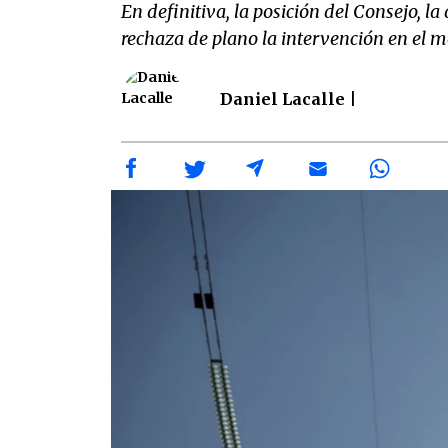
En definitiva, la posición del Consejo, 
rechaza de plano la intervención en el 
Daniel Lacalle |