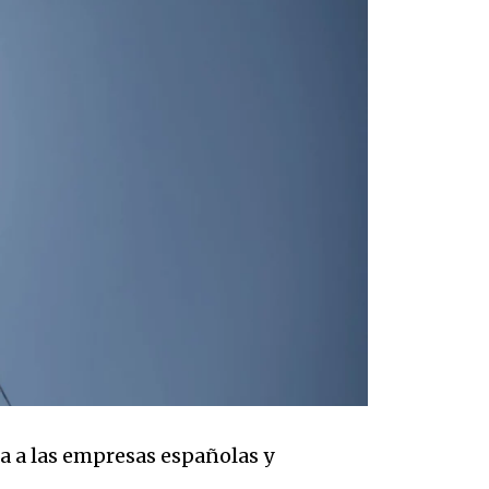
a a las empresas españolas y