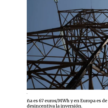
.
ña es 67 euros/MWh y en Europa es de
desincentiva la inversión.