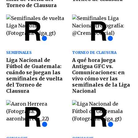
Torneo de Clausura
SEMIFINALES
TORNEO DE CLAUSURA
Liga Nacional de
A qué hora juega
Fútbol de Guatemala:
Antigua GFC vs.
cuándo se juegan las
Comunicaciones: en
semifinales de vuelta
vivo cómo ver las
del Torneo de
semifinales de la Liga
Clausura
Nacional