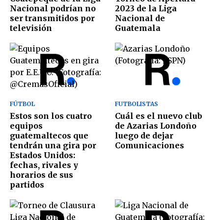
Nacional podrían no
2023 de la Liga
ser transmitidos por
Nacional de
televisión
Guatemala
FÚTBOL
FUTBOLISTAS
Estos son los cuatro
Cuál es el nuevo club
equipos
de Azarias Londoño
guatemaltecos que
luego de dejar
tendrán una gira por
Comunicaciones
Estados Unidos:
fechas, rivales y
horarios de sus
partidos