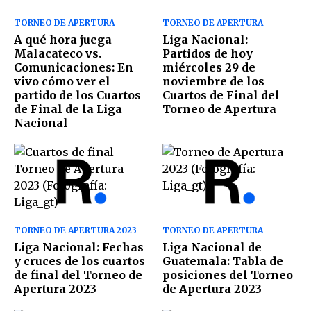
TORNEO DE APERTURA
TORNEO DE APERTURA
A qué hora juega
Liga Nacional:
Malacateco vs.
Partidos de hoy
Comunicaciones: En
miércoles 29 de
vivo cómo ver el
noviembre de los
partido de los Cuartos
Cuartos de Final del
de Final de la Liga
Torneo de Apertura
Nacional
TORNEO DE APERTURA 2023
TORNEO DE APERTURA
Liga Nacional: Fechas
Liga Nacional de
y cruces de los cuartos
Guatemala: Tabla de
de final del Torneo de
posiciones del Torneo
Apertura 2023
de Apertura 2023