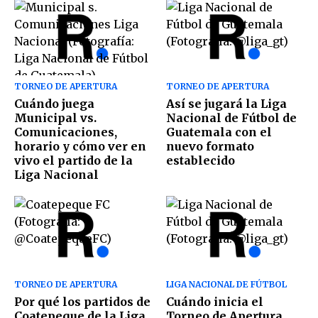
TORNEO DE APERTURA
TORNEO DE APERTURA
Cuándo juega
Así se jugará la Liga
Municipal vs.
Nacional de Fútbol de
Comunicaciones,
Guatemala con el
horario y cómo ver en
nuevo formato
vivo el partido de la
establecido
Liga Nacional
TORNEO DE APERTURA
LIGA NACIONAL DE FÚTBOL
Por qué los partidos de
Cuándo inicia el
Coatepeque de la Liga
Torneo de Apertura