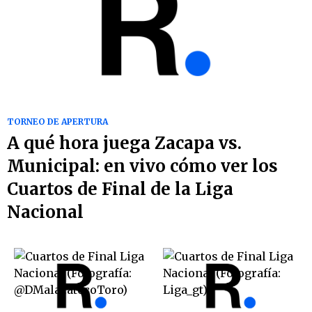
TORNEO DE APERTURA
A qué hora juega Zacapa vs.
Municipal: en vivo cómo ver los
Cuartos de Final de la Liga
Nacional