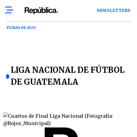
NEWSLETTERS
TEMAS DE HOY:
LIGA NACIONAL DE FÚTBOL
DE GUATEMALA