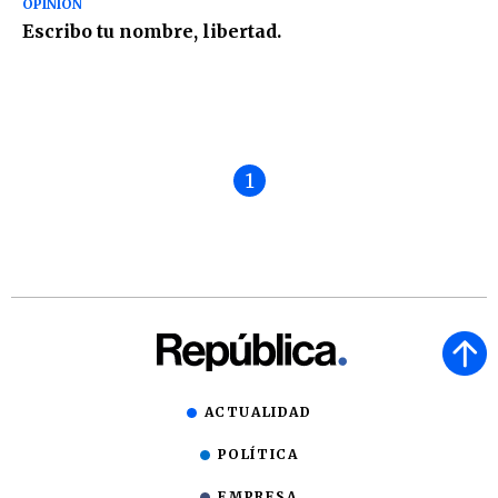
OPINIÓN
Escribo tu nombre, libertad.
1
ACTUALIDAD
POLÍTICA
EMPRESA