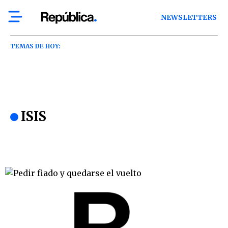
NEWSLETTERS
TEMAS DE HOY:
ISIS