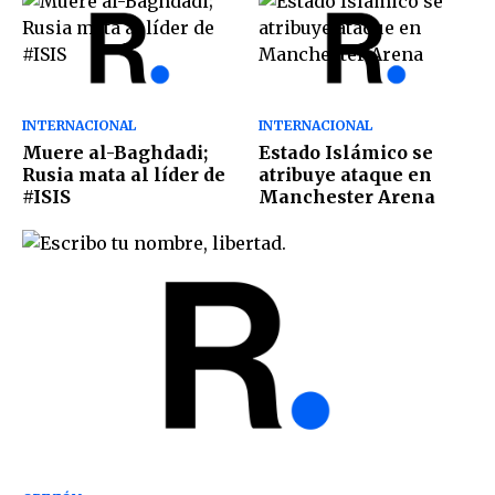
INTERNACIONAL
INTERNACIONAL
Muere al-Baghdadi;
Estado Islámico se
Rusia mata al líder de
atribuye ataque en
#ISIS
Manchester Arena