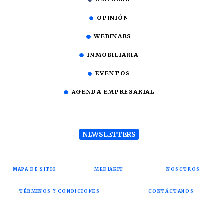
OPINIÓN
WEBINARS
INMOBILIARIA
EVENTOS
AGENDA EMPRESARIAL
NEWSLETTERS
MAPA DE SITIO
MEDIAKIT
NOSOTROS
TÉRMINOS Y CONDICIONES
CONTÁCTANOS