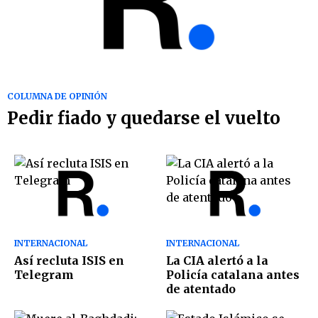
COLUMNA DE OPINIÓN
Pedir fiado y quedarse el vuelto
INTERNACIONAL
INTERNACIONAL
Así recluta ISIS en
La CIA alertó a la
Telegram
Policía catalana antes
de atentado