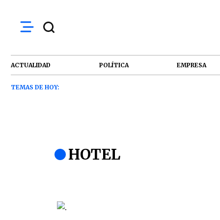
ACTUALIDAD
POLÍTICA
EMPRESA
TEMAS DE HOY:
HOTEL