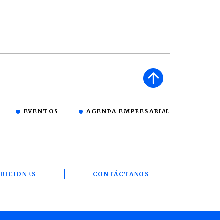
EVENTOS
AGENDA EMPRESARIAL
DICIONES
CONTÁCTANOS