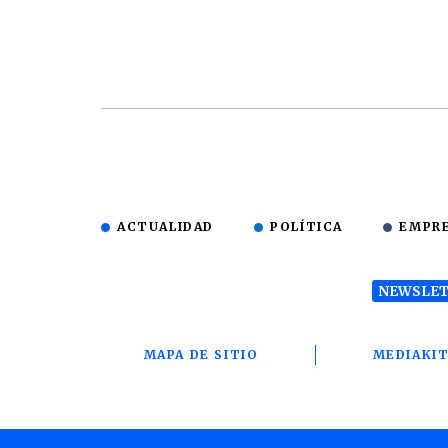
ACTUALIDAD
POLÍTICA
EMPR
NEWSLET
MAPA DE SITIO
MEDIAKI