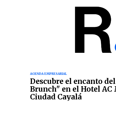
AGENDA EMPRESARIAL
Descubre el encanto de
Brunch" en el Hotel AC 
Ciudad Cayalá