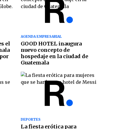
AGENDA EMPRESARIAL
s el
GOOD HOTEL inaugura
mala
nuevo concepto de
 por
hospedaje en la ciudad de
Guatemala
DEPORTES
La fiesta erótica para