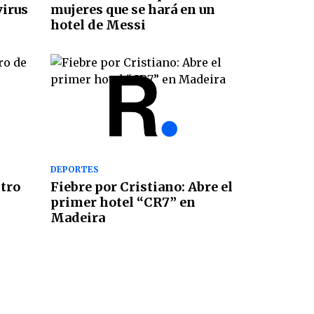
virus
mujeres que se hará en un
hotel de Messi
DEPORTES
tro
Fiebre por Cristiano: Abre el
primer hotel “CR7” en
Madeira