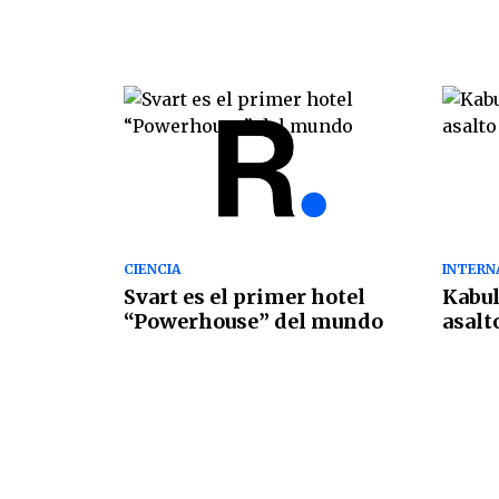
CIENCIA
INTERN
Svart es el primer hotel
Kabul
“Powerhouse” del mundo
asalto