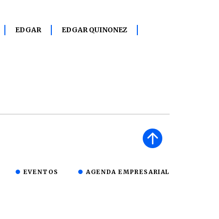
EDGAR
EDGAR QUINONEZ
EVENTOS
AGENDA EMPRESARIAL