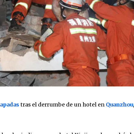
rapadas
tras el derrumbe de un hotel en
Quanzhou