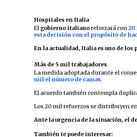
Hospitales en Italia
El
gobierno italiano
reforzará con
20
esta decisión con el propósito de hac
En la actualidad, Italia es uno de lo
Más de 5 mil trabajadores
La medida adoptada durante el consej
mil el número de camas
.
El acuerdo también contempla duplica
Los 20 mil refuerzos se distribuyen en
Ante la urgencia de la situación, el 
También te puede interesar: