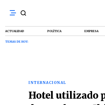
ACTUALIDAD
POLÍTICA
EMPRESA
TEMAS DE HOY:
INTERNACIONAL
Hotel utilizado 