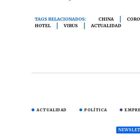
TAGS RELACIONADOS:
CHINA
CORO
HOTEL
VIRUS
ACTUALIDAD
ACTUALIDAD
POLÍTICA
EMPR
NEWSLET