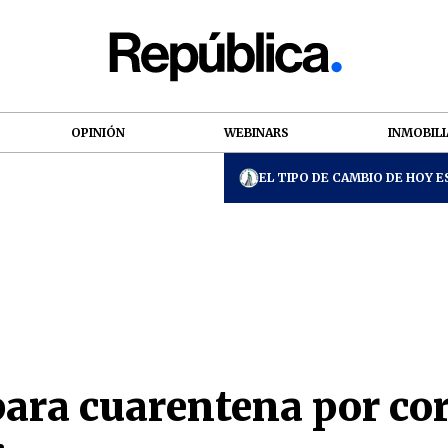
OPINIÓN
WEBINARS
INMOBILI
EL TIPO DE CAMBIO DE HOY ES
para cuarentena por co