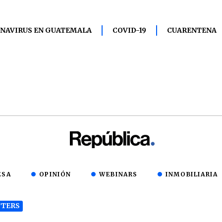
NAVIRUS EN GUATEMALA
COVID-19
CUARENTENA
ESA
OPINIÓN
WEBINARS
INMOBILIARIA
TERS