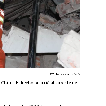
07 de marzo, 2020
, China. El hecho ocurrió al sureste del