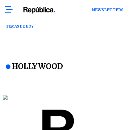
NEWSLETTERS
TEMAS DE HOY:
HOLLYWOOD