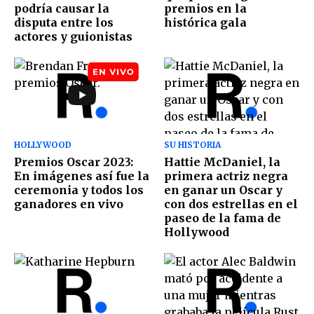
podría causar la
premios en la
disputa entre los
histórica gala
actores y guionistas
HOLLYWOOD
SU HISTORIA
Premios Oscar 2023:
Hattie McDaniel, la
En imágenes así fue la
primera actriz negra
ceremonia y todos los
en ganar un Oscar y
ganadores en vivo
con dos estrellas en el
paseo de la fama de
Hollywood