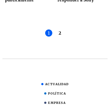
1
2
ACTUALIDAD
POLÍTICA
EMPRESA