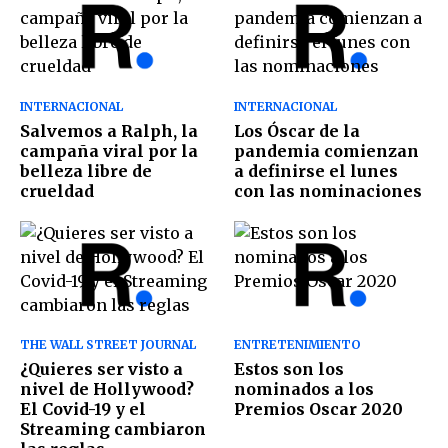
INTERNACIONAL
INTERNACIONAL
Salvemos a Ralph, la
Los Óscar de la
campaña viral por la
pandemia comienzan
belleza libre de
a definirse el lunes
crueldad
con las nominaciones
THE WALL STREET JOURNAL
ENTRETENIMIENTO
¿Quieres ser visto a
Estos son los
nivel de Hollywood?
nominados a los
El Covid-19 y el
Premios Oscar 2020
Streaming cambiaron